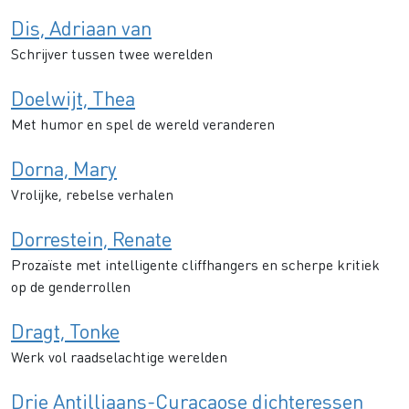
Dis, Adriaan van
Schrijver tussen twee werelden
Doelwijt, Thea
Met humor en spel de wereld veranderen
Dorna, Mary
Vrolijke, rebelse verhalen
Dorrestein, Renate
Prozaïste met intelligente cliffhangers en scherpe kritiek
op de genderrollen
Dragt, Tonke
Werk vol raadselachtige werelden
Drie Antilliaans-Curaçaose dichteressen