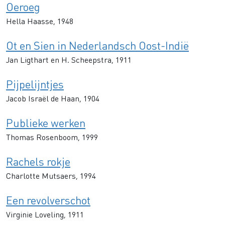
Oeroeg
Hella Haasse, 1948
Ot en Sien in Nederlandsch Oost-Indië
Jan Ligthart en H. Scheepstra, 1911
Pijpelijntjes
Jacob Israël de Haan, 1904
Publieke werken
Thomas Rosenboom, 1999
Rachels rokje
Charlotte Mutsaers, 1994
Een revolverschot
Virginie Loveling, 1911