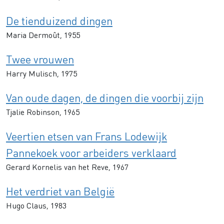
De tienduizend dingen
Maria Dermoût, 1955
Twee vrouwen
Harry Mulisch, 1975
Van oude dagen, de dingen die voorbij zijn
Tjalie Robinson, 1965
Veertien etsen van Frans Lodewijk
Pannekoek voor arbeiders verklaard
Gerard Kornelis van het Reve, 1967
Het verdriet van België
Hugo Claus, 1983