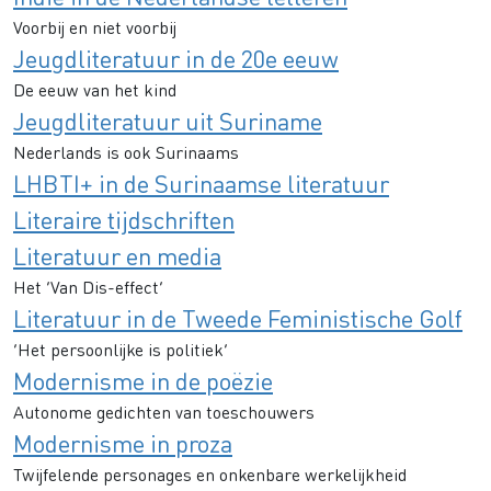
Voorbij en niet voorbij
Jeugdliteratuur in de 20e eeuw
De eeuw van het kind
Jeugdliteratuur uit Suriname
Nederlands is ook Surinaams
LHBTI+ in de Surinaamse literatuur
Literaire tijdschriften
Literatuur en media
Het ‘Van Dis-effect’
Literatuur in de Tweede Feministische Golf
‘Het persoonlijke is politiek’
Modernisme in de poëzie
Autonome gedichten van toeschouwers
Modernisme in proza
Twijfelende personages en onkenbare werkelijkheid