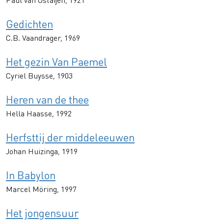
Gedichten
C.B. Vaandrager, 1969
Het gezin Van Paemel
Cyriel Buysse, 1903
Heren van de thee
Hella Haasse, 1992
Herfsttij der middeleeuwen
Johan Huizinga, 1919
In Babylon
Marcel Möring, 1997
Het jongensuur