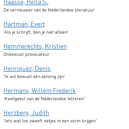
Haasse, Hella S.
De vernieuwer van de Nederlandse literatuur
Hartman, Evert
‘Als je schrijft, ben je niet alleen’
Hemmerechts, Kristien
Onbewust provocateur
Henriquez, Denis
’Ik wil bewust een eenling zijn’
Hermans, Willem Frederik
'Kwelgeest van de Nederlandse letteren’
Herzberg, Judith
‘Iets wat los zweeft netjes in een vorm krijgen’