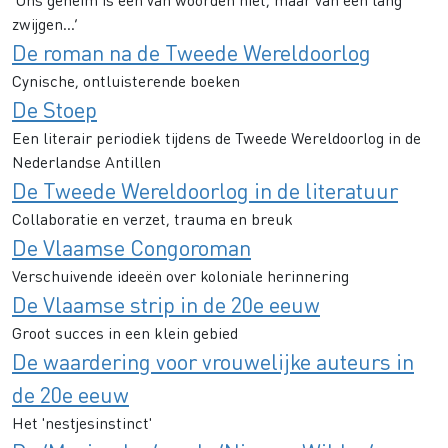
zwijgen…’
De roman na de Tweede Wereldoorlog
Cynische, ontluisterende boeken
De Stoep
Een literair periodiek tijdens de Tweede Wereldoorlog in de
Nederlandse Antillen
De Tweede Wereldoorlog in de literatuur
Collaboratie en verzet, trauma en breuk
De Vlaamse Congoroman
Verschuivende ideeën over koloniale herinnering
De Vlaamse strip in de 20e eeuw
Groot succes in een klein gebied
De waardering voor vrouwelijke auteurs in
de 20e eeuw
Het 'nestjesinstinct'