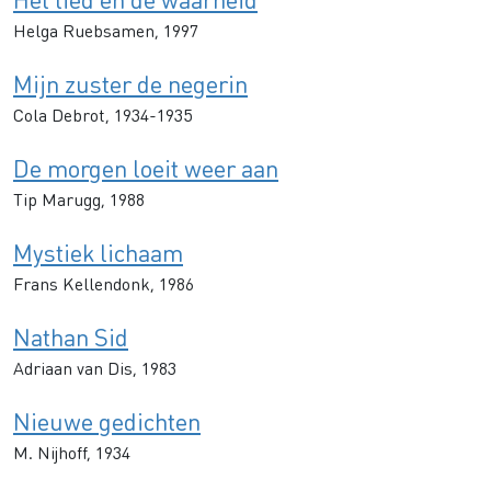
Helga Ruebsamen, 1997
Mijn zuster de negerin
Cola Debrot, 1934-1935
De morgen loeit weer aan
Tip Marugg, 1988
Mystiek lichaam
Frans Kellendonk, 1986
Nathan Sid
Adriaan van Dis, 1983
Nieuwe gedichten
M. Nijhoff, 1934