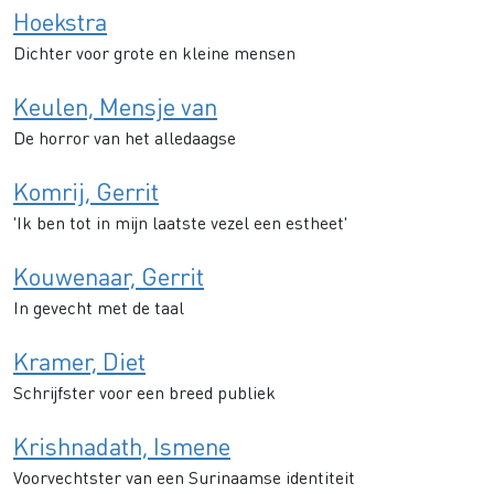
Hoekstra
Dichter voor grote en kleine mensen
Keulen, Mensje van
De horror van het alledaagse
Komrij, Gerrit
'Ik ben tot in mijn laatste vezel een estheet'
Kouwenaar, Gerrit
In gevecht met de taal
Kramer, Diet
Schrijfster voor een breed publiek
Krishnadath, Ismene
Voorvechtster van een Surinaamse identiteit