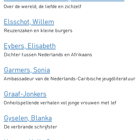
Over de wereld, de liefde en zichzelf
Elsschot, Willem
Reuzenzaken en kleine burgers
Eybers, Elisabeth
Dichter tussen Nederlands en Afrikaans
Garmers, Sonia
Ambassadeur van de Nederlands-Caribische jeugdliteratuur
Graaf-Jonkers
Onheilspellende verhalen vol jonge vrouwen met lef
Gyselen, Blanka
De verbrande schrijfster