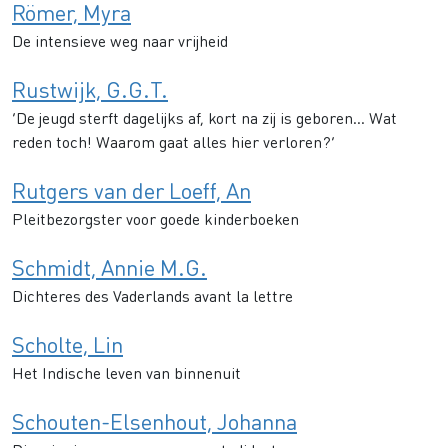
Römer, Myra
De intensieve weg naar vrijheid
Rustwijk, G.G.T.
‘De jeugd sterft dagelijks af, kort na zij is geboren... Wat
reden toch! Waarom gaat alles hier verloren?’
Rutgers van der Loeff, An
Pleitbezorgster voor goede kinderboeken
Schmidt, Annie M.G.
Dichteres des Vaderlands avant la lettre
Scholte, Lin
Het Indische leven van binnenuit
Schouten-Elsenhout, Johanna