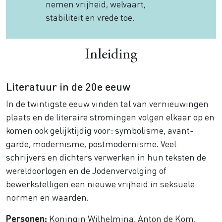
nemen vrijheid, welvaart,
stabiliteit en vrede toe.
Inleiding
Literatuur in de 20e eeuw
In de twintigste eeuw vinden tal van vernieuwingen
plaats en de literaire stromingen volgen elkaar op en
komen ook gelijktijdig voor: symbolisme, avant-
garde, modernisme, postmodernisme. Veel
schrijvers en dichters verwerken in hun teksten de
wereldoorlogen en de Jodenvervolging of
bewerkstelligen een nieuwe vrijheid in seksuele
normen en waarden.
Personen:
Koningin Wilhelmina, Anton de Kom,