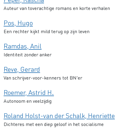
Auteur van toverachtige romans en korte verhalen
Pos, Hugo
Een rechter kijkt mild terug op zijn leven
Ramdas, Anil
Identiteit zonder anker
Reve, Gerard
Van schrijver-voor-kenners tot BN’er
Roemer, Astrid H.
Autonoom en veelzijdig
Roland Holst-van der Schalk, Henriette
Dichteres met een diep geloof in het socialisme