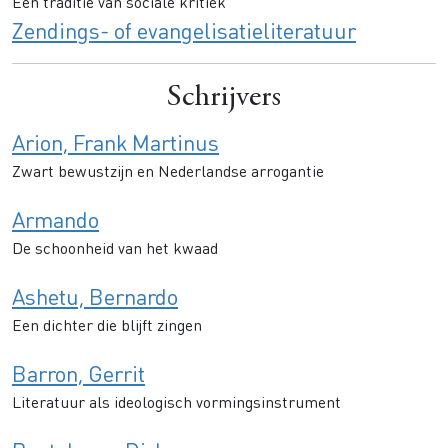
Een traditie van sociale kritiek
Zendings- of evangelisatieliteratuur
Schrijvers
Arion, Frank Martinus
Zwart bewustzijn en Nederlandse arrogantie
Armando
De schoonheid van het kwaad
Ashetu, Bernardo
Een dichter die blijft zingen
Barron, Gerrit
Literatuur als ideologisch vormingsinstrument