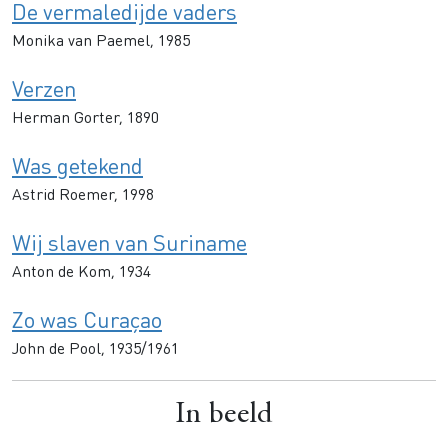
De vermaledijde vaders
Monika van Paemel, 1985
Verzen
Herman Gorter, 1890
Was getekend
Astrid Roemer, 1998
Wij slaven van Suriname
Anton de Kom, 1934
Zo was Curaçao
John de Pool, 1935/1961
In beeld