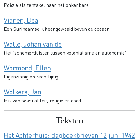
Poëzie als tentakel naar het onkenbare
Vianen, Bea
Een Surinaamse, uiteengewaaid boven de oceaan
Walle, Johan van de
Het ‘schemerduister tussen kolonialisme en autonomie’
Warmond, Ellen
Eigenzinnig en rechtlijnig
Wolkers, Jan
Mix van seksualiteit, religie en dood
Teksten
Het Achterhuis: dagboekbrieven 12 juni 1942