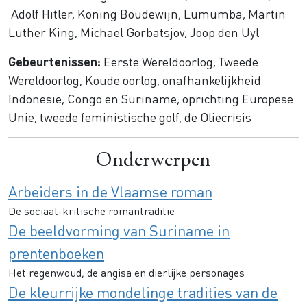
Adolf Hitler, Koning Boudewijn, Lumumba, Martin
Luther King, Michael Gorbatsjov, Joop den Uyl
Gebeurtenissen:
Eerste Wereldoorlog, Tweede
Wereldoorlog, Koude oorlog, onafhankelijkheid
Indonesië, Congo en Suriname, oprichting Europese
Unie, tweede feministische golf, de Oliecrisis
Onderwerpen
Arbeiders in de Vlaamse roman
De sociaal-kritische romantraditie
De beeldvorming van Suriname in
prentenboeken
Het regenwoud, de angisa en dierlijke personages
De kleurrijke mondelinge tradities van de