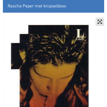
Rascha Peper met knipseldoos