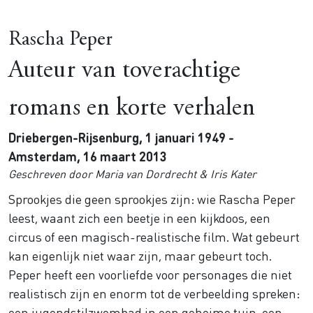
Rascha Peper
Auteur van toverachtige
romans en korte verhalen
Driebergen-Rijsenburg, 1 januari 1949 -
Amsterdam, 16 maart 2013
Geschreven door Maria van Dordrecht & Iris Kater
Sprookjes die geen sprookjes zijn: wie Rascha Peper
leest, waant zich een beetje in een kijkdoos, een
circus of een magisch-realistische film. Wat gebeurt
kan eigenlijk niet waar zijn, maar gebeurt toch.
Peper heeft een voorliefde voor personages die niet
realistisch zijn en enorm tot de verbeelding spreken:
een jugendstilzwembad in een geheime tuin, een