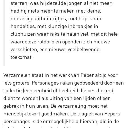
sterren, was hij dezelfde jongen al niet meer,
had hij niets meer te maken met kleine,
miezerige uitbuiterijtjes, met hap-snap
handeltjes, met klunzige inbraakjes in
clubhuizen waar niks te halen viel, met dit hele
waardeloze rotdorp en openden zich nieuwe
verschieten, een nieuwe, veelbelovende
toekomst.
Verzamelen staat in het werk van Peper altijd voor
iets groters. Personages raken geobsedeerd door een
collectie (een eenheid of heelheid die beschermd
dient te worden) als uiting van een lijden of een
gebrek in hun leven. De verzameling moet het
menselijk tekort goedmaken. De tragiek van Pepers
personages is de onmogelijkheid hiervan, die in de