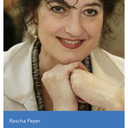
Rascha Peper