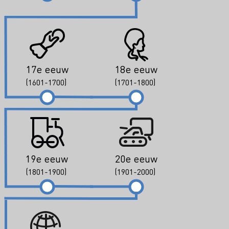
17e eeuw
18e eeuw
(1601-1700)
(1701-1800)
19e eeuw
20e eeuw
(1801-1900)
(1901-2000)