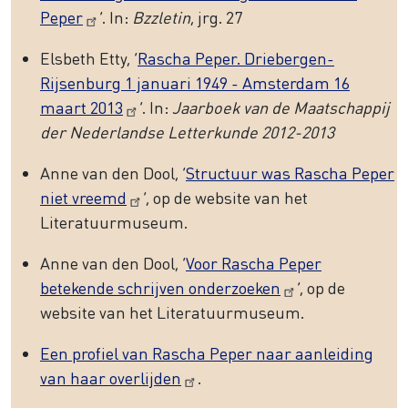
Peper
’. In:
Bzzletin
, jrg. 27
Elsbeth Etty, ‘
Rascha Peper. Driebergen-
Rijsenburg 1 januari 1949 - Amsterdam 16
maart 2013
’. In:
Jaarboek van de Maatschappij
der Nederlandse Letterkunde 2012-2013
Anne van den Dool, ‘
Structuur was Rascha Peper
niet vreemd
’, op de website van het
Literatuurmuseum.
Anne van den Dool, ‘
Voor Rascha Peper
betekende schrijven onderzoeken
’, op de
website van het Literatuurmuseum.
Een profiel van Rascha Peper naar aanleiding
van haar overlijden
.