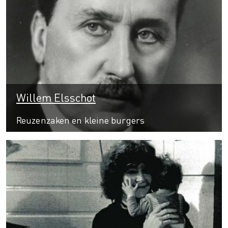
Willem Elsschot
Reuzenzaken en kleine burgers