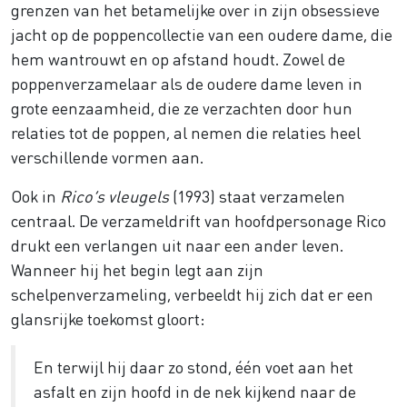
grenzen van het betamelijke over in zijn obsessieve
jacht op de poppencollectie van een oudere dame, die
hem wantrouwt en op afstand houdt. Zowel de
poppenverzamelaar als de oudere dame leven in
grote eenzaamheid, die ze verzachten door hun
relaties tot de poppen, al nemen die relaties heel
verschillende vormen aan.
Ook in
Rico’s vleugels
(1993) staat verzamelen
centraal. De verzameldrift van hoofdpersonage Rico
drukt een verlangen uit naar een ander leven.
Wanneer hij het begin legt aan zijn
schelpenverzameling, verbeeldt hij zich dat er een
glansrijke toekomst gloort:
En terwijl hij daar zo stond, één voet aan het
asfalt en zijn hoofd in de nek kijkend naar de