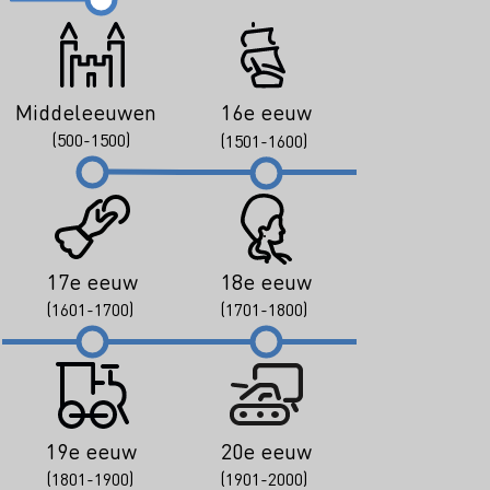
Middeleeuwen
16e eeuw
(500-1500)
(1501-1600)
17e eeuw
18e eeuw
(1601-1700)
(1701-1800)
19e eeuw
20e eeuw
(1801-1900)
(1901-2000)