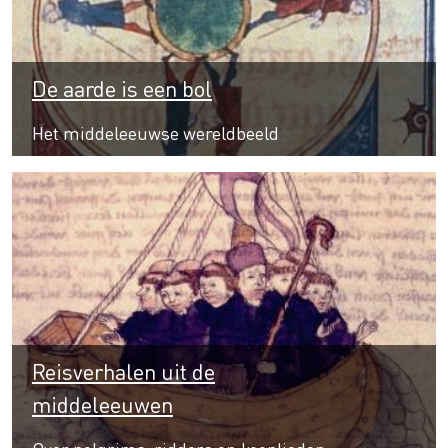
De aarde is een bol
Het middeleeuwse wereldbeeld
Reisverhalen uit de
middeleeuwen