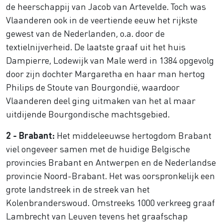
de heerschappij van Jacob van Artevelde. Toch was
Vlaanderen ook in de veertiende eeuw het rijkste
gewest van de Nederlanden, o.a. door de
textielnijverheid. De laatste graaf uit het huis
Dampierre, Lodewijk van Male werd in 1384 opgevolg
door zijn dochter Margaretha en haar man hertog
Philips de Stoute van Bourgondië, waardoor
Vlaanderen deel ging uitmaken van het al maar
uitdijende Bourgondische machtsgebied.
2 - Brabant:
Het middeleeuwse hertogdom Brabant
viel ongeveer samen met de huidige Belgische
provincies Brabant en Antwerpen en de Nederlandse
provincie Noord-Brabant. Het was oorspronkelijk een
grote landstreek in de streek van het
Kolenbranderswoud. Omstreeks 1000 verkreeg graaf
Lambrecht van Leuven tevens het graafschap