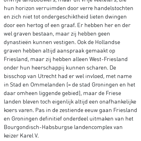
hun horizon verruimden door verre handelstochten
en zich niet tot ondergeschiktheid lieten dwingen
door een hertog of een graaf. Er hebben her en der
wel graven bestaan, maar zij hebben geen
dynastieën kunnen vestigen. Ook de Hollandse
graven hebben altijd aanspraak gemaakt op
Friesland, maar zij hebben alleen West-Friesland
onder hun heerschappij kunnen scharen. De
bisschop van Utrecht had er wel invloed, met name
in Stad en Ommelanden (= de stad Groningen en het
daar omheen liggende gebied), maar de Friese
landen bleven toch eigenlijk altijd een onafhankelijke
koers varen. Pas in de zestiende eeuw gaan Friesland
en Groningen definitief onderdeel uitmaken van het
Bourgondisch-Habsburgse landencomplex van
keizer Karel V.