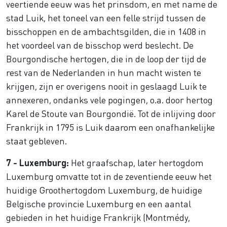
veertiende eeuw was het prinsdom, en met name de
stad Luik, het toneel van een felle strijd tussen de
bisschoppen en de ambachtsgilden, die in 1408 in
het voordeel van de bisschop werd beslecht. De
Bourgondische hertogen, die in de loop der tijd de
rest van de Nederlanden in hun macht wisten te
krijgen, zijn er overigens nooit in geslaagd Luik te
annexeren, ondanks vele pogingen, o.a. door hertog
Karel de Stoute van Bourgondië. Tot de inlijving door
Frankrijk in 1795 is Luik daarom een onafhankelijke
staat gebleven.
7 - Luxemburg:
Het graafschap, later hertogdom
Luxemburg omvatte tot in de zeventiende eeuw het
huidige Groothertogdom Luxemburg, de huidige
Belgische provincie Luxemburg en een aantal
gebieden in het huidige Frankrijk (Montmédy,