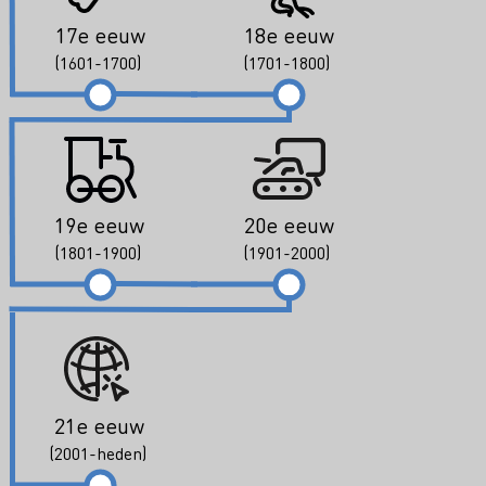
17e eeuw
18e eeuw
(1601-1700)
(1701-1800)
19e eeuw
20e eeuw
(1801-1900)
(1901-2000)
21e eeuw
(2001-heden)