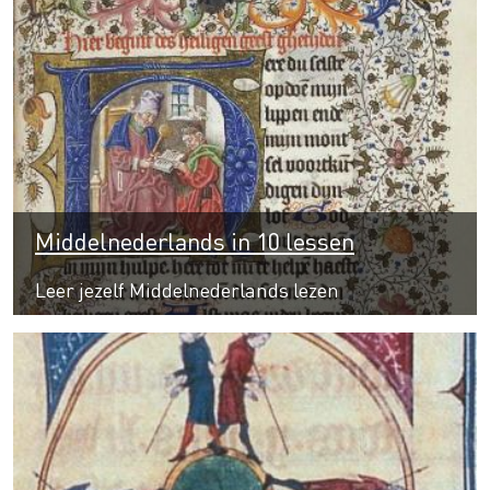
Middelnederlands in 10 lessen
Leer jezelf Middelnederlands lezen