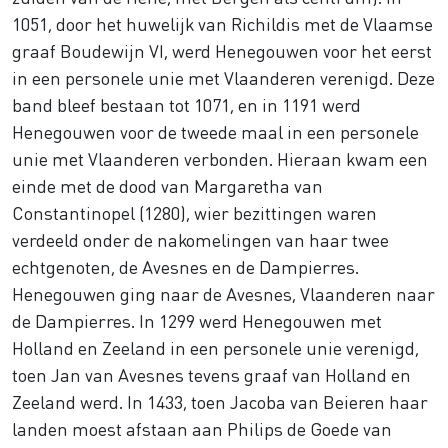
1051, door het huwelijk van Richildis met de Vlaamse
graaf Boudewijn VI, werd Henegouwen voor het eerst
in een personele unie met Vlaanderen verenigd. Deze
band bleef bestaan tot 1071, en in 1191 werd
Henegouwen voor de tweede maal in een personele
unie met Vlaanderen verbonden. Hieraan kwam een
einde met de dood van Margaretha van
Constantinopel (1280), wier bezittingen waren
verdeeld onder de nakomelingen van haar twee
echtgenoten, de Avesnes en de Dampierres.
Henegouwen ging naar de Avesnes, Vlaanderen naar
de Dampierres. In 1299 werd Henegouwen met
Holland en Zeeland in een personele unie verenigd,
toen Jan van Avesnes tevens graaf van Holland en
Zeeland werd. In 1433, toen Jacoba van Beieren haar
landen moest afstaan aan Philips de Goede van