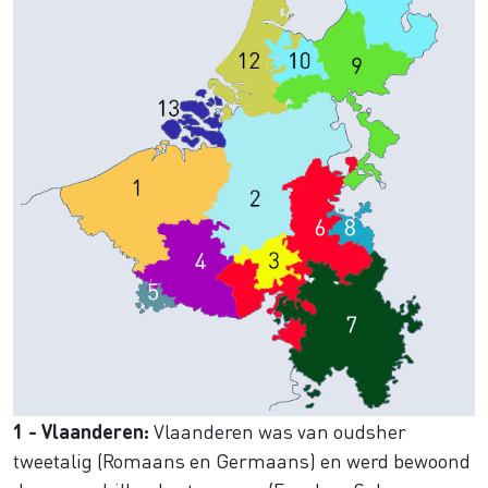
1 - Vlaanderen:
Vlaanderen was van oudsher
tweetalig (Romaans en Germaans) en werd bewoond