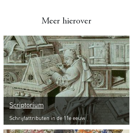
Meer hierover
Scriptorium
Schrijfattributen in de 11e eeuw