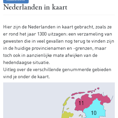
Nederlanden in kaart
Hier zijn de Nederlanden in kaart gebracht, zoals ze
er rond het jaar 1300 uitzagen: een verzameling van
gewesten die in veel gevallen nog terug te vinden zijn
in de huidige provincienamen en -grenzen, maar
toch ook in aanzienlijke mate afwijken van de
hedendaagse situatie.
Uitleg over de verschillende genummerde gebieden
vind je onder de kaart.