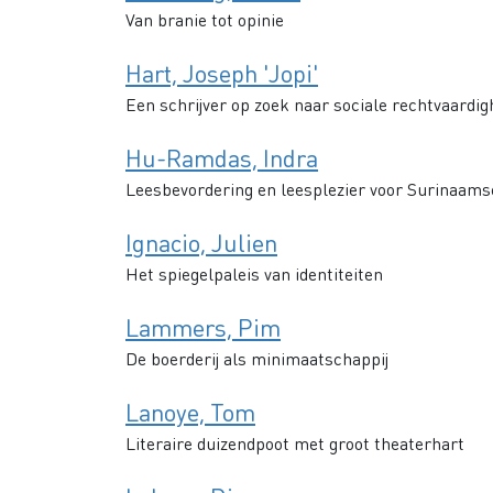
Van branie tot opinie
Hart, Joseph 'Jopi'
Een schrijver op zoek naar sociale rechtvaardig
Hu-Ramdas, Indra
Leesbevordering en leesplezier voor Surinaams
Ignacio, Julien
Het spiegelpaleis van identiteiten
Lammers, Pim
De boerderij als minimaatschappij
Lanoye, Tom
Literaire duizendpoot met groot theaterhart