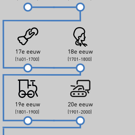
17e eeuw
18e eeuw
(1601-1700)
(1701-1800)
19e eeuw
20e eeuw
(1801-1900)
(1901-2000)