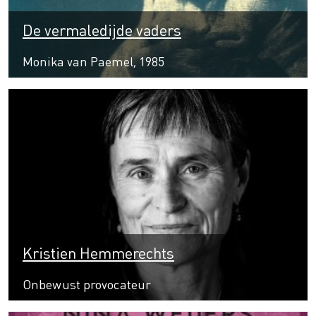
De vermaledijde vaders
Monika van Paemel, 1985
Kristien Hemmerechts
Onbewust provocateur