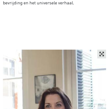
bevrijding en het universele verhaal.