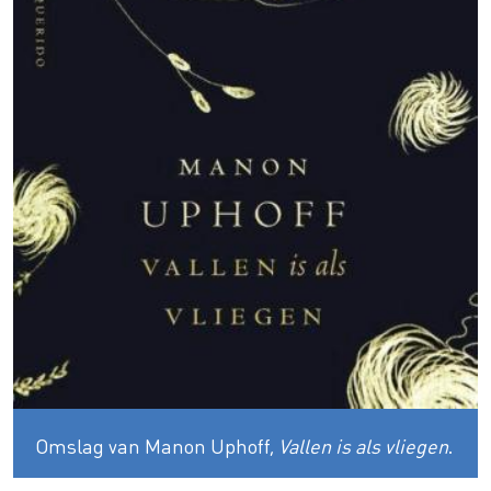
Omslag van Manon Uphoff,
Vallen is als vliegen
.