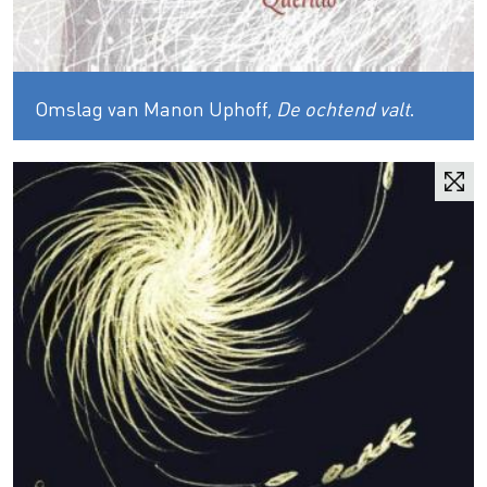
Omslag van Manon Uphoff,
De ochtend valt
.