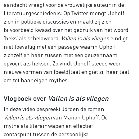
aandacht vraagt voor de vrouwelijke auteur in de
literatuurgeschiedenis. Op Twitter mengt Uphoff
zich in politieke discussies en maakt zij zich
bijvoorbeeld kwaad over het gebruik van het woord
‘heks’ als scheldwoord.
Vallen is als vliegen
eindigt
niet toevallig met een passage waarin Uphoff
zichzelf en haar zussen met een geuzennaam
opvoert als heksen. Zo vindt Uphoff steeds weer
nieuwe vormen van (beeld)taal en giet zij haar taal
om tot haar eigen mythes.
Vlogboek over
Vallen is als vliegen
In deze video bespreekt Jörgen de roman
Vallen is als vliegen
van Manon Uphoff. De
mythe als literair wapen en effectief
contacpunt tussen de persoonlijke