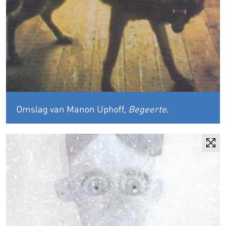
Omslag van Manon Uphoff,
Begeerte
.