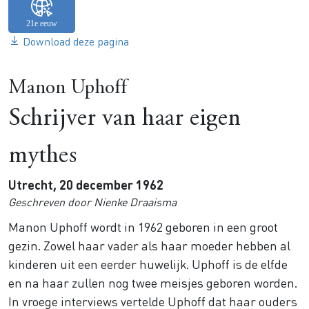
Download deze pagina
Manon Uphoff
Schrijver van haar eigen
mythes
Utrecht, 20 december 1962
Geschreven door Nienke Draaisma
Manon Uphoff wordt in 1962 geboren in een groot
gezin. Zowel haar vader als haar moeder hebben al
kinderen uit een eerder huwelijk. Uphoff is de elfde
en na haar zullen nog twee meisjes geboren worden.
In vroege interviews vertelde Uphoff dat haar ouders