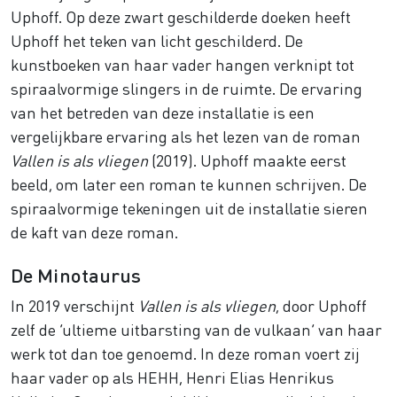
Uphoff. Op deze zwart geschilderde doeken heeft
Uphoff het teken van licht geschilderd. De
kunstboeken van haar vader hangen verknipt tot
spiraalvormige slingers in de ruimte. De ervaring
van het betreden van deze installatie is een
vergelijkbare ervaring als het lezen van de roman
Vallen is als vliegen
(2019). Uphoff maakte eerst
beeld, om later een roman te kunnen schrijven. De
spiraalvormige tekeningen uit de installatie sieren
de kaft van deze roman.
De Minotaurus
In 2019 verschijnt
Vallen is als vliegen
, door Uphoff
zelf de ‘ultieme uitbarsting van de vulkaan’ van haar
werk tot dan toe genoemd. In deze roman voert zij
haar vader op als HEHH, Henri Elias Henrikus