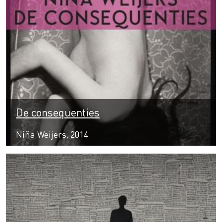
De consequenties
Niña Weijers, 2014