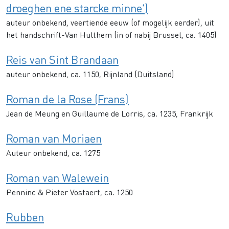
droeghen ene starcke minne’)
auteur onbekend, veertiende eeuw (of mogelijk eerder), uit
het handschrift-Van Hulthem (in of nabij Brussel, ca. 1405)
Reis van Sint Brandaan
auteur onbekend, ca. 1150, Rijnland (Duitsland)
Roman de la Rose (Frans)
Jean de Meung en Guillaume de Lorris, ca. 1235, Frankrijk
Roman van Moriaen
Auteur onbekend, ca. 1275
Roman van Walewein
Penninc & Pieter Vostaert, ca. 1250
Rubben