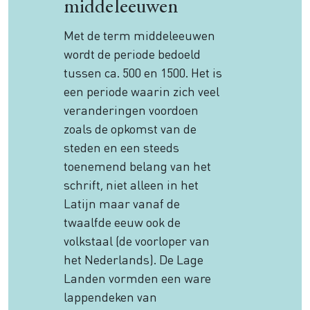
middeleeuwen
Met de term middeleeuwen
wordt de periode bedoeld
tussen ca. 500 en 1500. Het is
een periode waarin zich veel
veranderingen voordoen
zoals de opkomst van de
steden en een steeds
toenemend belang van het
schrift, niet alleen in het
Latijn maar vanaf de
twaalfde eeuw ook de
volkstaal (de voorloper van
het Nederlands). De Lage
Landen vormden een ware
lappendeken van