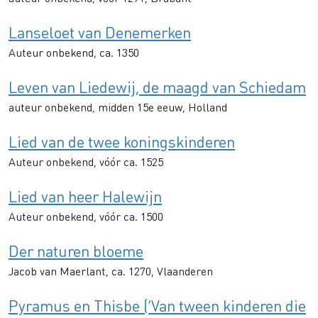
Lanseloet van Denemerken
Auteur onbekend, ca. 1350
Leven van Liedewij, de maagd van Schiedam
auteur onbekend, midden 15e eeuw, Holland
Lied van de twee koningskinderen
Auteur onbekend, vóór ca. 1525
Lied van heer Halewijn
Auteur onbekend, vóór ca. 1500
Der naturen bloeme
Jacob van Maerlant, ca. 1270, Vlaanderen
Pyramus en Thisbe (‘Van tween kinderen die