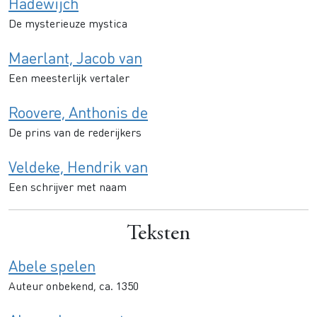
Hadewijch
De mysterieuze mystica
Maerlant, Jacob van
Een meesterlijk vertaler
Roovere, Anthonis de
De prins van de rederijkers
Veldeke, Hendrik van
Een schrijver met naam
Teksten
Abele spelen
Auteur onbekend, ca. 1350