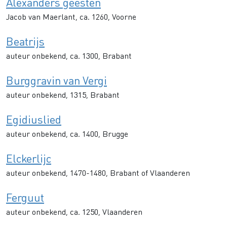
Alexanders geesten
Jacob van Maerlant, ca. 1260, Voorne
Beatrijs
auteur onbekend, ca. 1300, Brabant
Burggravin van Vergi
auteur onbekend, 1315, Brabant
Egidiuslied
auteur onbekend, ca. 1400, Brugge
Elckerlijc
auteur onbekend, 1470-1480, Brabant of Vlaanderen
Ferguut
auteur onbekend, ca. 1250, Vlaanderen