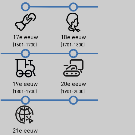
17e eeuw
18e eeuw
(1601-1700)
(1701-1800)
19e eeuw
20e eeuw
(1801-1900)
(1901-2000)
21e eeuw