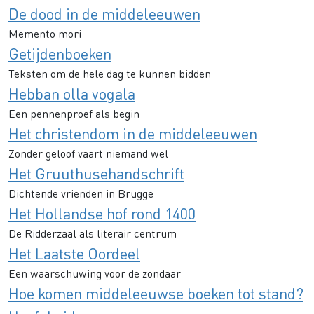
De dood in de middeleeuwen
Memento mori
Getijdenboeken
Teksten om de hele dag te kunnen bidden
Hebban olla vogala
Een pennenproef als begin
Het christendom in de middeleeuwen
Zonder geloof vaart niemand wel
Het Gruuthusehandschrift
Dichtende vrienden in Brugge
Het Hollandse hof rond 1400
De Ridderzaal als literair centrum
Het Laatste Oordeel
Een waarschuwing voor de zondaar
Hoe komen middeleeuwse boeken tot stand?