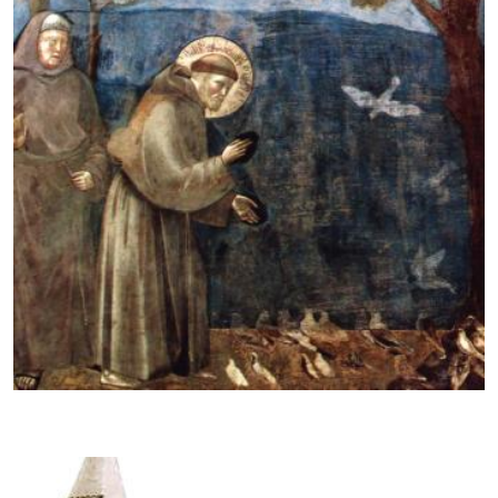
Voorbeeldige levens