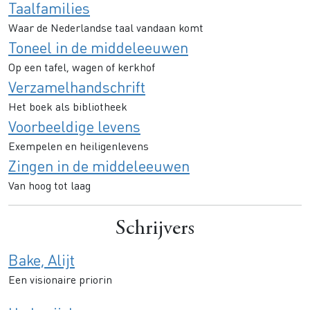
Taalfamilies
Waar de Nederlandse taal vandaan komt
Toneel in de middeleeuwen
Op een tafel, wagen of kerkhof
Verzamelhandschrift
Het boek als bibliotheek
Voorbeeldige levens
Exempelen en heiligenlevens
Zingen in de middeleeuwen
Van hoog tot laag
Schrijvers
Bake, Alijt
Een visionaire priorin