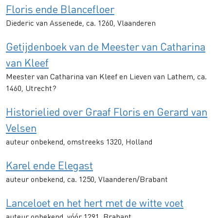
Floris ende Blancefloer
Diederic van Assenede, ca. 1260, Vlaanderen
Getijdenboek van de Meester van Catharina
van Kleef
Meester van Catharina van Kleef en Lieven van Lathem, ca.
1460, Utrecht?
Historielied over Graaf Floris en Gerard van
Velsen
auteur onbekend, omstreeks 1320, Holland
Karel ende Elegast
auteur onbekend, ca. 1250, Vlaanderen/Brabant
Lanceloet en het hert met de witte voet
auteur onbekend, vóór 1291, Brabant