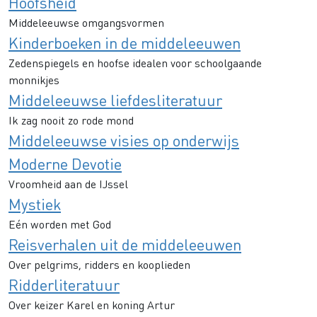
Hoofsheid
Middeleeuwse omgangsvormen
Kinderboeken in de middeleeuwen
Zedenspiegels en hoofse idealen voor schoolgaande
monnikjes
Middeleeuwse liefdesliteratuur
Ik zag nooit zo rode mond
Middeleeuwse visies op onderwijs
Moderne Devotie
Vroomheid aan de IJssel
Mystiek
Eén worden met God
Reisverhalen uit de middeleeuwen
Over pelgrims, ridders en kooplieden
Ridderliteratuur
Over keizer Karel en koning Artur