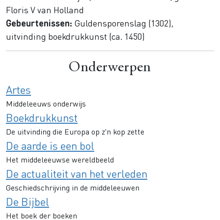
Floris V van Holland
Gebeurtenissen:
Guldensporenslag (1302),
uitvinding boekdrukkunst (ca. 1450)
Onderwerpen
Artes
Middeleeuws onderwijs
Boekdrukkunst
De uitvinding die Europa op z'n kop zette
De aarde is een bol
Het middeleeuwse wereldbeeld
De actualiteit van het verleden
Geschiedschrijving in de middeleeuwen
De Bijbel
Het boek der boeken