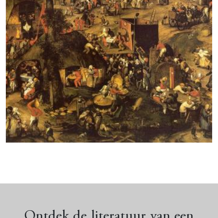
Toneel in de middeleeuwen
Ontdek de literatuur van een