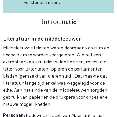
vorstendommen.
Introductie
Literatuur in de middeleeuwen
Middeleeuwse teksten waren doorgaans op rijm en
bedoeld om te worden voorgelezen. Wie zelf een
exemplaar van een tekst wilde bezitten, moest die
letter voor letter laten kopiëren op perkamenten
bladen (gemaakt van dierenhuid). Dat maakte dat
literatuur lange tijd enkel was weggelegd voor de
elite. Aan het einde van de middeleeuwen zorgden
gebruik van papier en de drukpers voor ongeziene
nieuwe mogelijkheden.
Personen:
Hadewijch, Jacob van Maerlant, graaf