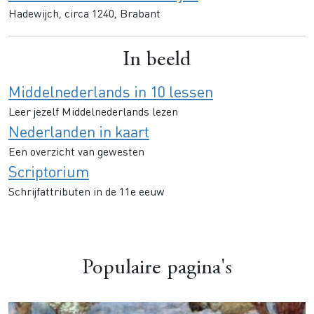
Hadewijch, circa 1240, Brabant
In beeld
Middelnederlands in 10 lessen
Leer jezelf Middelnederlands lezen
Nederlanden in kaart
Een overzicht van gewesten
Scriptorium
Schrijfattributen in de 11e eeuw
Populaire pagina's