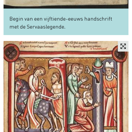
Begin van een vijftiende-eeuws handschrift
met de Servaaslegende.