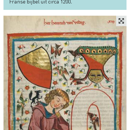
Franse bijbel uit circa 1200.