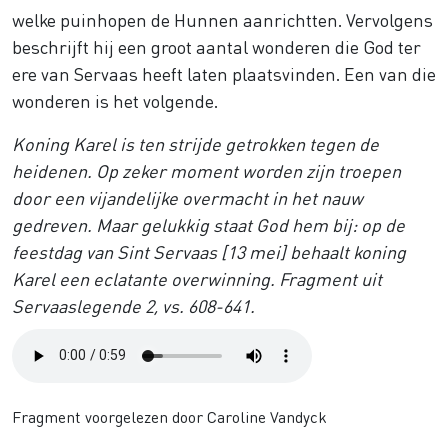
welke puinhopen de Hunnen aanrichtten. Vervolgens
beschrijft hij een groot aantal wonderen die God ter
ere van Servaas heeft laten plaatsvinden. Een van die
wonderen is het volgende.
Koning Karel is ten strijde getrokken tegen de
heidenen. Op zeker moment worden zijn troepen
door een vijandelijke overmacht in het nauw
gedreven. Maar gelukkig staat God hem bij: op de
feestdag van Sint Servaas [13 mei] behaalt koning
Karel een eclatante overwinning. Fragment uit
Servaaslegende
2, vs. 608-641.
Audio
file
Fragment voorgelezen door Caroline Vandyck