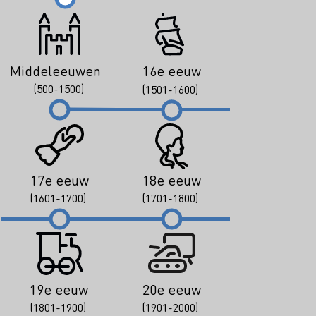
Middeleeuwen
16e eeuw
(500-1500)
(1501-1600)
17e eeuw
18e eeuw
(1601-1700)
(1701-1800)
19e eeuw
20e eeuw
(1801-1900)
(1901-2000)