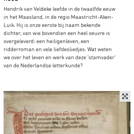
Hendrik van Veldeke leefde in de twaalfde eeuw
in het Maasland, in de regio Maastricht-Aken-
Luik. Hij is onze eerste bij naam bekende
dichter, van wie bovendien een heel oeuvre is
overgeleverd: een heiligenleven, een
ridderroman en vele liefdesliedjes. Wat weten
we over het leven en werk van deze ‘stamvader’
van de Nederlandse letterkunde?