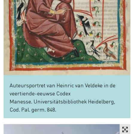
Auteursportret van Heinric van Veldeke in de
veertiende-eeuwse Codex
Manesse. Universitätsbibliothek Heidelberg,
Cod. Pal. germ. 848.