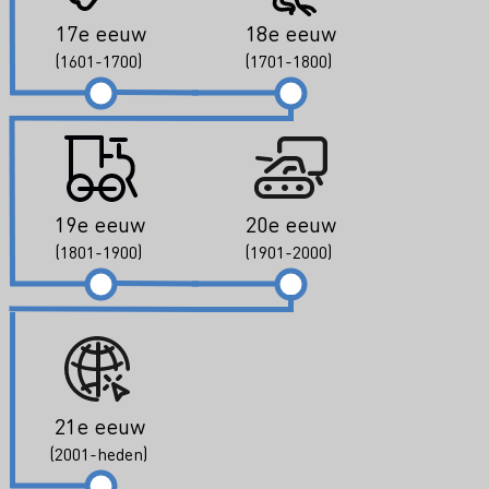
17e eeuw
18e eeuw
(1601-1700)
(1701-1800)
19e eeuw
20e eeuw
(1801-1900)
(1901-2000)
21e eeuw
(2001-heden)