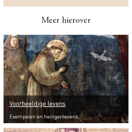
Meer hierover
Voorbeeldige levens
Exempelen en heiligenlevens