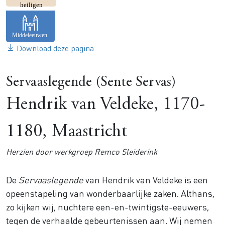
heiligen
Download deze pagina
Servaaslegende (Sente Servas)
Hendrik van Veldeke, 1170-
1180, Maastricht
Herzien door werkgroep Remco Sleiderink
De
Servaaslegende
van Hendrik van Veldeke is een
opeenstapeling van wonderbaarlijke zaken. Althans,
zo kijken wij, nuchtere een-en-twintigste-eeuwers,
tegen de verhaalde gebeurtenissen aan. Wij nemen