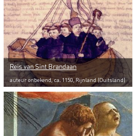
Reis van Sint Brandaan
auteur onbekend, ca. 1150, Rijnland (Duitsland)