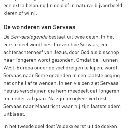
een extra beloning (in geld of in natura: bijvoorbeeld
kleren of wijn).
De wonderen van Servaas
De
Servaaslegende
bestaat uit twee delen. In het
eerste deel wordt beschreven hoe Servaas, een
achterachterneef van Jezus, door God als bisschop
naar Tongeren wordt gezonden. Omdat de Hunnen
West-Europa onder de voet dreigen te lopen, wordt
Servaas naar Rome gezonden in een laatste poging
het onheil af te wenden. In een visioen ziet Servaas
Petrus verschijnen die hem meedeelt dat Tongeren
ten onder zal gaan. Na zijn terugkeer vertrekt
Servaas naar Maastricht waar hij zijn laatste adem
uitblaast.
In het tweede deel doet Veldeke eerst uit de doeken