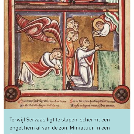
Terwijl Servaas ligt te slapen, schermt een
engel hem af van de zon. Miniatuur in een