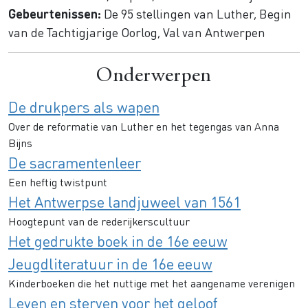
Gebeurtenissen:
De 95 stellingen van Luther, Begin
van de Tachtigjarige Oorlog, Val van Antwerpen
Onderwerpen
De drukpers als wapen
Over de reformatie van Luther en het tegengas van Anna
Bijns
De sacramentenleer
Een heftig twistpunt
Het Antwerpse landjuweel van 1561
Hoogtepunt van de rederijkerscultuur
Het gedrukte boek in de 16e eeuw
Jeugdliteratuur in de 16e eeuw
Kinderboeken die het nuttige met het aangename verenigen
Leven en sterven voor het geloof