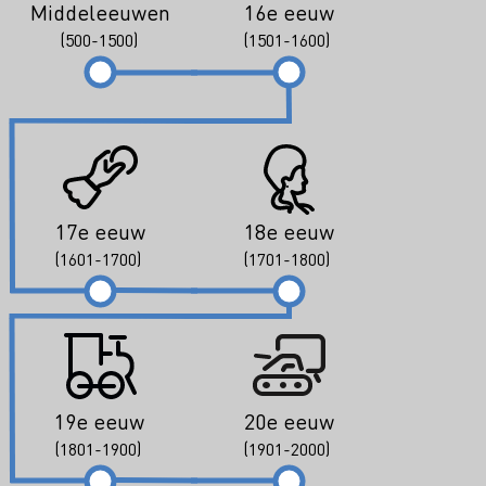
Middeleeuwen
16e eeuw
(500-1500)
(1501-1600)
17e eeuw
18e eeuw
(1601-1700)
(1701-1800)
19e eeuw
20e eeuw
(1801-1900)
(1901-2000)