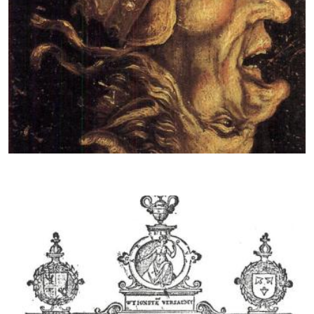
Leven en sterven voor het geloof