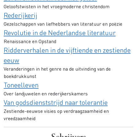
Geloofstwisten in het vroegmoderne christendom
Rederijkerij
Gezelschappen van liefhebbers van literatuur en poëzie
Revolutie in de Nederlandse literatuur
Renaissance en Opstand
Ridderverhalen in de vijftiende en zestiende
eeuw
Veranderingen in het genre na de uitvinding van de
boekdrukkunst
Toneelleven
Over landjuwelen en rederijkerskamers
Van godsdienststrijd naar tolerantie
Zestiende-eeuwse visies op verdraagzaamheid en
vreedzaamheid