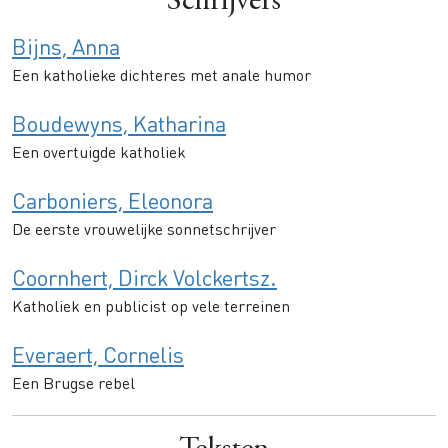
Schrijvers
Bijns, Anna
Een katholieke dichteres met anale humor
Boudewyns, Katharina
Een overtuigde katholiek
Carboniers, Eleonora
De eerste vrouwelijke sonnetschrijver
Coornhert, Dirck Volckertsz.
Katholiek en publicist op vele terreinen
Everaert, Cornelis
Een Brugse rebel