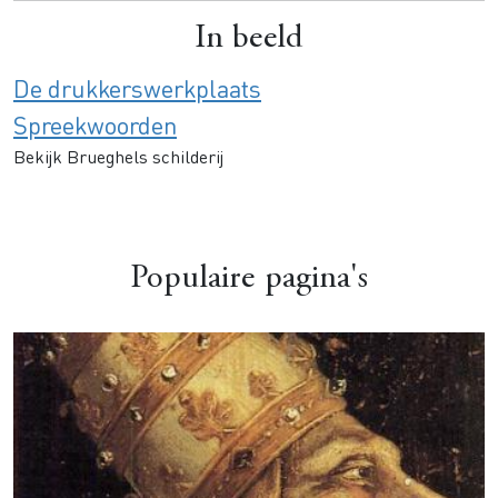
In beeld
De drukkerswerkplaats
Spreekwoorden
Bekijk Brueghels schilderij
Populaire pagina's