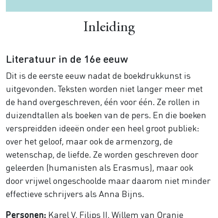
Inleiding
Literatuur in de 16e eeuw
Dit is de eerste eeuw nadat de boekdrukkunst is
uitgevonden. Teksten worden niet langer meer met
de hand overgeschreven, één voor één. Ze rollen in
duizendtallen als boeken van de pers. En die boeken
verspreidden ideeën onder een heel groot publiek:
over het geloof, maar ook de armenzorg, de
wetenschap, de liefde. Ze worden geschreven door
geleerden (humanisten als Erasmus), maar ook
door vrijwel ongeschoolde maar daarom niet minder
effectieve schrijvers als Anna Bijns.
Personen:
Karel V, Filips II, Willem van Oranje