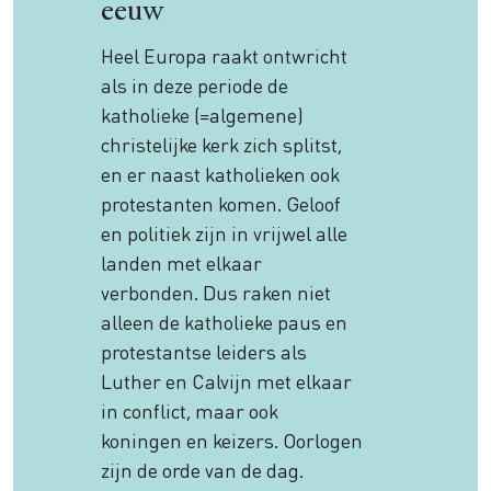
eeuw
Heel Europa raakt ontwricht
als in deze periode de
katholieke (=algemene)
christelijke kerk zich splitst,
en er naast katholieken ook
protestanten komen. Geloof
en politiek zijn in vrijwel alle
landen met elkaar
verbonden. Dus raken niet
alleen de katholieke paus en
protestantse leiders als
Luther en Calvijn met elkaar
in conflict, maar ook
koningen en keizers. Oorlogen
zijn de orde van de dag.