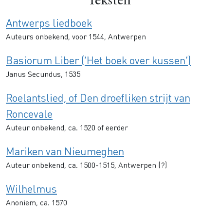
Teksten
Antwerps liedboek
Auteurs onbekend, voor 1544, Antwerpen
Basiorum Liber (‘Het boek over kussen’)
Janus Secundus, 1535
Roelantslied, of Den droefliken strijt van
Roncevale
Auteur onbekend, ca. 1520 of eerder
Mariken van Nieumeghen
Auteur onbekend, ca. 1500-1515, Antwerpen (?)
Wilhelmus
Anoniem, ca. 1570