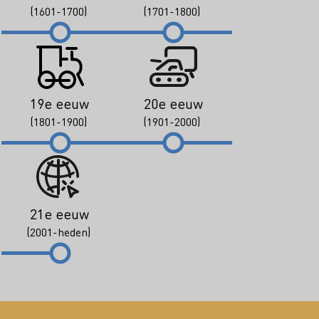
(1601-1700)
(1701-1800)
19e eeuw
20e eeuw
(1801-1900)
(1901-2000)
21e eeuw
(2001-heden)