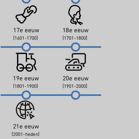
17e eeuw
18e eeuw
(1601-1700)
(1701-1800)
19e eeuw
20e eeuw
(1801-1900)
(1901-2000)
21e eeuw
(2001-heden)