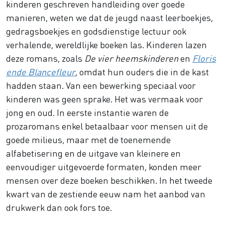
kinderen geschreven handleiding over goede
manieren, weten we dat de jeugd naast leerboekjes,
gedragsboekjes en godsdienstige lectuur ook
verhalende, wereldlijke boeken las. Kinderen lazen
deze romans, zoals
De vier heemskinderen
en
Floris
ende Blancefleur
, omdat hun ouders die in de kast
hadden staan. Van een bewerking speciaal voor
kinderen was geen sprake. Het was vermaak voor
jong en oud. In eerste instantie waren de
prozaromans enkel betaalbaar voor mensen uit de
goede milieus, maar met de toenemende
alfabetisering en de uitgave van kleinere en
eenvoudiger uitgevoerde formaten, konden meer
mensen over deze boeken beschikken. In het tweede
kwart van de zestiende eeuw nam het aanbod van
drukwerk dan ook fors toe.