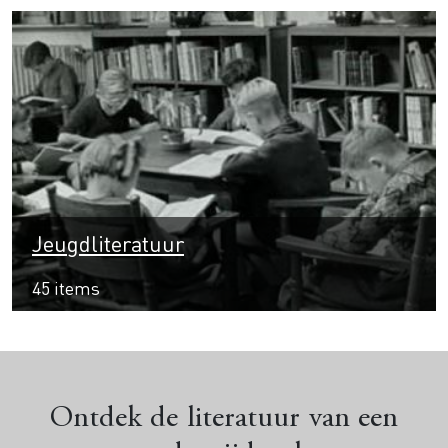
Jeugdliteratuur
45 items
Ontdek de literatuur van een