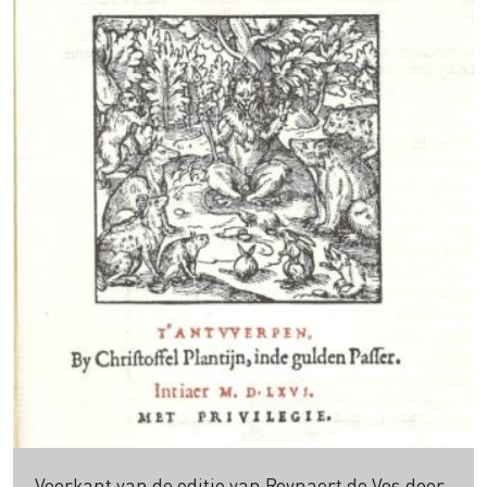
Voorkant van de editie van Reynaert de Vos door