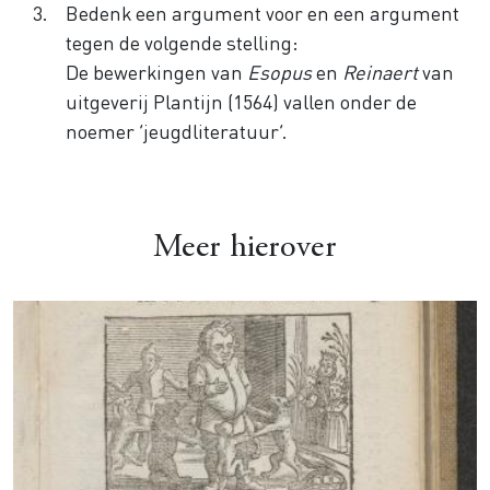
Bedenk een argument voor en een argument
tegen de volgende stelling:
De bewerkingen van
Esopus
en
Reinaert
van
uitgeverij Plantijn (1564) vallen onder de
noemer ‘jeugdliteratuur’.
Meer hierover