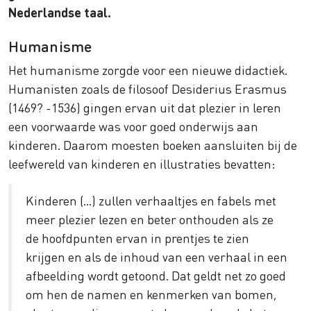
Nederlandse taal.
Humanisme
Het humanisme zorgde voor een nieuwe didactiek.
Humanisten zoals de filosoof Desiderius Erasmus
(1469? -1536) gingen ervan uit dat plezier in leren
een voorwaarde was voor goed onderwijs aan
kinderen. Daarom moesten boeken aansluiten bij de
leefwereld van kinderen en illustraties bevatten:
Kinderen (…) zullen verhaaltjes en fabels met
meer plezier lezen en beter onthouden als ze
de hoofdpunten ervan in prentjes te zien
krijgen en als de inhoud van een verhaal in een
afbeelding wordt getoond. Dat geldt net zo goed
om hen de namen en kenmerken van bomen,