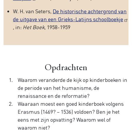
W. H. van Seters,
De historische achtergrond van
de uitgave van een Grieks-Latijns schoolboekje
, in:
Het Boek
, 1958-1959
Opdrachten
Waarom veranderde de kijk op kinderboeken in
de periode van het humanisme, de
renaissance en de reformatie?
Waaraan moest een goed kinderboek volgens
Erasmus (1469? – 1536) voldoen? Ben je het
eens met zijn opvatting? Waarom wel of
waarom niet?