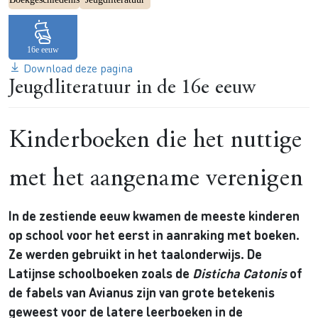
Download deze pagina
Jeugdliteratuur in de 16e eeuw
Kinderboeken die het nuttige
met het aangename verenigen
In de zestiende eeuw kwamen de meeste kinderen
op school voor het eerst in aanraking met boeken.
Ze werden gebruikt in het taalonderwijs. De
Latijnse schoolboeken zoals de
Disticha Catonis
of
de fabels van Avianus zijn van grote betekenis
geweest voor de latere leerboeken in de