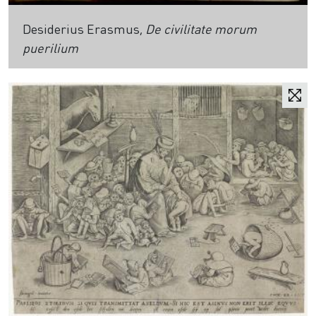
Desiderius Erasmus,
De civilitate morum
puerilium