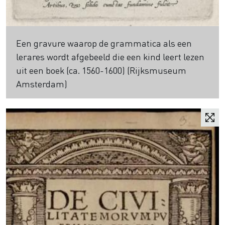
Een gravure waarop de grammatica als een
lerares wordt afgebeeld die een kind leert lezen
uit een boek (ca. 1560-1600) (Rijksmuseum
Amsterdam)