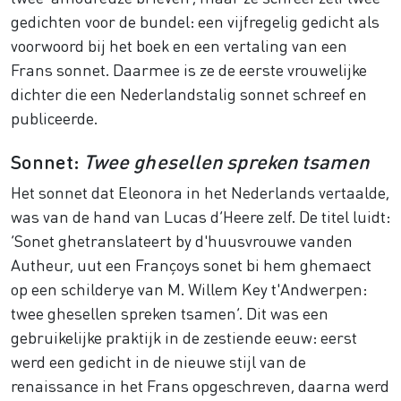
gedichten voor de bundel: een vijfregelig gedicht als
voorwoord bij het boek en een vertaling van een
Frans sonnet. Daarmee is ze de eerste vrouwelijke
dichter die een Nederlandstalig sonnet schreef en
publiceerde.
Sonnet:
Twee ghesellen spreken tsamen
Het sonnet dat Eleonora in het Nederlands vertaalde,
was van de hand van Lucas d’Heere zelf. De titel luidt:
‘Sonet ghetranslateert by d'huusvrouwe vanden
Autheur, uut een Françoys sonet bi hem ghemaect
op een schilderye van M. Willem Key t'Andwerpen:
twee ghesellen spreken tsamen’. Dit was een
gebruikelijke praktijk in de zestiende eeuw: eerst
werd een gedicht in de nieuwe stijl van de
renaissance in het Frans opgeschreven, daarna werd