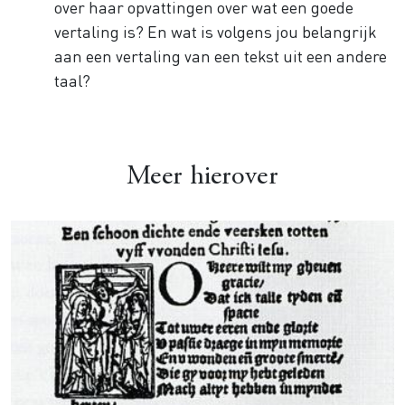
over haar opvattingen over wat een goede
vertaling is? En wat is volgens jou belangrijk
aan een vertaling van een tekst uit een andere
taal?
Meer hierover