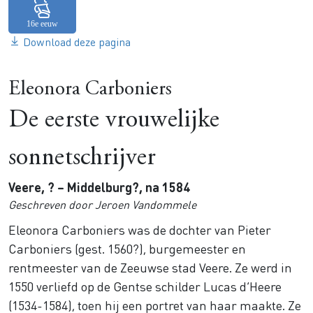
Download deze pagina
Eleonora Carboniers
De eerste vrouwelijke
sonnetschrijver
Veere, ? – Middelburg?, na 1584
Geschreven door Jeroen Vandommele
Eleonora Carboniers was de dochter van Pieter
Carboniers (gest. 1560?), burgemeester en
rentmeester van de Zeeuwse stad Veere. Ze werd in
1550 verliefd op de Gentse schilder Lucas d’Heere
(1534-1584), toen hij een portret van haar maakte. Ze