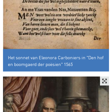
Het sonnet van Eleonora Carboniers in "Den hof
en boomgaerd der poësien" 1565