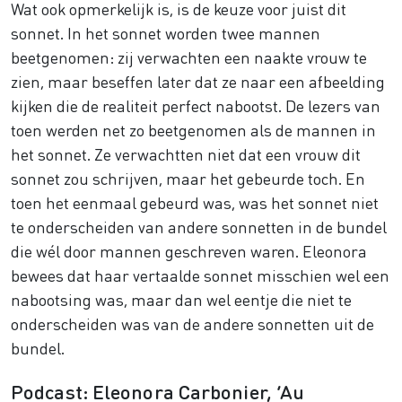
Wat ook opmerkelijk is, is de keuze voor juist dit
sonnet. In het sonnet worden twee mannen
beetgenomen: zij verwachten een naakte vrouw te
zien, maar beseffen later dat ze naar een afbeelding
kijken die de realiteit perfect nabootst. De lezers van
toen werden net zo beetgenomen als de mannen in
het sonnet. Ze verwachtten niet dat een vrouw dit
sonnet zou schrijven, maar het gebeurde toch. En
toen het eenmaal gebeurd was, was het sonnet niet
te onderscheiden van andere sonnetten in de bundel
die wél door mannen geschreven waren. Eleonora
bewees dat haar vertaalde sonnet misschien wel een
nabootsing was, maar dan wel eentje die niet te
onderscheiden was van de andere sonnetten uit de
bundel.
Podcast: Eleonora Carbonier, ‘Au