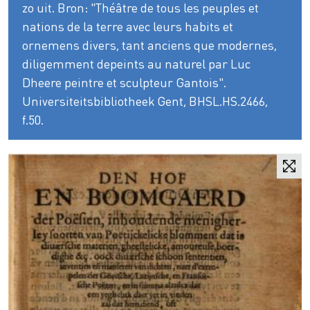
zo uit. Bron: "Théâtre de tous les peuples et
nations de la terre avec leurs habits et
ornemens divers, tant anciens que modernes,
diligemment depeints au naturel par Luc
Dheere peintre et sculpteur Gantois".
Universiteitsbibliotheek Gent, BHSL.HS.2466,
f.50.