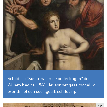
Schilderij "Susanna en de ouderlingen" door
Willem Key, ca. 1546. Het sonnet gaat mogelijk
over dit, of een soortgelijk schilderij.