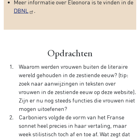
Meer informatie over Eleonora is te vinden in de
DBNL
.
Opdrachten
Waarom werden vrouwen buiten de literaire
wereld gehouden in de zestiende eeuw? (tip:
zoek naar aanwijzingen in teksten over
vrouwen in de zestiende eeuw op deze website).
Zijn er nu nog steeds functies die vrouwen niet
mogen uitoefenen?
Carboniers volgde de vorm van het Franse
sonnet heel precies in haar vertaling, maar
week stilistisch toch af en toe af. Wat zegt dat