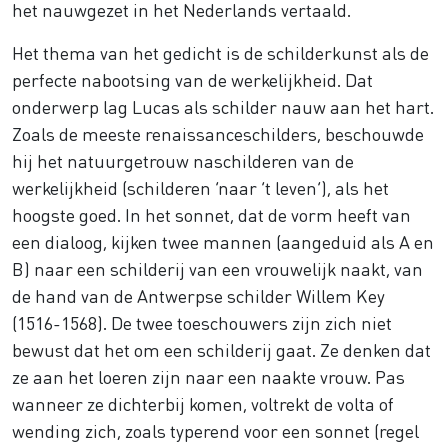
het nauwgezet in het Nederlands vertaald.
Het thema van het gedicht is de schilderkunst als de
perfecte nabootsing van de werkelijkheid. Dat
onderwerp lag Lucas als schilder nauw aan het hart.
Zoals de meeste renaissanceschilders, beschouwde
hij het natuurgetrouw naschilderen van de
werkelijkheid (schilderen ‘naar ’t leven’), als het
hoogste goed. In het sonnet, dat de vorm heeft van
een dialoog, kijken twee mannen (aangeduid als A en
B) naar een schilderij van een vrouwelijk naakt, van
de hand van de Antwerpse schilder Willem Key
(1516-1568). De twee toeschouwers zijn zich niet
bewust dat het om een schilderij gaat. Ze denken dat
ze aan het loeren zijn naar een naakte vrouw. Pas
wanneer ze dichterbij komen, voltrekt de volta of
wending zich, zoals typerend voor een sonnet (regel