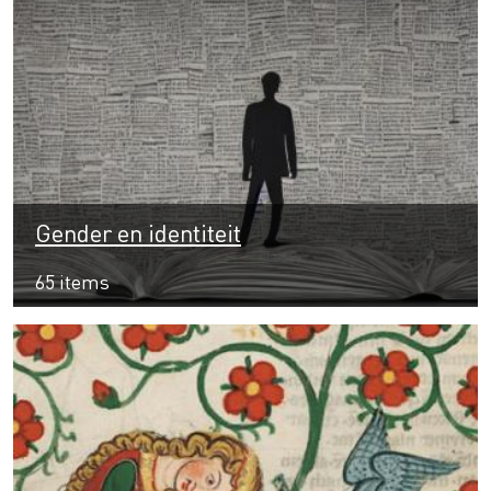
Gender en identiteit
65 items