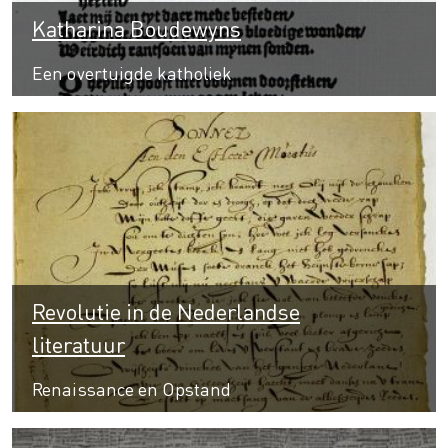
Katharina Boudewyns
Een overtuigde katholiek
Revolutie in de Nederlandse
literatuur
Renaissance en Opstand