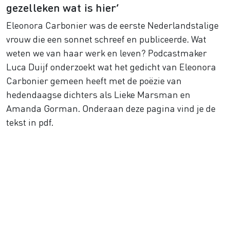
gezelleken wat is hier’
Eleonora Carbonier was de eerste Nederlandstalige
vrouw die een sonnet schreef en publiceerde. Wat
weten we van haar werk en leven? Podcastmaker
Luca Duijf onderzoekt wat het gedicht van Eleonora
Carbonier gemeen heeft met de poëzie van
hedendaagse dichters als Lieke Marsman en
Amanda Gorman. Onderaan deze pagina vind je de
tekst in pdf.