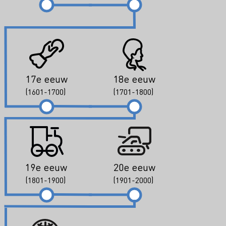
17e eeuw
18e eeuw
(1601-1700)
(1701-1800)
19e eeuw
20e eeuw
(1801-1900)
(1901-2000)