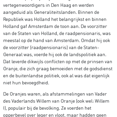
vertegenwoordigers in Den Haag en werden
aangeduid als Generaliteitslanden. Binnen de
Republiek was Holland het belangrijkst en binnen
Holland gaf Amsterdam de toon aan. De voorzitter
van de Staten van Holland, de raadpensionaris, was
meestal op de hand van Amsterdam. Omdat hij ook
de voorzitter (raadpensionaris) van de Staten-
Generaal was, voerde hij ook de landspolitiek aan.
Dat leverde dikwijls conflicten op met de prinsen van
Oranje, die zich graag bemoeiden met de godsdienst
en de buitenlandse politiek, ook al was dat eigenlijk
niet hun bevoegdheid.
De Oranjes waren, als afstammelingen van Vader
des Vaderlands Willem van Oranje (ook wel: Willem
I), populair bij de bevolking. Ze voerden het
opperbevel over leger en vloot, maar hadden geen