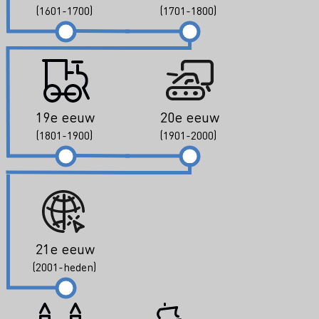
(1601-1700)
(1701-1800)
19e eeuw
20e eeuw
(1801-1900)
(1901-2000)
21e eeuw
(2001-heden)