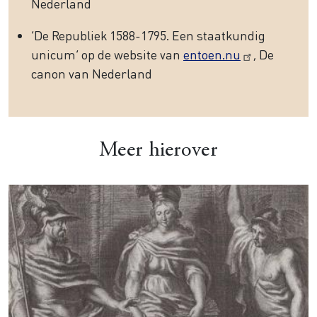
Nederland
‘De Republiek 1588-1795. Een staatkundig
unicum’ op de website van
entoen.nu
, De
canon van Nederland
Meer hierover