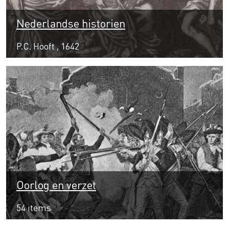
Nederlandse historien
P.C. Hooft , 1642
Oorlog en verzet
54 items