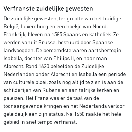
Verfranste zuidelijke gewesten
De zuidelijke gewesten, ter grootte van het huidige
België, Luxemburg en een hoekje van Noord-
Frankrijk, bleven na 1585 Spaans en katholiek. Ze
werden vanuit Brussel bestuurd door Spaanse
landvoogden. De beroemdste waren aartshertogin
Isabella, dochter van Philips II, en haar man
Albrecht. Rond 1620 beleefden de Zuidelijke
Nederlanden onder Albrecht en Isabella een periode
van culturele bloei, zoals nog altijd te zien is aan de
schilderijen van Rubens en aan talrijke kerken en
paleizen. Het Frans was er de taal van de
toonaangevende kringen en het Nederlands verloor
geleidelijk aan zijn status. Na 1650 raakte het hele
gebied in snel tempo verfranst.