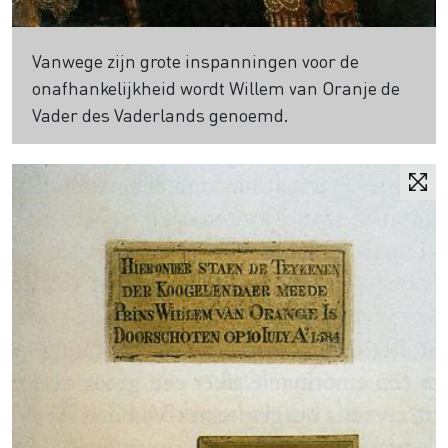
Vanwege zijn grote inspanningen voor de
onafhankelijkheid wordt Willem van Oranje de
Vader des Vaderlands genoemd.