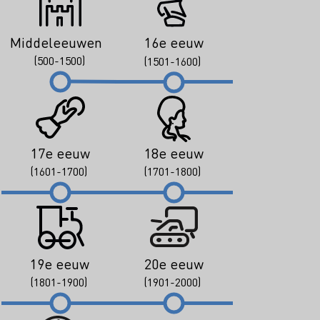
Middeleeuwen
16e eeuw
(500-1500)
(1501-1600)
17e eeuw
18e eeuw
(1601-1700)
(1701-1800)
19e eeuw
20e eeuw
(1801-1900)
(1901-2000)