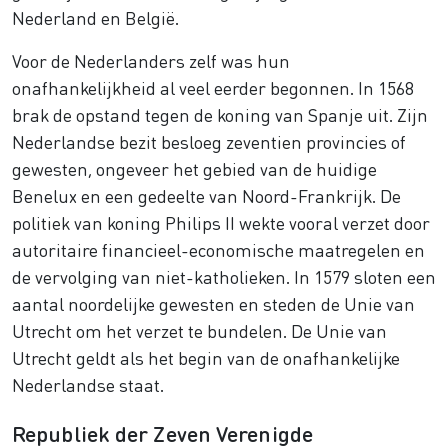
Nederland en België.
Voor de Nederlanders zelf was hun
onafhankelijkheid al veel eerder begonnen. In 1568
brak de opstand tegen de koning van Spanje uit. Zijn
Nederlandse bezit besloeg zeventien provincies of
gewesten, ongeveer het gebied van de huidige
Benelux en een gedeelte van Noord-Frankrijk. De
politiek van koning Philips II wekte vooral verzet door
autoritaire financieel-economische maatregelen en
de vervolging van niet-katholieken. In 1579 sloten een
aantal noordelijke gewesten en steden de Unie van
Utrecht om het verzet te bundelen. De Unie van
Utrecht geldt als het begin van de onafhankelijke
Nederlandse staat.
Republiek der Zeven Verenigde