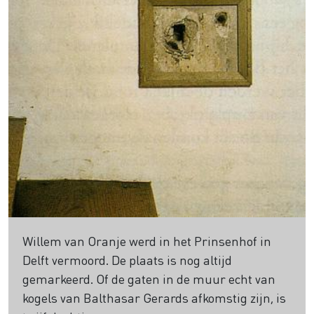
Willem van Oranje werd in het Prinsenhof in
Delft vermoord. De plaats is nog altijd
gemarkeerd. Of de gaten in de muur echt van
kogels van Balthasar Gerards afkomstig zijn, is