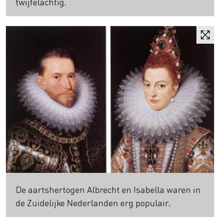
twijfelachtig.
De aartshertogen Albrecht en Isabella waren in
de Zuidelijke Nederlanden erg populair.