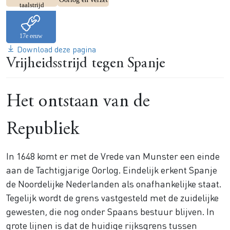
taalstrijd
Download deze pagina
Vrijheidsstrijd tegen Spanje
Het ontstaan van de
Republiek
In 1648 komt er met de Vrede van Munster een einde
aan de Tachtigjarige Oorlog. Eindelijk erkent Spanje
de Noordelijke Nederlanden als onafhankelijke staat.
Tegelijk wordt de grens vastgesteld met de zuidelijke
gewesten, die nog onder Spaans bestuur blijven. In
grote lijnen is dat de huidige rijksgrens tussen