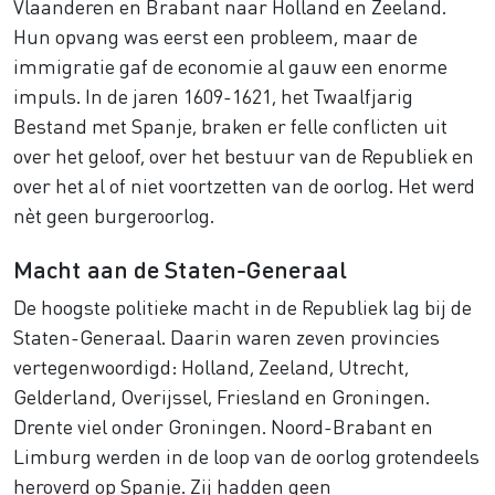
Vlaanderen en Brabant naar Holland en Zeeland.
Hun opvang was eerst een probleem, maar de
immigratie gaf de economie al gauw een enorme
impuls. In de jaren 1609-1621, het Twaalfjarig
Bestand met Spanje, braken er felle conflicten uit
over het geloof, over het bestuur van de Republiek en
over het al of niet voortzetten van de oorlog. Het werd
nèt geen burgeroorlog.
Macht aan de Staten-Generaal
De hoogste politieke macht in de Republiek lag bij de
Staten-Generaal. Daarin waren zeven provincies
vertegenwoordigd: Holland, Zeeland, Utrecht,
Gelderland, Overijssel, Friesland en Groningen.
Drente viel onder Groningen. Noord-Brabant en
Limburg werden in de loop van de oorlog grotendeels
heroverd op Spanje. Zij hadden geen