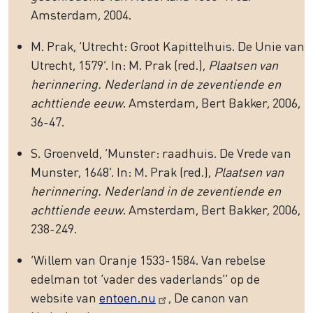
Amsterdam, 2004.
M. Prak, ‘Utrecht: Groot Kapittelhuis. De Unie van
Utrecht, 1579’. In: M. Prak (red.),
Plaatsen van
herinnering. Nederland in de zeventiende en
achttiende eeuw
. Amsterdam, Bert Bakker, 2006,
36-47.
S. Groenveld, ‘Munster: raadhuis. De Vrede van
Munster, 1648’. In: M. Prak (red.),
Plaatsen van
herinnering. Nederland in de zeventiende en
achttiende eeuw
. Amsterdam, Bert Bakker, 2006,
238-249.
‘Willem van Oranje 1533-1584. Van rebelse
edelman tot ‘vader des vaderlands’’ op de
website van
entoen.nu
, De canon van