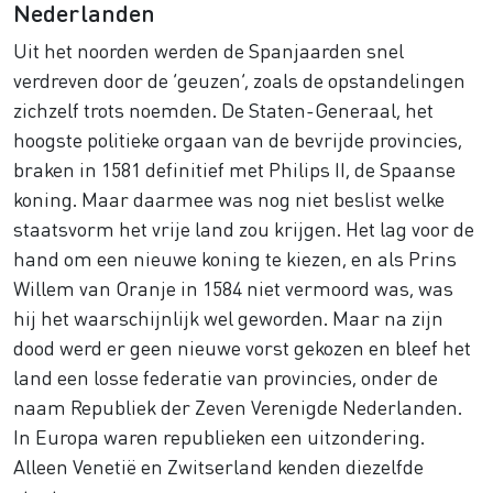
Nederlanden
Uit het noorden werden de Spanjaarden snel
verdreven door de ‘geuzen’, zoals de opstandelingen
zichzelf trots noemden. De Staten-Generaal, het
hoogste politieke orgaan van de bevrijde provincies,
braken in 1581 definitief met Philips II, de Spaanse
koning. Maar daarmee was nog niet beslist welke
staatsvorm het vrije land zou krijgen. Het lag voor de
hand om een nieuwe koning te kiezen, en als Prins
Willem van Oranje in 1584 niet vermoord was, was
hij het waarschijnlijk wel geworden. Maar na zijn
dood werd er geen nieuwe vorst gekozen en bleef het
land een losse federatie van provincies, onder de
naam Republiek der Zeven Verenigde Nederlanden.
In Europa waren republieken een uitzondering.
Alleen Venetië en Zwitserland kenden diezelfde