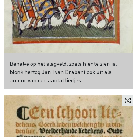
Behalve op het slagveld, zoals hier te zien is,
blonk hertog Jan I van Brabant ook uit als
auteur van een aantal liedjes.