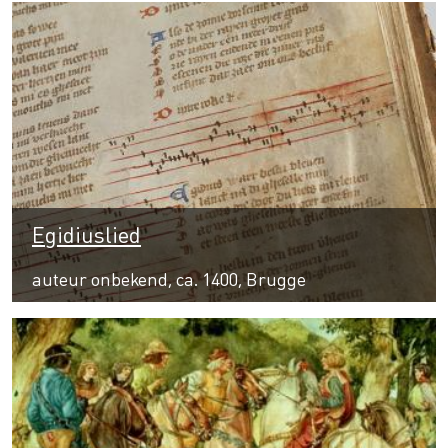
Egidiuslied
auteur onbekend, ca. 1400, Brugge