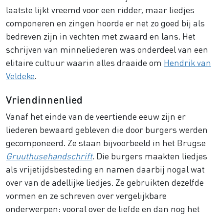
laatste lijkt vreemd voor een ridder, maar liedjes
componeren en zingen hoorde er net zo goed bij als
bedreven zijn in vechten met zwaard en lans. Het
schrijven van minneliederen was onderdeel van een
elitaire cultuur waarin alles draaide om
Hendrik van
Veldeke
.
Vriendinnenlied
Vanaf het einde van de veertiende eeuw zijn er
liederen bewaard gebleven die door burgers werden
gecomponeerd. Ze staan bijvoorbeeld in het Brugse
Gruuthusehandschrift
. Die burgers maakten liedjes
als vrijetijdsbesteding en namen daarbij nogal wat
over van de adellijke liedjes. Ze gebruikten dezelfde
vormen en ze schreven over vergelijkbare
onderwerpen: vooral over de liefde en dan nog het