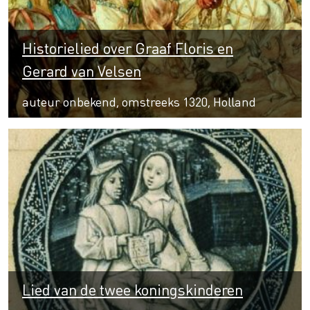
Historielied over Graaf Floris en
Gerard van Velsen
auteur onbekend, omstreeks 1320, Holland
Lied van de twee koningskinderen