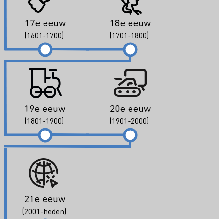
17e eeuw
18e eeuw
(1601-1700)
(1701-1800)
19e eeuw
20e eeuw
(1801-1900)
(1901-2000)
21e eeuw
(2001-heden)