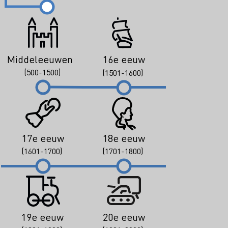
Middeleeuwen
16e eeuw
(500-1500)
(1501-1600)
17e eeuw
18e eeuw
(1601-1700)
(1701-1800)
19e eeuw
20e eeuw