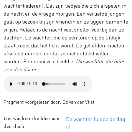
wachterliederen). Dat zijn liedjes die zich afspelen in
de nacht en de vroege morgen. Een verliefde jongen
gaat op bezoek bij zijn vriendin en ze liggen samen te
vrijen. Helaas is de nacht veel sneller voorbij dan ze
dachten. De wachter, die op een toren op de uitkijk
staat, roept dat het licht wordt. De geliefden moeten
afscheid nemen, omdat ze niet ontdekt willen
worden. Een mooi voorbeeld is
Die wachter die blies
aen den dach
:
Audio
file
Fragment voorgelezen door: Ed van der Vlist
De wachter luidde de dag
Die wachter die blies aan
in
den dach