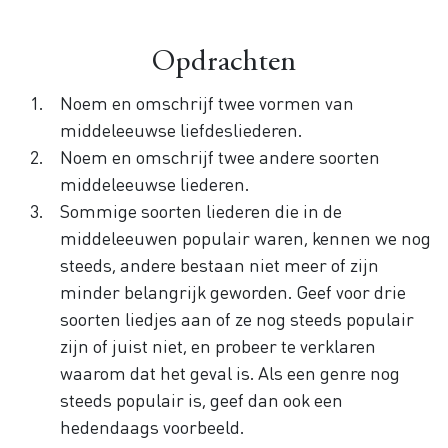
Opdrachten
Noem en omschrijf twee vormen van
middeleeuwse liefdesliederen.
Noem en omschrijf twee andere soorten
middeleeuwse liederen.
Sommige soorten liederen die in de
middeleeuwen populair waren, kennen we nog
steeds, andere bestaan niet meer of zijn
minder belangrijk geworden. Geef voor drie
soorten liedjes aan of ze nog steeds populair
zijn of juist niet, en probeer te verklaren
waarom dat het geval is. Als een genre nog
steeds populair is, geef dan ook een
hedendaags voorbeeld.