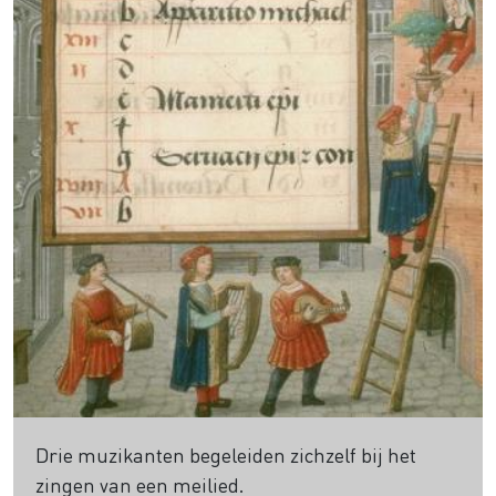
Drie muzikanten begeleiden zichzelf bij het
zingen van een meilied.