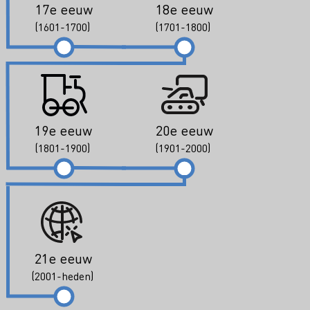
17e eeuw
18e eeuw
(1601-1700)
(1701-1800)
19e eeuw
20e eeuw
(1801-1900)
(1901-2000)
21e eeuw
(2001-heden)