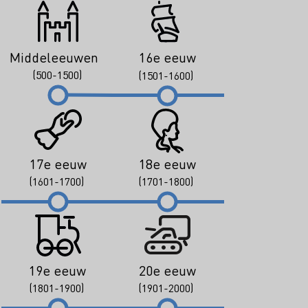
Middeleeuwen
16e eeuw
(500-1500)
(1501-1600)
17e eeuw
18e eeuw
(1601-1700)
(1701-1800)
19e eeuw
20e eeuw
(1801-1900)
(1901-2000)