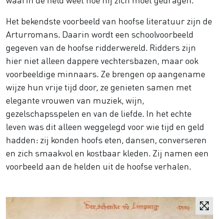
Het bekendste voorbeeld van hoofse literatuur zijn de
Arturromans. Daarin wordt een schoolvoorbeeld
gegeven van de hoofse ridderwereld. Ridders zijn
hier niet alleen dappere vechtersbazen, maar ook
voorbeeldige minnaars. Ze brengen op aangename
wijze hun vrije tijd door, ze genieten samen met
elegante vrouwen van muziek, wijn,
gezelschapsspelen en van de liefde. In het echte
leven was dit alleen weggelegd voor wie tijd en geld
hadden: zij konden hoofs eten, dansen, converseren
en zich smaakvol en kostbaar kleden. Zij namen een
voorbeeld aan de helden uit de hoofse verhalen.