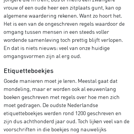
vrouw of een oude heer een zitplaats gunt, kan op
algemene waardering rekenen. Want zo hoort het.
Het is een van de ongeschreven regels waardoor de
omgang tussen mensen in een steeds voller
wordende samenleving toch prettig blijft verlopen.
En dat is niets nieuws: veel van onze huidige
omgangsvormen zijn al erg oud.
Etiquetteboekjes
Goede manieren moet je leren. Meestal gaat dat
mondeling, maar er worden ook al eeuwenlang
boeken geschreven met regels over hoe men zich
moet gedragen. De oudste Nederlandse
etiquetteboekjes werden rond 1200 geschreven en
zijn dus achthonderd jaar oud. Toch lijken veel van de
voorschriften in die boekjes nog nauwelijks