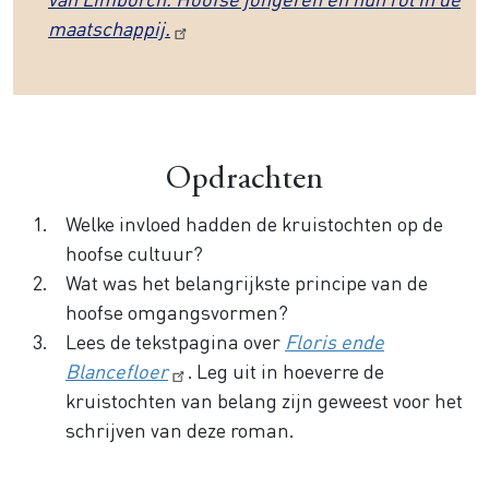
maatschappij.
Opdrachten
Welke invloed hadden de kruistochten op de
hoofse cultuur?
Wat was het belangrijkste principe van de
hoofse omgangsvormen?
Lees de tekstpagina over
Floris ende
Blancefloer
. Leg uit in hoeverre de
kruistochten van belang zijn geweest voor het
schrijven van deze roman.