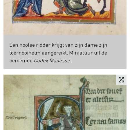
Een hoofse ridder krijgt van zijn dame zijn
toernooihelm aangereikt. Miniatuur uit de
beroemde
Codex Manesse
.