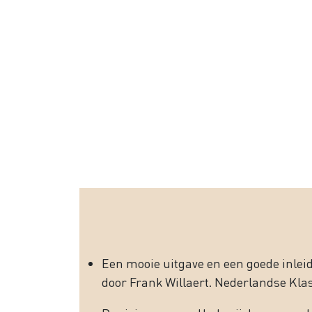
Een mooie uitgave en een goede inleid
door Frank Willaert. Nederlandse Kla