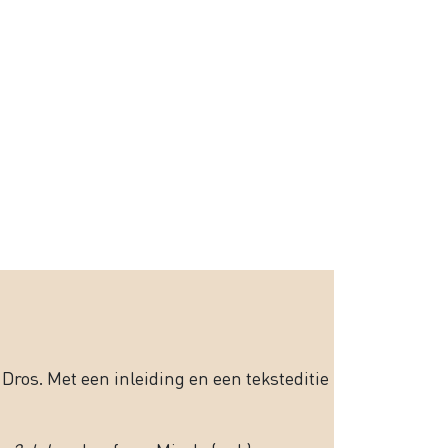
Dros. Met een inleiding en een teksteditie