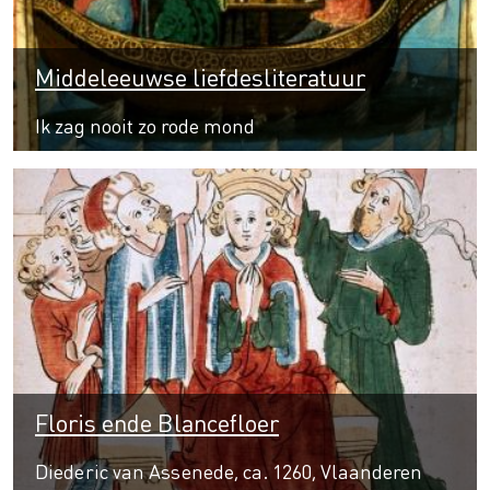
Middeleeuwse liefdesliteratuur
Ik zag nooit zo rode mond
Floris ende Blancefloer
Diederic van Assenede, ca. 1260, Vlaanderen