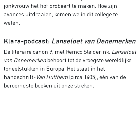
jonkvrouw het hof probeert te maken. Hoe zijn
avances uitdraaien, komen we in dit college te
weten.
Klara-podcast:
Lanseloet van Denemerken
De literaire canon 9, met Remco Sleiderink.
Lanseloet
van Denemerken
behoort tot de vroegste wereldlijke
toneelstukken in Europa. Het staat in het
handschrift-
Van Hulthem
(circa 1405), één van de
beroemdste boeken uit onze streken.