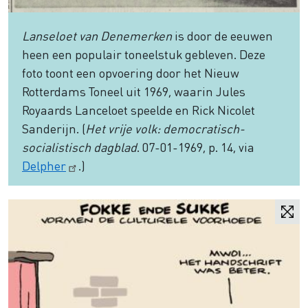
Lanseloet van Denemerken
is door de eeuwen
heen een populair toneelstuk gebleven. Deze
foto toont een opvoering door het Nieuw
Rotterdams Toneel uit 1969, waarin Jules
Royaards Lanceloet speelde en Rick Nicolet
Sanderijn. (
Het vrĳe volk: democratisch-
socialistisch dagblad
. 07-01-1969, p. 14, via
Delpher
.)