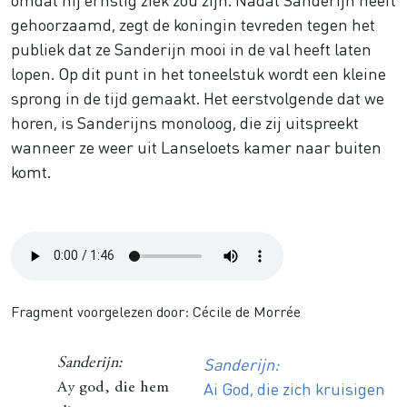
gehoorzaamd, zegt de koningin tevreden tegen het
publiek dat ze Sanderijn mooi in de val heeft laten
lopen. Op dit punt in het toneelstuk wordt een kleine
sprong in de tijd gemaakt. Het eerstvolgende dat we
horen, is Sanderijns monoloog, die zij uitspreekt
wanneer ze weer uit Lanseloets kamer naar buiten
komt.
Audio
file
Fragment voorgelezen door: Cécile de Morrée
Sanderijn:
Sanderijn:
Ai God, die zich kruisigen
Ay god, die hem