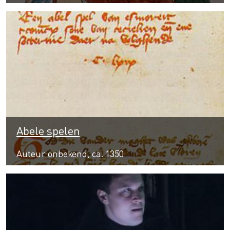
Abele spelen
Auteur onbekend, ca. 1350