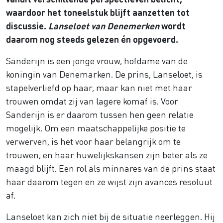
waardoor het toneelstuk blijft aanzetten tot
discussie.
Lanseloet van Denemerken
wordt
daarom nog steeds gelezen én opgevoerd.
Sanderijn is een jonge vrouw, hofdame van de
koningin van Denemarken. De prins, Lanseloet, is
stapelverliefd op haar, maar kan niet met haar
trouwen omdat zij van lagere komaf is. Voor
Sanderijn is er daarom tussen hen geen relatie
mogelijk. Om een maatschappelijke positie te
verwerven, is het voor haar belangrijk om te
trouwen, en haar huwelijkskansen zijn beter als ze
maagd blijft. Een rol als minnares van de prins staat
haar daarom tegen en ze wijst zijn avances resoluut
af.
Lanseloet kan zich niet bij de situatie neerleggen. Hij