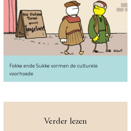
Fokke ende Sukke vormen de culturele
voorhoede
Verder lezen