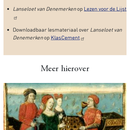
Lanseloet van Denemerken
op
Lezen voor de Lijst
Downloadbaar lesmateriaal over
Lanseloet van
Denemerken
op
KlasCement
Meer hierover