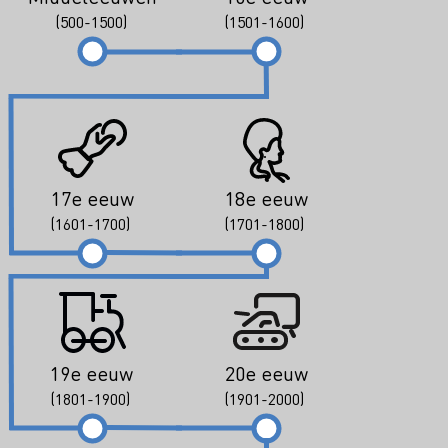
(500-1500)
(1501-1600)
17e eeuw
18e eeuw
(1601-1700)
(1701-1800)
19e eeuw
20e eeuw
(1801-1900)
(1901-2000)