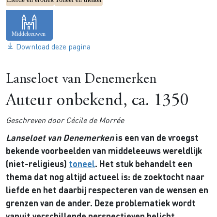
Download deze pagina
Lanseloet van Denemerken
Auteur onbekend, ca. 1350
Geschreven door Cécile de Morrée
Lanseloet van Denemerken
is een van de vroegst
bekende voorbeelden van middeleeuws wereldlijk
(niet-religieus)
toneel
. Het stuk behandelt een
thema dat nog altijd actueel is: de zoektocht naar
liefde en het daarbij respecteren van de wensen en
grenzen van de ander. Deze problematiek wordt
vanuit verschillende perspectieven belicht,