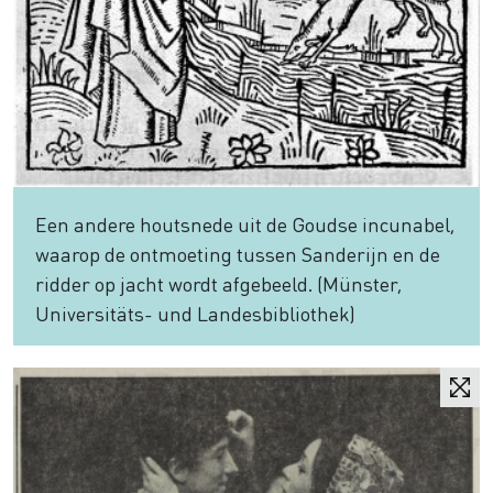
Een andere houtsnede uit de Goudse incunabel,
waarop de ontmoeting tussen Sanderijn en de
ridder op jacht wordt afgebeeld. (Münster,
Universitäts- und Landesbibliothek)