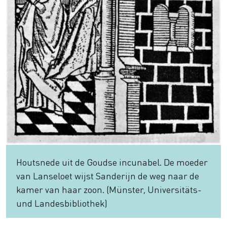
Houtsnede uit de Goudse incunabel. De moeder
van Lanseloet wijst Sanderijn de weg naar de
kamer van haar zoon. (Münster, Universitäts-
und Landesbibliothek)