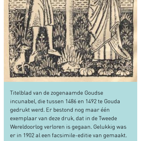
Titelblad van de zogenaamde Goudse
incunabel, die tussen 1486 en 1492 te Gouda
gedrukt werd. Er bestond nog maar één
exemplaar van deze druk, dat in de Tweede
Wereldoorlog verloren is gegaan. Gelukkig was
er in 1902 al een facsimile-editie van gemaakt.