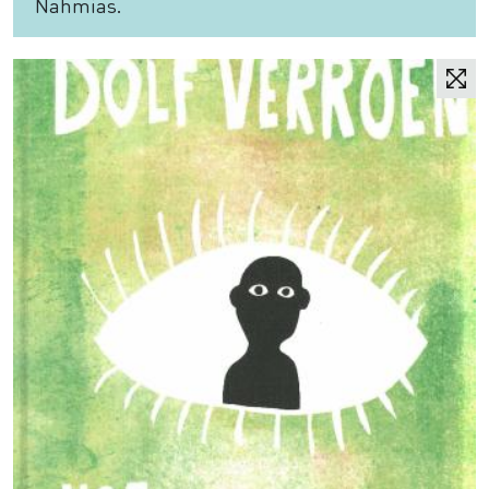
Nahmias.