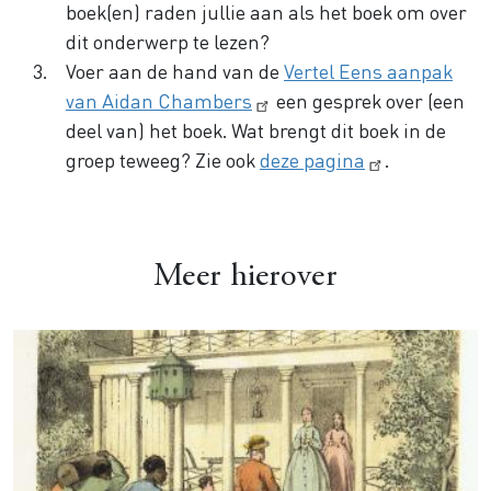
boek(en) raden jullie aan als het boek om over
dit onderwerp te lezen?
Voer aan de hand van de
Vertel Eens aanpak
van Aidan Chambers
een gesprek over (een
deel van) het boek. Wat brengt dit boek in de
groep teweeg? Zie ook
deze pagina
.
Meer hierover