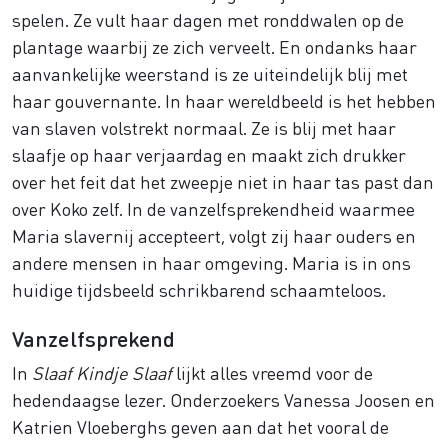
spelen. Ze vult haar dagen met ronddwalen op de
plantage waarbij ze zich verveelt. En ondanks haar
aanvankelijke weerstand is ze uiteindelijk blij met
haar gouvernante. In haar wereldbeeld is het hebben
van slaven volstrekt normaal. Ze is blij met haar
slaafje op haar verjaardag en maakt zich drukker
over het feit dat het zweepje niet in haar tas past dan
over Koko zelf. In de vanzelfsprekendheid waarmee
Maria slavernij accepteert, volgt zij haar ouders en
andere mensen in haar omgeving. Maria is in ons
huidige tijdsbeeld schrikbarend schaamteloos.
Vanzelfsprekend
In
Slaaf Kindje Slaaf
lijkt alles vreemd voor de
hedendaagse lezer. Onderzoekers Vanessa Joosen en
Katrien Vloeberghs geven aan dat het vooral de