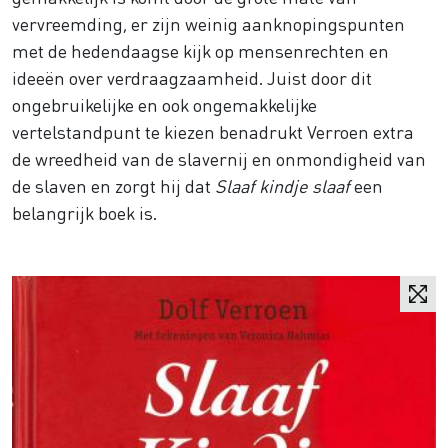
vervreemding, er zijn weinig aanknopingspunten
met de hedendaagse kijk op mensenrechten en
ideeën over verdraagzaamheid. Juist door dit
ongebruikelijke en ook ongemakkelijke
vertelstandpunt te kiezen benadrukt Verroen extra
de wreedheid van de slavernij en onmondigheid van
de slaven en zorgt hij dat
Slaaf kindje slaaf
een
belangrijk boek is.