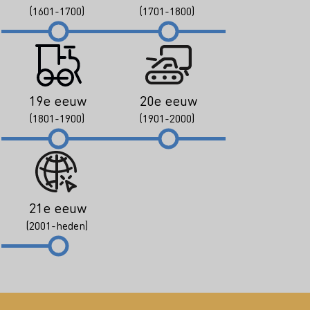
(1601-1700)
(1701-1800)
19e eeuw
20e eeuw
(1801-1900)
(1901-2000)
21e eeuw
(2001-heden)