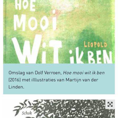
Omslag van Dolf Verroen,
Hoe mooi wit ik ben
(2016) met iIllustraties van Martijn van der
Linden.