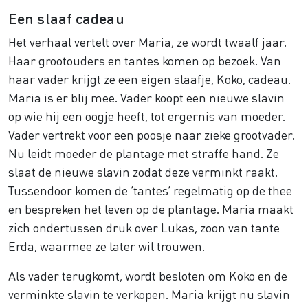
Een slaaf cadeau
Het verhaal vertelt over Maria, ze wordt twaalf jaar.
Haar grootouders en tantes komen op bezoek. Van
haar vader krijgt ze een eigen slaafje, Koko, cadeau.
Maria is er blij mee. Vader koopt een nieuwe slavin
op wie hij een oogje heeft, tot ergernis van moeder.
Vader vertrekt voor een poosje naar zieke grootvader.
Nu leidt moeder de plantage met straffe hand. Ze
slaat de nieuwe slavin zodat deze verminkt raakt.
Tussendoor komen de ‘tantes’ regelmatig op de thee
en bespreken het leven op de plantage. Maria maakt
zich ondertussen druk over Lukas, zoon van tante
Erda, waarmee ze later wil trouwen.
Als vader terugkomt, wordt besloten om Koko en de
verminkte slavin te verkopen. Maria krijgt nu slavin