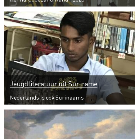
Jeugdliteratuur uit Suriname
Nederlands is ook Surinaams