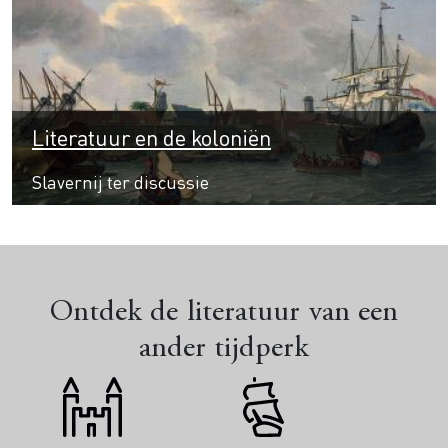
Literatuur en de koloniën
Slavernij ter discussie
Ontdek de literatuur van een
ander tijdperk