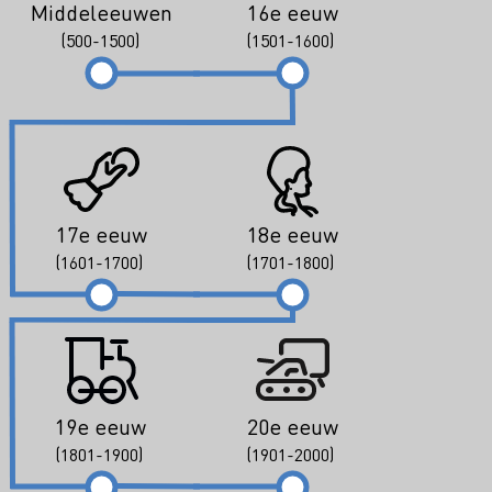
Middeleeuwen
16e eeuw
(500-1500)
(1501-1600)
17e eeuw
18e eeuw
(1601-1700)
(1701-1800)
19e eeuw
20e eeuw
(1801-1900)
(1901-2000)