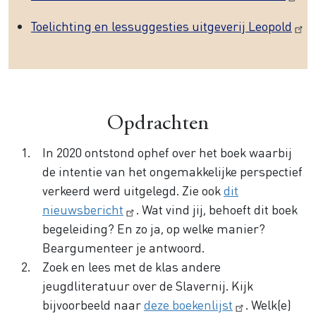
Toelichting en lessuggesties uitgeverij Leopold
Opdrachten
In 2020 ontstond ophef over het boek waarbij
de intentie van het ongemakkelijke perspectief
verkeerd werd uitgelegd. Zie ook
dit
nieuwsbericht
. Wat vind jij, behoeft dit boek
begeleiding? En zo ja, op welke manier?
Beargumenteer je antwoord.
Zoek en lees met de klas andere
jeugdliteratuur over de Slavernij. Kijk
bijvoorbeeld naar
deze boekenlijst
. Welk(e)