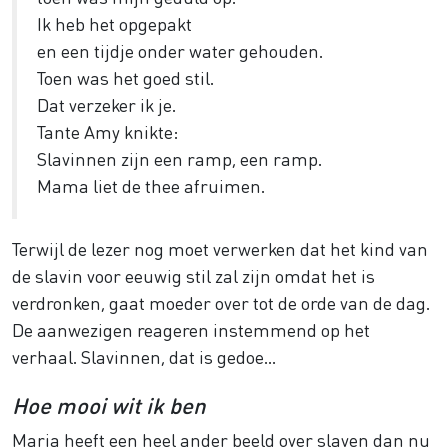
Ik heb het opgepakt
en een tijdje onder water gehouden.
Toen was het goed stil.
Dat verzeker ik je.
Tante Amy knikte:
Slavinnen zijn een ramp, een ramp.
Mama liet de thee afruimen.
Terwijl de lezer nog moet verwerken dat het kind van
de slavin voor eeuwig stil zal zijn omdat het is
verdronken, gaat moeder over tot de orde van de dag.
De aanwezigen reageren instemmend op het
verhaal. Slavinnen, dat is gedoe…
Hoe mooi wit ik ben
Maria heeft een heel ander beeld over slaven dan nu