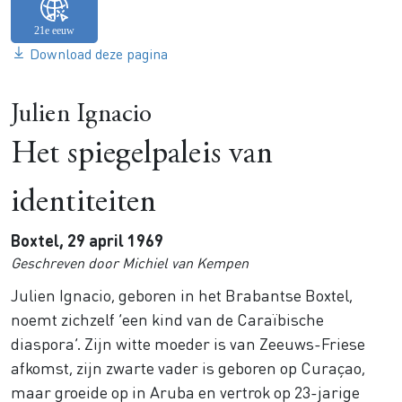
Download deze pagina
Julien Ignacio
Het spiegelpaleis van
identiteiten
Boxtel, 29 april 1969
Geschreven door Michiel van Kempen
Julien Ignacio, geboren in het Brabantse Boxtel,
noemt zichzelf ‘een kind van de Caraïbische
diaspora’. Zijn witte moeder is van Zeeuws-Friese
afkomst, zijn zwarte vader is geboren op Curaçao,
maar groeide op in Aruba en vertrok op 23-jarige