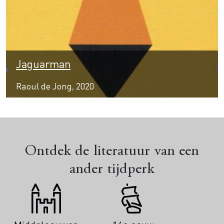
Jaguarman
Raoul de Jong, 2020
Ontdek de literatuur van een
ander tijdperk