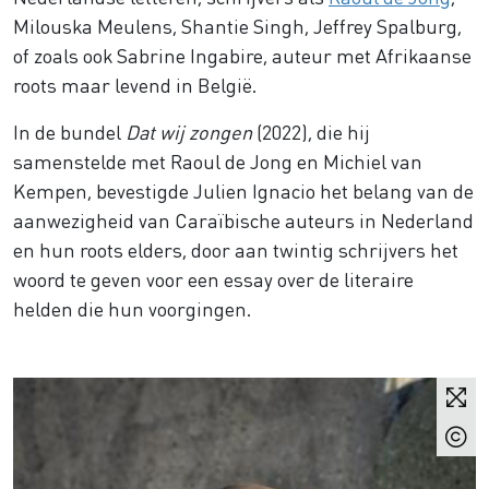
Milouska Meulens, Shantie Singh, Jeffrey Spalburg,
of zoals ook Sabrine Ingabire, auteur met Afrikaanse
roots maar levend in België.
In de bundel
Dat wij zongen
(2022), die hij
samenstelde met Raoul de Jong en Michiel van
Kempen, bevestigde Julien Ignacio het belang van de
aanwezigheid van Caraïbische auteurs in Nederland
en hun roots elders, door aan twintig schrijvers het
woord te geven voor een essay over de literaire
helden die hun voorgingen.