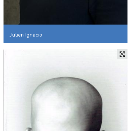
Julien Ignacio