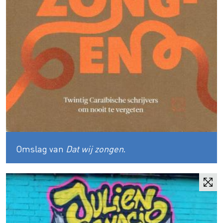
Omslag van
Dat wij zongen
.