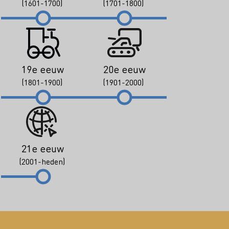
(1601-1700)
(1701-1800)
19e eeuw
20e eeuw
(1801-1900)
(1901-2000)
21e eeuw
(2001-heden)