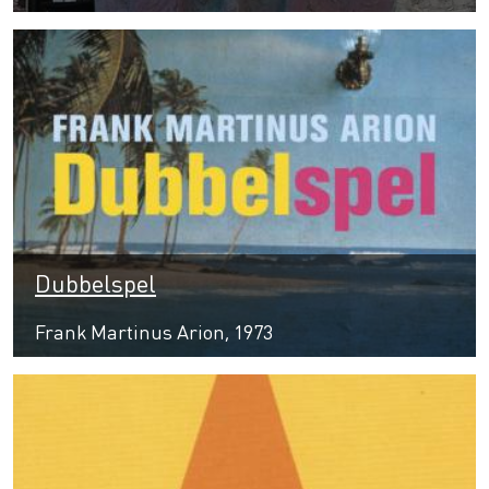
Dubbelspel
Frank Martinus Arion, 1973