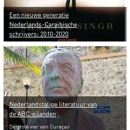
Een nieuwe generatie
Nederlands-Caraïbische
schrijvers: 2010-2020
Nederlandstalige literatuur van
de ABC-eilanden
De grote vier van Curaçao