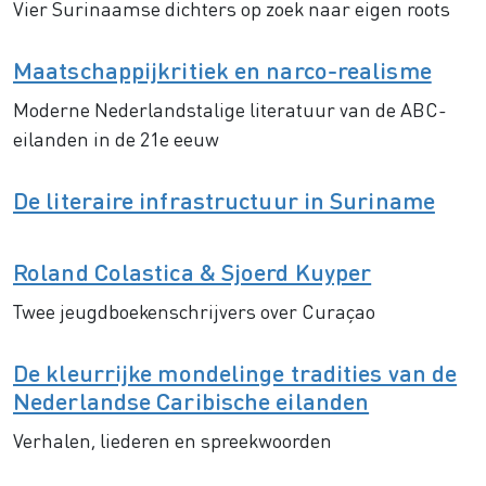
Vier Surinaamse dichters op zoek naar eigen roots
Maatschappijkritiek en narco-realisme
Moderne Nederlandstalige literatuur van de ABC-
eilanden in de 21e eeuw
De literaire infrastructuur in Suriname
Roland Colastica & Sjoerd Kuyper
Twee jeugdboekenschrijvers over Curaçao
De kleurrijke mondelinge tradities van de
Nederlandse Caribische eilanden
Verhalen, liederen en spreekwoorden