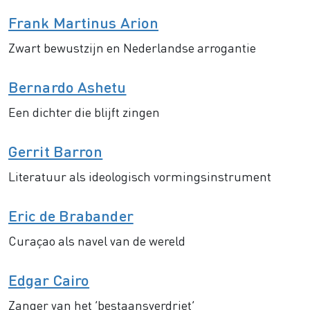
Frank Martinus Arion
Zwart bewustzijn en Nederlandse arrogantie
Bernardo Ashetu
Een dichter die blijft zingen
Gerrit Barron
Literatuur als ideologisch vormingsinstrument
Eric de Brabander
Curaçao als navel van de wereld
Edgar Cairo
Zanger van het ‘bestaansverdriet’