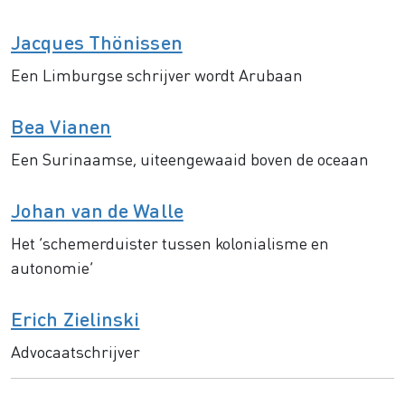
Jacques Thönissen
Een Limburgse schrijver wordt Arubaan
Bea Vianen
Een Surinaamse, uiteengewaaid boven de oceaan
Johan van de Walle
Het ‘schemerduister tussen kolonialisme en
autonomie’
Erich Zielinski
Advocaatschrijver