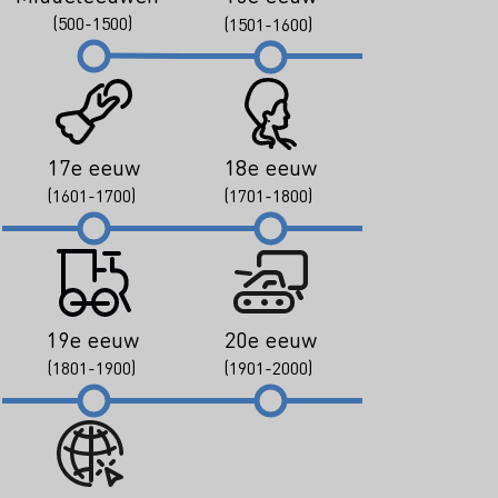
(500-1500)
(1501-1600)
17e eeuw
18e eeuw
(1601-1700)
(1701-1800)
19e eeuw
20e eeuw
(1801-1900)
(1901-2000)