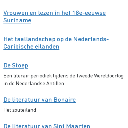
Vrouwen en lezen in het 18e-eeuwse
Suriname
Het taallandschap op de Nederlands-
Caribische eilanden
De Stoep
Een literair periodiek tijdens de Tweede Wereldoorlog
in de Nederlandse Antillen
De literatuur van Bonaire
Het zouteiland
De literatuur van Sint Maarten