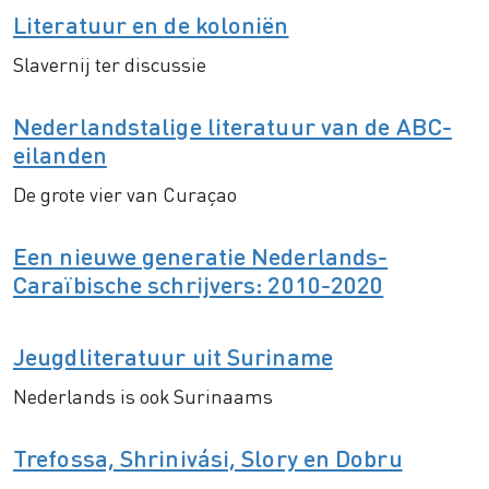
Literatuur en de koloniën
Slavernij ter discussie
Nederlandstalige literatuur van de ABC-
eilanden
De grote vier van Curaçao
Een nieuwe generatie Nederlands-
Caraïbische schrijvers: 2010-2020
Jeugdliteratuur uit Suriname
Nederlands is ook Surinaams
Trefossa, Shrinivási, Slory en Dobru