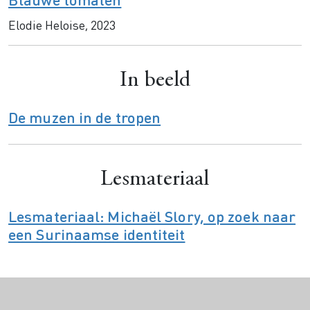
Elodie Heloise, 2023
In beeld
De muzen in de tropen
Lesmateriaal
Lesmateriaal: Michaël Slory, op zoek naar
een Surinaamse identiteit