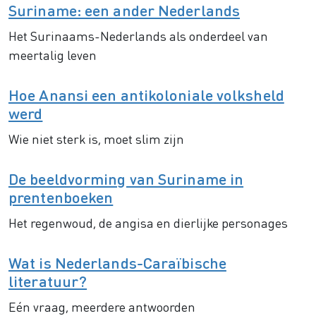
Suriname: een ander Nederlands
Het Surinaams-Nederlands als onderdeel van
meertalig leven
Hoe Anansi een antikoloniale volksheld
werd
Wie niet sterk is, moet slim zijn
De beeldvorming van Suriname in
prentenboeken
Het regenwoud, de angisa en dierlijke personages
Wat is Nederlands-Caraïbische
literatuur?
Eén vraag, meerdere antwoorden