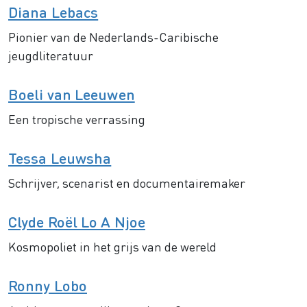
Diana Lebacs
Pionier van de Nederlands-Caribische
jeugdliteratuur
Boeli van Leeuwen
Een tropische verrassing
Tessa Leuwsha
Schrijver, scenarist en documentairemaker
Clyde Roël Lo A Njoe
Kosmopoliet in het grijs van de wereld
Ronny Lobo