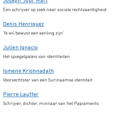
Joseph ‘Jopi’ Hart
Een schrijver op zoek naar sociale rechtvaardigheid
Denis Henriquez
’Ik wil bewust een eenling zijn’
Julien Ignacio
Het spiegelpaleis van identiteiten
Ismene Krishnadath
Voorvechtster van een Surinaamse identiteit
Pierre Lauffer
Schrijver, dichter, minnaar van het Papiaments