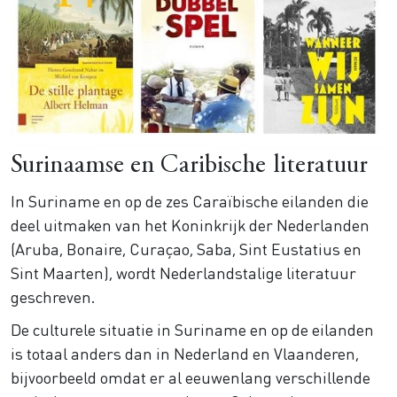
Surinaamse en Caribische literatuur
In Suriname en op de zes Caraïbische eilanden die
deel uitmaken van het Koninkrijk der Nederlanden
(Aruba, Bonaire, Curaçao, Saba, Sint Eustatius en
Sint Maarten), wordt Nederlandstalige literatuur
geschreven.
De culturele situatie in Suriname en op de eilanden
is totaal anders dan in Nederland en Vlaanderen,
bijvoorbeeld omdat er al eeuwenlang verschillende