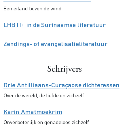
Een eiland boven de wind
LHBTI+ in de Surinaamse literatuur
Zendings- of evangelisatieliteratuur
Schrijvers
Drie Antilliaans-Curaçaose dichteressen
Over de wereld, de liefde en zichzelf
Karin Amatmoekrim
Onverbeterlijk en genadeloos zichzelf