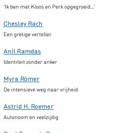
‘Ik ben met Kloos en Perk opgegroeid...’
Chesley Rach
Een gretige verteller
Anil Ramdas
Identiteit zonder anker
Myra Römer
De intensieve weg naar vrijheid
Astrid H. Roemer
Autonoom en veelzijdig