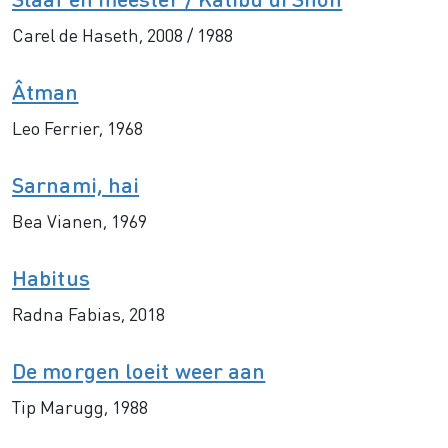
Carel de Haseth, 2008 / 1988
Âtman
Leo Ferrier, 1968
Sarnami, hai
Bea Vianen, 1969
Habitus
Radna Fabias, 2018
De morgen loeit weer aan
Tip Marugg, 1988