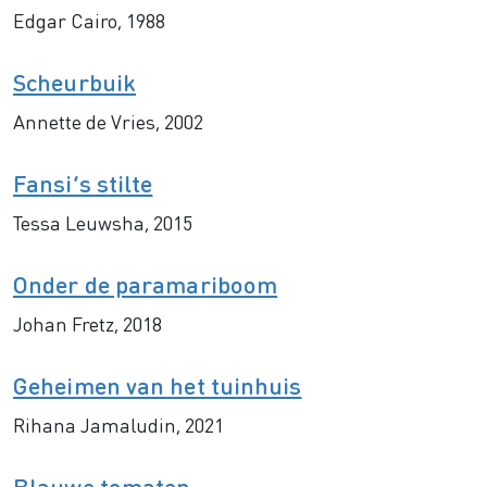
Edgar Cairo, 1988
Scheurbuik
Annette de Vries, 2002
Fansi’s stilte
Tessa Leuwsha, 2015
Onder de paramariboom
Johan Fretz, 2018
Geheimen van het tuinhuis
Rihana Jamaludin, 2021
Blauwe tomaten