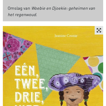
Omslag van
Woebie en Djoekie: geheimen van
het regenwoud
.