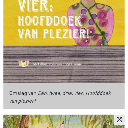
Omslag van
Eén, twee, drie, vier: Hoofddoek
van plezier!