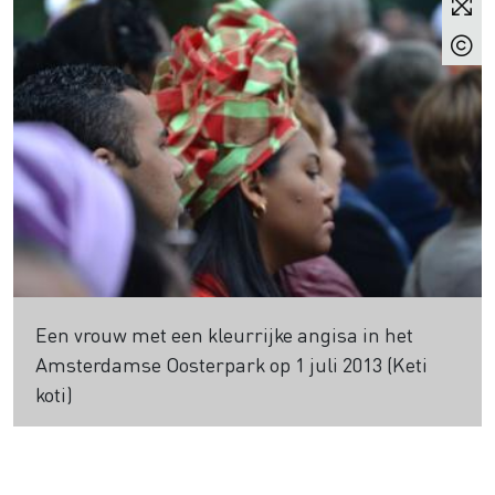
Een vrouw met een kleurrijke angisa in het
Amsterdamse Oosterpark op 1 juli 2013 (Keti
koti)