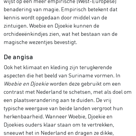
wijst op een meer empirische (West-Europese)
benadering van magie. Empirisch betekent dat
kennis wordt opgedaan door middel van de
zintuigen. Woebie en Djoekie kunnen de
orchideeënkindjes zien, wat het bestaan van de
magische wezentjes bevestigt.
De angisa
Ook het klimaat en kleding zijn terugkerende
aspecten die het beeld van Suriname vormen. In
Woebie en Djoekie
worden deze gebruikt om een
contrast met Nederland te schetsen, met als doel om
een plaatsverandering aan te duiden. De vrij
typische weergave van beide landen vergroot hun
herkenbaarheid. Wanneer Woebie, Djoekie en
Djoekies ouders klaar staan om te vertrekken,
sneeuwt het in Nederland en dragen ze dikke,