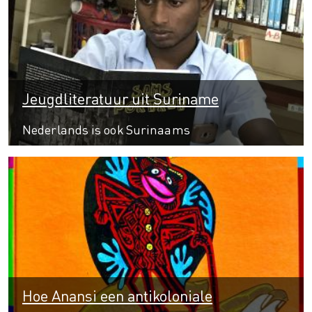
Jeugdliteratuur uit Suriname
Nederlands is ook Surinaams
Hoe Anansi een antikoloniale