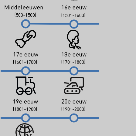
Middeleeuwen
16e eeuw
(500-1500)
(1501-1600)
17e eeuw
18e eeuw
(1601-1700)
(1701-1800)
19e eeuw
20e eeuw
(1801-1900)
(1901-2000)