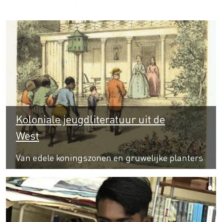
Koloniale jeugdliteratuur uit de
West
Van edele koningszonen en gruwelijke planters