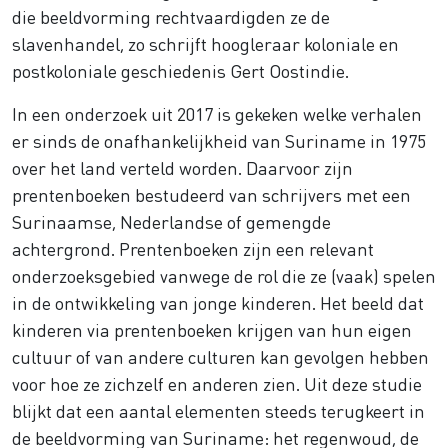
die beeldvorming rechtvaardigden ze de
slavenhandel, zo schrijft hoogleraar koloniale en
postkoloniale geschiedenis Gert Oostindie.
In een onderzoek uit 2017 is gekeken welke verhalen
er sinds de onafhankelijkheid van Suriname in 1975
over het land verteld worden. Daarvoor zijn
prentenboeken bestudeerd van schrijvers met een
Surinaamse, Nederlandse of gemengde
achtergrond. Prentenboeken zijn een relevant
onderzoeksgebied vanwege de rol die ze (vaak) spelen
in de ontwikkeling van jonge kinderen. Het beeld dat
kinderen via prentenboeken krijgen van hun eigen
cultuur of van andere culturen kan gevolgen hebben
voor hoe ze zichzelf en anderen zien. Uit deze studie
blijkt dat een aantal elementen steeds terugkeert in
de beeldvorming van Suriname: het regenwoud, de