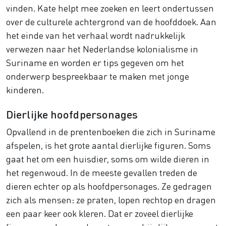
vinden. Kate helpt mee zoeken en leert ondertussen
over de culturele achtergrond van de hoofddoek. Aan
het einde van het verhaal wordt nadrukkelijk
verwezen naar het Nederlandse kolonialisme in
Suriname en worden er tips gegeven om het
onderwerp bespreekbaar te maken met jonge
kinderen.
Dierlijke hoofdpersonages
Opvallend in de prentenboeken die zich in Suriname
afspelen, is het grote aantal dierlijke figuren. Soms
gaat het om een huisdier, soms om wilde dieren in
het regenwoud. In de meeste gevallen treden de
dieren echter op als hoofdpersonages. Ze gedragen
zich als mensen: ze praten, lopen rechtop en dragen
een paar keer ook kleren. Dat er zoveel dierlijke