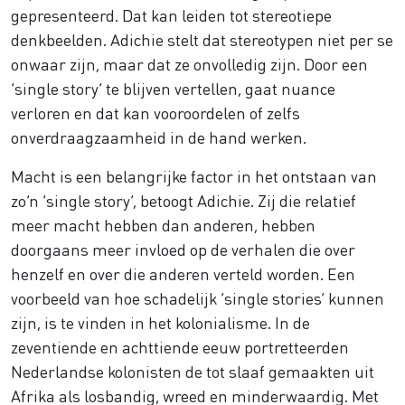
gepresenteerd. Dat kan leiden tot stereotiepe
denkbeelden. Adichie stelt dat stereotypen niet per se
onwaar zijn, maar dat ze onvolledig zijn. Door een
‘single story’ te blijven vertellen, gaat nuance
verloren en dat kan vooroordelen of zelfs
onverdraagzaamheid in de hand werken.
Macht is een belangrijke factor in het ontstaan van
zo’n ‘single story’, betoogt Adichie. Zij die relatief
meer macht hebben dan anderen, hebben
doorgaans meer invloed op de verhalen die over
henzelf en over die anderen verteld worden. Een
voorbeeld van hoe schadelijk ‘single stories’ kunnen
zijn, is te vinden in het kolonialisme. In de
zeventiende en achttiende eeuw portretteerden
Nederlandse kolonisten de tot slaaf gemaakten uit
Afrika als losbandig, wreed en minderwaardig. Met