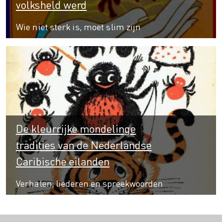
volksheld werd
Wie niet sterk is, moet slim zijn
De kleurrijke mondelinge
tradities van de Nederlandse
Caribische eilanden
Verhalen, liederen en spreekwoorden