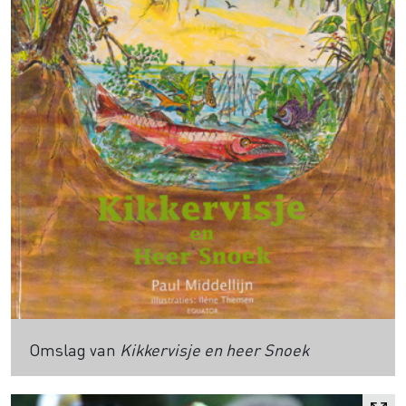
Omslag van
Kikkervisje en heer Snoek