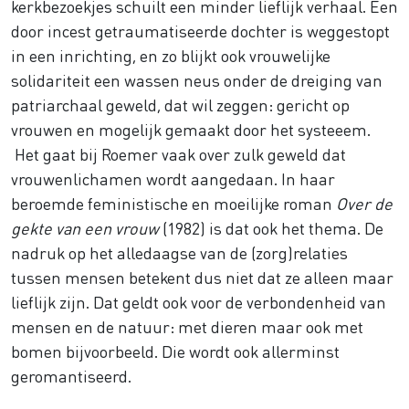
kerkbezoekjes schuilt een minder lieflijk verhaal. Een
door incest getraumatiseerde dochter is weggestopt
in een inrichting, en zo blijkt ook vrouwelijke
solidariteit een wassen neus onder de dreiging van
patriarchaal geweld, dat wil zeggen: gericht op
vrouwen en mogelijk gemaakt door het systeeem.
Het gaat bij Roemer vaak over zulk geweld dat
vrouwenlichamen wordt aangedaan. In haar
beroemde feministische en moeilijke roman
Over de
gekte van een vrouw
(1982) is dat ook het thema. De
nadruk op het alledaagse van de (zorg)relaties
tussen mensen betekent dus niet dat ze alleen maar
lieflijk zijn. Dat geldt ook voor de verbondenheid van
mensen en de natuur: met dieren maar ook met
bomen bijvoorbeeld. Die wordt ook allerminst
geromantiseerd.