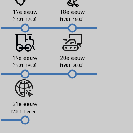
17e eeuw
18e eeuw
(1601-1700)
(1701-1800)
19e eeuw
20e eeuw
(1801-1900)
(1901-2000)
21e eeuw
(2001-heden)