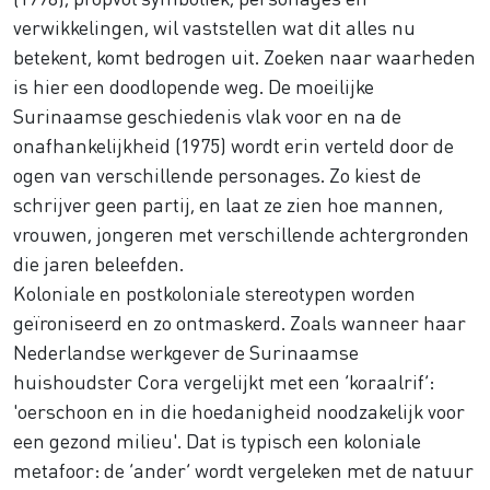
verwikkelingen, wil vaststellen wat dit alles nu
betekent, komt bedrogen uit. Zoeken naar waarheden
is hier een doodlopende weg. De moeilijke
Surinaamse geschiedenis vlak voor en na de
onafhankelijkheid (1975) wordt erin verteld door de
ogen van verschillende personages. Zo kiest de
schrijver geen partij, en laat ze zien hoe mannen,
vrouwen, jongeren met verschillende achtergronden
die jaren beleefden.
Koloniale en postkoloniale stereotypen worden
geïroniseerd en zo ontmaskerd. Zoals wanneer haar
Nederlandse werkgever de Surinaamse
huishoudster Cora vergelijkt met een ‘koraalrif’:
'oerschoon en in die hoedanigheid noodzakelijk voor
een gezond milieu'. Dat is typisch een koloniale
metafoor: de ‘ander’ wordt vergeleken met de natuur