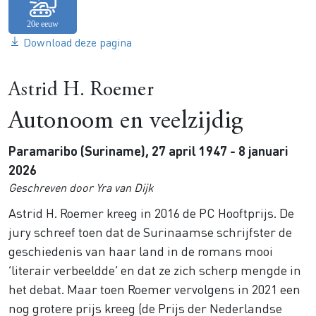
Download deze pagina
Astrid H. Roemer
Autonoom en veelzijdig
Paramaribo (Suriname), 27 april 1947 - 8 januari
2026
Geschreven door Yra van Dijk
Astrid H. Roemer kreeg in 2016 de PC Hooftprijs. De
jury schreef toen dat de Surinaamse schrijfster de
geschiedenis van haar land in de romans mooi
‘literair verbeeldde’ en dat ze zich scherp mengde in
het debat. Maar toen Roemer vervolgens in 2021 een
nog grotere prijs kreeg (de Prijs der Nederlandse