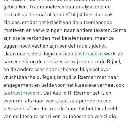
gebruiken. Traditionele verhaalanalyse met de
nadruk op ‘thema’ of ‘motief’ blijkt hier dan ook
zinloos, omdat het krioelt van de uiteenlopende
motieven en verwijzingen naar andere teksten. Soms
zijn die te verbinden met betekenissen, maar ze
liggen nooit vast en zijn per definitie tijdelijk.
Daarmee is de trilogie ook een
postmodern
werk. Zo
kan een slang de ene keer verwijzen naar de Bijbel,
en de andere keer naar inheems bijgeloof over
vruchtbaarheid. Tegelijkertijd is Roemer met haar
engagement en liefde voor het klassieke verhaal ook
laatpostmodern
. Dat Astrid H. Roemer zelf zich,
evenmin als haar werk, laat vastpinnen op een
betekenis of positie, maakt haar tot het toonbeeld
van de literaire schrijver: autonoom en veelzijdig.