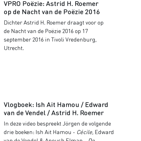
VPRO Poëzie: Astrid H. Roemer
op de Nacht van de Poëzie 2016
Dichter Astrid H. Roemer draagt voor op
de Nacht van de Poëzie 2016 op 17
september 2016 in Tivoli Vredenburg,
Utrecht.
Vlogboek: Ish Ait Hamou / Edward
van de Vendel / Astrid H. Roemer
In deze video bespreekt Jörgen de volgende
drie boeken: Ish Ait Hamou -
Cécile
, Edward
van de Vendel & Anoush Elman -
De