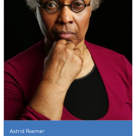
Astrid Roemer