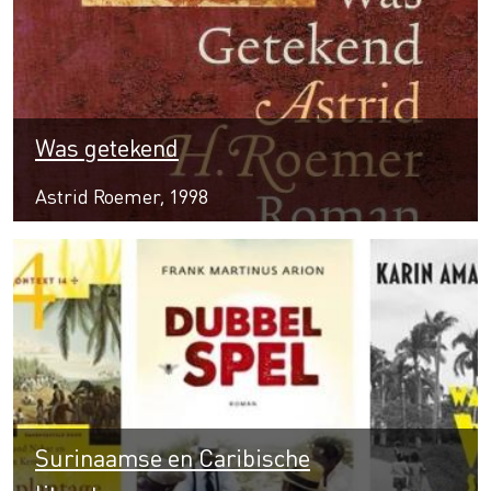
Was getekend
Astrid Roemer, 1998
Surinaamse en Caribische