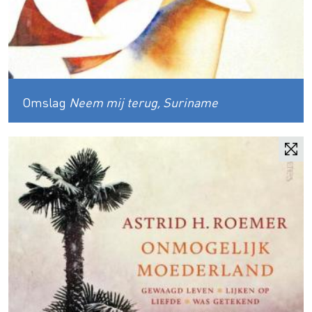
Omslag
Neem mij terug, Suriname