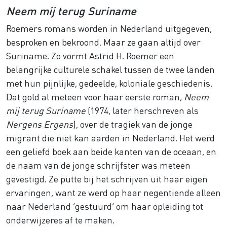
Neem mij terug Suriname
Roemers romans worden in Nederland uitgegeven,
besproken en bekroond. Maar ze gaan altijd over
Suriname. Zo vormt Astrid H. Roemer een
belangrijke culturele schakel tussen de twee landen
met hun pijnlijke, gedeelde, koloniale geschiedenis.
Dat gold al meteen voor haar eerste roman,
Neem
mij terug Suriname
(1974, later herschreven als
Nergens Ergens
), over de tragiek van de jonge
migrant die niet kan aarden in Nederland. Het werd
een geliefd boek aan beide kanten van de oceaan, en
de naam van de jonge schrijfster was meteen
gevestigd. Ze putte bij het schrijven uit haar eigen
ervaringen, want ze werd op haar negentiende alleen
naar Nederland ‘gestuurd’ om haar opleiding tot
onderwijzeres af te maken.