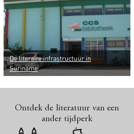
De literaire infrastructuur in
Suriname
Ontdek de literatuur van een
ander tijdperk