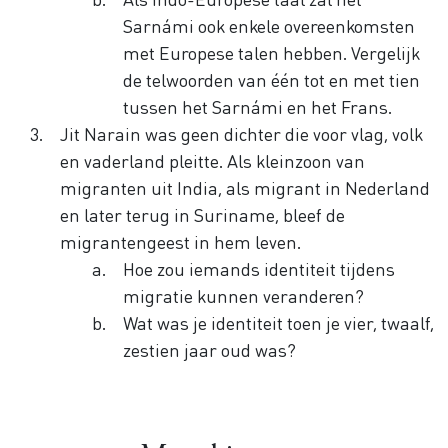
Sarnámi ook enkele overeenkomsten
met Europese talen hebben. Vergelijk
de telwoorden van één tot en met tien
tussen het Sarnámi en het Frans.
Jit Narain was geen dichter die voor vlag, volk
en vaderland pleitte. Als kleinzoon van
migranten uit India, als migrant in Nederland
en later terug in Suriname, bleef de
migrantengeest in hem leven.
Hoe zou iemands identiteit tijdens
migratie kunnen veranderen?
Wat was je identiteit toen je vier, twaalf,
zestien jaar oud was?