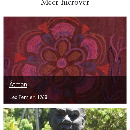
Meer hierover
Âtman
Leo Ferrier, 1968