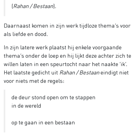
(
Rahan / Bestaan
).
Daarnaast komen in zijn werk tijdloze thema’s voor
als liefde en dood.
In zijn latere werk plaatst hij enkele voorgaande
thema’s onder de loep en hij lijkt deze achter zich te
willen laten in een speurtocht naar het naakte ‘ik’.
Het laatste gedicht uit
Rahan / Bestaan
eindigt niet
voor niets met de regels:
de deur stond open om te stappen
in de wereld
op te gaan in een bestaan