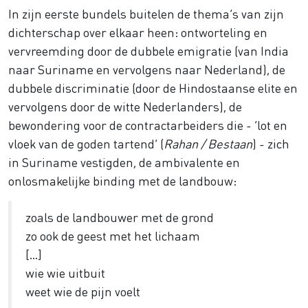
In zijn eerste bundels buitelen de thema’s van zijn
dichterschap over elkaar heen: ontworteling en
vervreemding door de dubbele emigratie (van India
naar Suriname en vervolgens naar Nederland), de
dubbele discriminatie (door de Hindostaanse elite en
vervolgens door de witte Nederlanders), de
bewondering voor de contractarbeiders die - ‘lot en
vloek van de goden tartend’ (
Rahan / Bestaan
) - zich
in Suriname vestigden, de ambivalente en
onlosmakelijke binding met de landbouw:
zoals de landbouwer met de grond
zo ook de geest met het lichaam
[...]
wie wie uitbuit
weet wie de pijn voelt