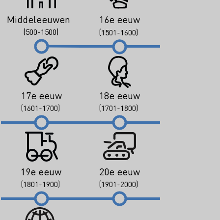
Middeleeuwen
16e eeuw
(500-1500)
(1501-1600)
17e eeuw
18e eeuw
(1601-1700)
(1701-1800)
19e eeuw
20e eeuw
(1801-1900)
(1901-2000)