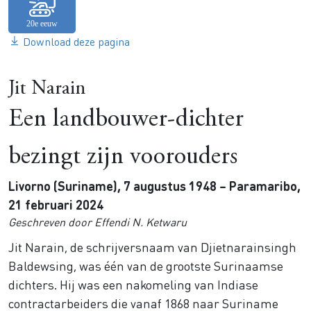
Download deze pagina
Jit Narain
Een landbouwer-dichter
bezingt zijn voorouders
Livorno (Suriname), 7 augustus 1948 – Paramaribo,
21 februari 2024
Geschreven door Effendi N. Ketwaru
Jit Narain, de schrijversnaam van Djietnarainsingh
Baldewsing, was één van de grootste Surinaamse
dichters. Hij was een nakomeling van Indiase
contractarbeiders die vanaf 1868 naar Suriname