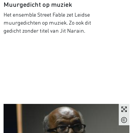
Muurgedicht op muziek
Het ensemble Street Fable zet Leidse
muurgedichten op muziek. Zo ook dit
gedicht zonder titel van Jit Narain.