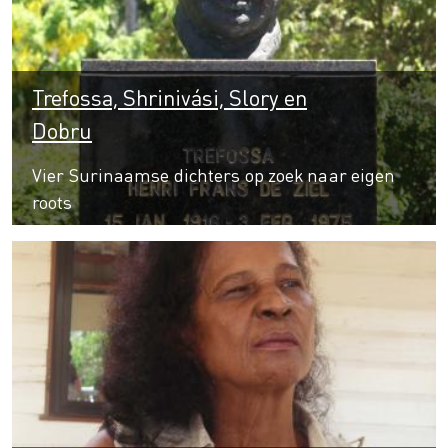
Trefossa, Shrinivási, Slory en
Dobru
Vier Surinaamse dichters op zoek naar eigen
roots