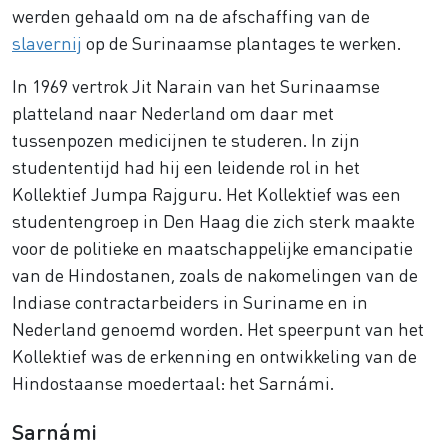
werden gehaald om na de afschaffing van de
slavernij
op de Surinaamse plantages te werken.
In 1969 vertrok Jit Narain van het Surinaamse
platteland naar Nederland om daar met
tussenpozen medicijnen te studeren. In zijn
studententijd had hij een leidende rol in het
Kollektief Jumpa Rajguru. Het Kollektief was een
studentengroep in Den Haag die zich sterk maakte
voor de politieke en maatschappelijke emancipatie
van de Hindostanen, zoals de nakomelingen van de
Indiase contractarbeiders in Suriname en in
Nederland genoemd worden. Het speerpunt van het
Kollektief was de erkenning en ontwikkeling van de
Hindostaanse moedertaal: het Sarnámi.
Sarnámi