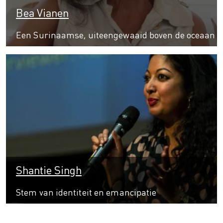
Bea Vianen
Een Surinaamse, uiteengewaaid boven de oceaan
Shantie Singh
Stem van identiteit en emancipatie