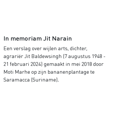
In memoriam Jit Narain
Een verslag over wijlen arts, dichter,
agrariër Jit Baldewsingh (7 augustus 1948 -
21 februari 2024) gemaakt in mei 2018 door
Moti Marhe op zijn bananenplantage te
Saramacca (Suriname).