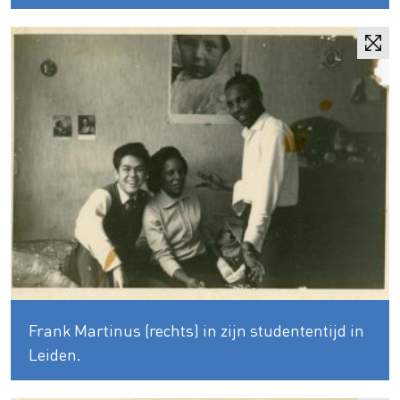
Frank Martinus (rechts) in zijn studententijd in
Leiden.