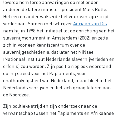
leverde hem forse aanvaringen op met onder
anderen de latere minister-president Mark Rutte.
Het een en ander wakkerde het vuur van zijn strijd
verder aan. Samen met schrijver
Adriaan van Dis
nam hij in 1998 het initiatief tot de oprichting van het
slavernijmonument in Amsterdam (2002) en zette
zich in voor een kenniscentrum over de
slavernijgeschiedenis, dat later het NiNsee
(Nationaal instituut Nederlands slavernijverleden en
erfenis) zou worden. Zijn positie riep ook weerstand
op: hij streed voor het Papiaments, voor
onafhankelijkheid van Nederland, maar bleef in het
Nederlands schrijven en liet zich graag fêteren aan
de Noordzee.
Zijn politieke strijd en zijn onderzoek naar de
verwantschap tussen het Papiaments en Afrikaanse