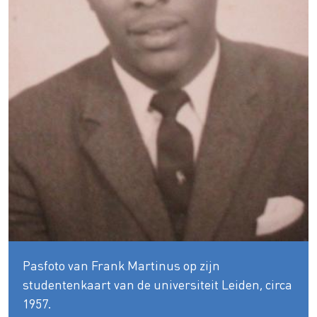
Pasfoto van Frank Martinus op zijn
studentenkaart van de universiteit Leiden, circa
1957.