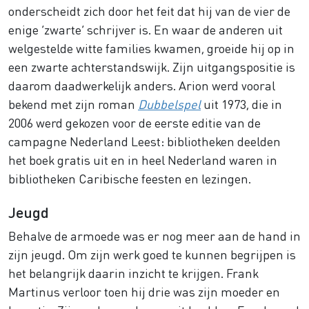
onderscheidt zich door het feit dat hij van de vier de
enige ‘zwarte’ schrijver is. En waar de anderen uit
welgestelde witte families kwamen, groeide hij op in
een zwarte achterstandswijk. Zijn uitgangspositie is
daarom daadwerkelijk anders. Arion werd vooral
bekend met zijn roman
Dubbelspel
uit 1973, die in
2006 werd gekozen voor de eerste editie van de
campagne Nederland Leest: bibliotheken deelden
het boek gratis uit en in heel Nederland waren in
bibliotheken Caribische feesten en lezingen.
Jeugd
Behalve de armoede was er nog meer aan de hand in
zijn jeugd. Om zijn werk goed te kunnen begrijpen is
het belangrijk daarin inzicht te krijgen. Frank
Martinus verloor toen hij drie was zijn moeder en