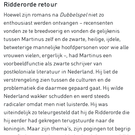
Ridderorde retour
Hoewel zijn romans na
Dubbelspel
niet zo
enthousiast werden ontvangen – recensenten
vonden ze te breedvoerig en vonden de gelijkenis
tussen Martinus zelf en de zwarte, heilige, ijdele,
betweterige mannelijke hoofdpersonen voor wie alle
vrouwen vielen, ergerlijk –, had Martinus een
voorbeeldfunctie als zwarte schrijver van
postkoloniale literatuur in Nederland. Hij liet de
verstrengeling zien tussen de culturen en de
problematiek die daarmee gepaard gaat. Hij wilde
Nederland wakker schudden en werd steeds
radicaler omdat men niet luisterde. Hij was
uiteindelijk zo teleurgesteld dat hij de Ridderorde die
hij eerder had gekregen terugstuurde naar de
koningin. Maar zijn thema’s, zijn pogingen tot begrip