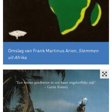
Omslag van Frank Martinus Arion,
Stemmen
uit Afrika
.