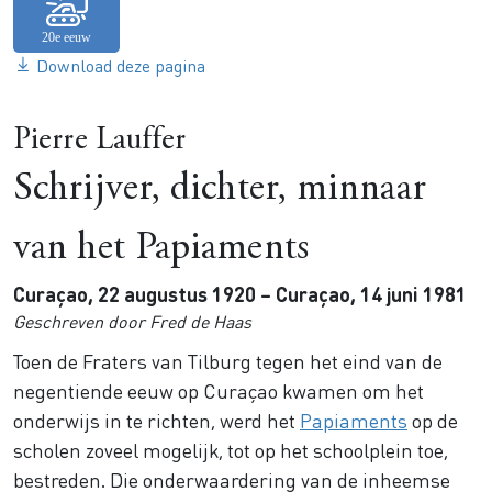
Download deze pagina
Pierre Lauffer
Schrijver, dichter, minnaar
van het Papiaments
Curaçao, 22 augustus 1920 – Curaçao, 14 juni 1981
Geschreven door Fred de Haas
Toen de Fraters van Tilburg tegen het eind van de
negentiende eeuw op Curaçao kwamen om het
onderwijs in te richten, werd het
Papiaments
op de
scholen zoveel mogelijk, tot op het schoolplein toe,
bestreden. Die onderwaardering van de inheemse