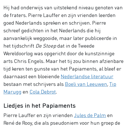
Hij had onderwijs van uitstekend niveau genoten van
de fraters. Pierre Lauffer en zijn vrienden leerden
goed Nederlands spreken en schrijven. Pierre
schreef gedichten in het Nederlands die hij
aanvankelijk weggooide, maar later publiceerde in
het tijdschrift
De Stoep
dat in de Tweede
Wereldoorlog was opgericht door de kunstzinnige
arts Chris Engels. Maar het tij zou binnen afzienbare
tijd keren ten gunste van het Papiaments, al bleef er
daarnaast een bloeiende
Nederlandse literatuur
bestaan met schrijvers als
Boeli van Leeuwen
,
Tip
Marugg
en
Cola Debrot
.
Liedjes in het Papiaments
Pierre Lauffer en zijn vrienden
Jules de Palm
en
René de Rooy, die als pseudoniem voor hun groep de