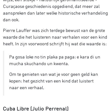
Curaçaose geschiedenis opgediend, dat meer zal
aanspreken dan later welke historische verhandeling
dan ook.
Pierre Lauffer was zich terdege bewust van de grote
waarde die het luisteren naar verhalen voor een kind
heeft. In zijn voorwoord schrijft hij wat die waarde is:
Pa gosa loke no tin plaka pa paga: e kara di un
mucha skuchando un kwenta.
Om te genieten van wat je voor geen geld kan
kopen: het gezicht van een kind dat luistert
naar een verhaal.
Cuba Libre (Julio Perrenal)