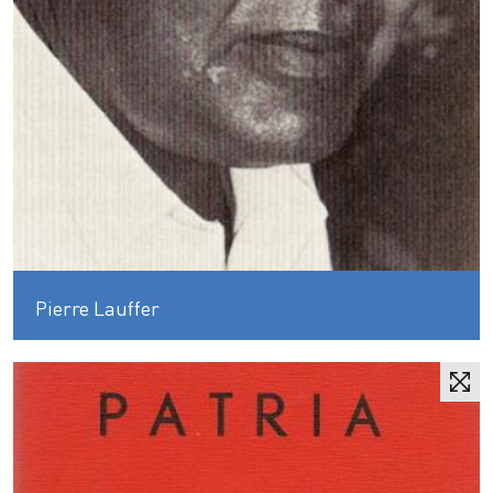
Pierre Lauffer