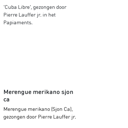
'Cuba Libre', gezongen door
Pierre Lauffer jr. in het
Papiaments.
Merengue merikano sjon
ca
Merengue merikano (Sjon Ca),
gezongen door Pierre Lauffer jr.