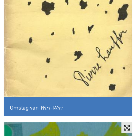
Omslag van
Wiri-Wiri