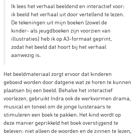
Ik lees het verhaal beeldend en interactief voor:
ik beeld het verhaal uit door vertellend te lezen.
De tekeningen uit mijn boeken (zowel de
kinder- als jeugdboeken zijn voorzien van
illustraties) heb ik op A3-formaat geprint,
zodat het beeld dat hoort bij het verhaal
aanwezig is.
Het beeldmateriaal zorgt ervoor dat kinderen
geboeid worden door datgene wat ze horen te kunnen
plaatsen bij een beeld. Behalve het interactief
voorlezen, gebruikt Indra ook de werkvormen drama,
musical en toneel om de jonge luisteraars te
stimuleren een boek te pakken. Het kind wordt op
deze manier geprikkeld het boek overstijgend te
beleven: niet alleen de woorden en de zinnen te lezen,