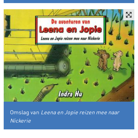
Omslag van
Leena en Jopie reizen mee naar
Nickerie