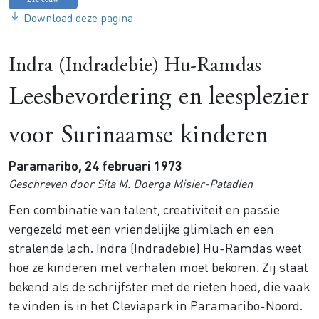
Download deze pagina
Indra (Indradebie) Hu-Ramdas
Leesbevordering en leesplezier
voor Surinaamse kinderen
Paramaribo, 24 februari 1973
Geschreven door Sita M. Doerga Misier-Patadien
Een combinatie van talent, creativiteit en passie
vergezeld met een vriendelijke glimlach en een
stralende lach. Indra (Indradebie) Hu-Ramdas weet
hoe ze kinderen met verhalen moet bekoren. Zij staat
bekend als de schrijfster met de rieten hoed, die vaak
te vinden is in het Cleviapark in Paramaribo-Noord.