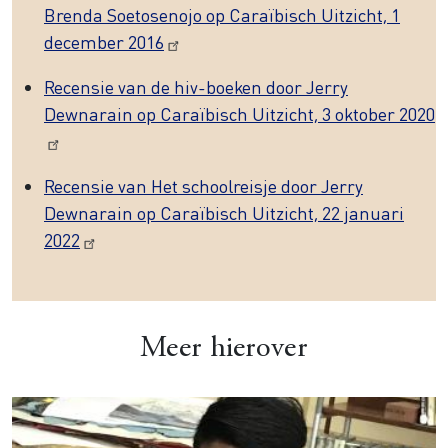
Brenda Soetosenojo op Caraïbisch Uitzicht, 1
december 2016
Recensie van de hiv-boeken door Jerry
Dewnarain op Caraïbisch Uitzicht, 3 oktober 2020
Recensie van Het schoolreisje door Jerry
Dewnarain op Caraïbisch Uitzicht, 22 januari
2022
Meer hierover