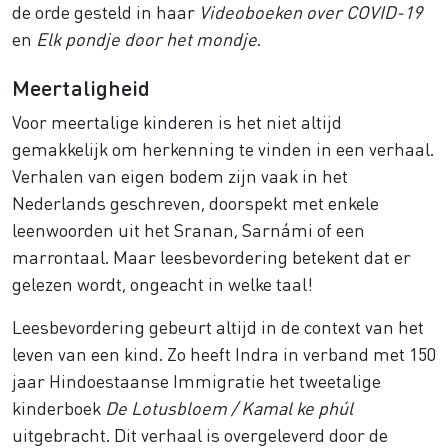
de orde gesteld in haar
Videoboeken over COVID-19
en
Elk pondje door het mondje
.
Meertaligheid
Voor meertalige kinderen is het niet altijd
gemakkelijk om herkenning te vinden in een verhaal.
Verhalen van eigen bodem zijn vaak in het
Nederlands geschreven, doorspekt met enkele
leenwoorden uit het Sranan, Sarnámi of een
marrontaal. Maar leesbevordering betekent dat er
gelezen wordt, ongeacht in welke taal!
Leesbevordering gebeurt altijd in de context van het
leven van een kind. Zo heeft Indra in verband met 150
jaar Hindoestaanse Immigratie het tweetalige
kinderboek
De Lotusbloem / Kamal ke phúl
uitgebracht. Dit verhaal is overgeleverd door de