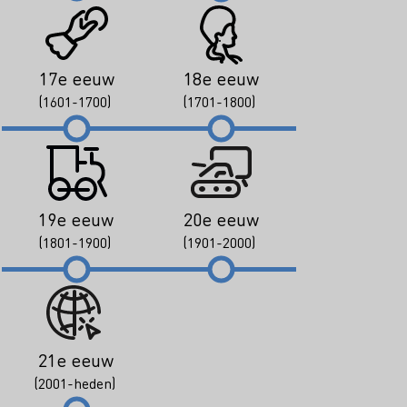
17e eeuw
18e eeuw
(1601-1700)
(1701-1800)
19e eeuw
20e eeuw
(1801-1900)
(1901-2000)
21e eeuw
(2001-heden)