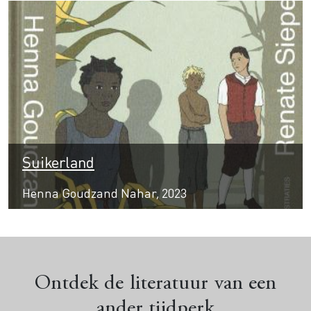
Suikerland
Henna Goudzand Nahar, 2023
Ontdek de literatuur van een
ander tijdperk