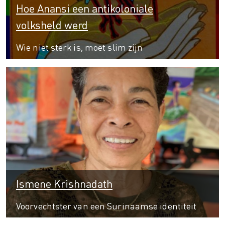
Hoe Anansi een antikoloniale
volksheld werd
Wie niet sterk is, moet slim zijn
Ismene Krishnadath
Voorvechtster van een Surinaamse identiteit