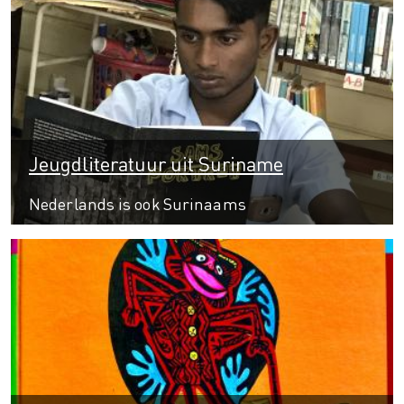
Jeugdliteratuur uit Suriname
Nederlands is ook Surinaams