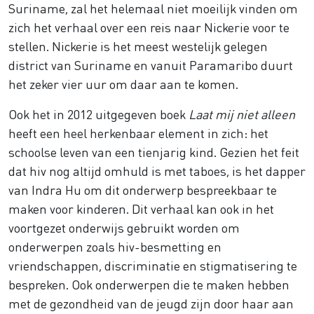
Suriname, zal het helemaal niet moeilijk vinden om
zich het verhaal over een reis naar Nickerie voor te
stellen. Nickerie is het meest westelijk gelegen
district van Suriname en vanuit Paramaribo duurt
het zeker vier uur om daar aan te komen.
Ook het in 2012 uitgegeven boek
Laat mij niet alleen
heeft een heel herkenbaar element in zich: het
schoolse leven van een tienjarig kind. Gezien het feit
dat hiv nog altijd omhuld is met taboes, is het dapper
van Indra Hu om dit onderwerp bespreekbaar te
maken voor kinderen. Dit verhaal kan ook in het
voortgezet onderwijs gebruikt worden om
onderwerpen zoals hiv-besmetting en
vriendschappen, discriminatie en stigmatisering te
bespreken. Ook onderwerpen die te maken hebben
met de gezondheid van de jeugd zijn door haar aan