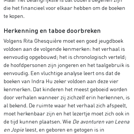
die het financieel voor elkaar hebben om de boeken
te kopen.
Herkenning en taboe doorbreken
Volgens Rita Ghesquière moet een goed jeugdboek
voldoen aan de volgende kenmerken: het verhaal is
eenvoudig opgebouwd; het is chronologisch verteld;
de hoofdpersonen zijn jongeren en het taalgebruik is
eenvoudig. Een vluchtige analyse leert ons dat de
boeken van Indra Hu zeker voldoen aan deze vier
kenmerken. Dat kinderen het meest geboeid worden
door verhalen wanneer zij zichzelf erin herkennen, is
al bekend. De ruimte waar het verhaal zich afspeelt,
moet herkenbaar zijn en het lezertje moet zich ook in
de tijd kunnen plaatsen. Wie
De avonturen van Leena
en Jopie
leest, en geboren en getogen is in