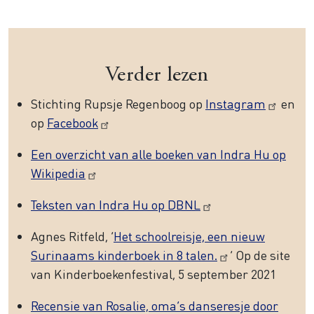
Verder lezen
Stichting Rupsje Regenboog op
Instagram
en
op
Facebook
Een overzicht van alle boeken van Indra Hu op
Wikipedia
Teksten van Indra Hu op DBNL
Agnes Ritfeld, ‘
Het schoolreisje, een nieuw
Surinaams kinderboek in 8 talen.
’ Op de site
van Kinderboekenfestival, 5 september 2021
Recensie van Rosalie, oma’s danseresje door