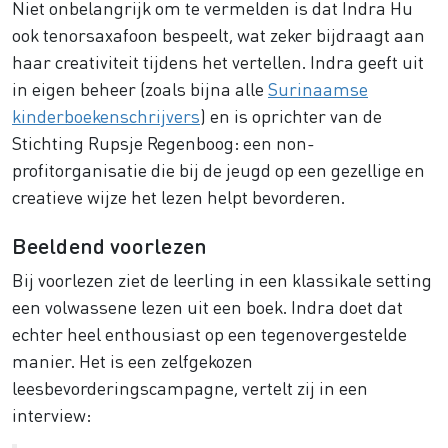
Niet onbelangrijk om te vermelden is dat Indra Hu
ook tenorsaxafoon bespeelt, wat zeker bijdraagt aan
haar creativiteit tijdens het vertellen. Indra geeft uit
in eigen beheer (zoals bijna alle
Surinaamse
kinderboekenschrijvers
) en is oprichter van de
Stichting Rupsje Regenboog: een non-
profitorganisatie die bij de jeugd op een gezellige en
creatieve wijze het lezen helpt bevorderen.
Beeldend voorlezen
Bij voorlezen ziet de leerling in een klassikale setting
een volwassene lezen uit een boek. Indra doet dat
echter heel enthousiast op een tegenovergestelde
manier. Het is een zelfgekozen
leesbevorderingscampagne, vertelt zij in een
interview: