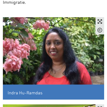
Immigratie.
Indra Hu-Ramdas