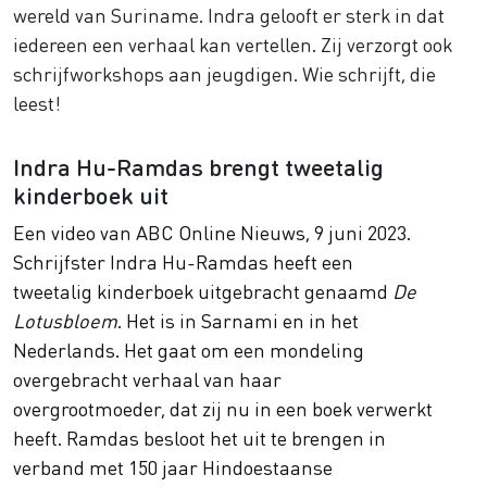
wereld van Suriname. Indra gelooft er sterk in dat
iedereen een verhaal kan vertellen. Zij verzorgt ook
schrijfworkshops aan jeugdigen. Wie schrijft, die
leest!
Indra Hu-Ramdas brengt tweetalig
kinderboek uit
Een video van ABC Online Nieuws, 9 juni 2023.
Schrijfster Indra Hu-Ramdas heeft een
tweetalig kinderboek uitgebracht genaamd
De
Lotusbloem
. Het is in Sarnami en in het
Nederlands. Het gaat om een mondeling
overgebracht verhaal van haar
overgrootmoeder, dat zij nu in een boek verwerkt
heeft. Ramdas besloot het uit te brengen in
verband met 150 jaar Hindoestaanse