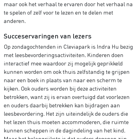
maar ook het verhaal te ervaren door het verhaal na
te spelen of zelf voor te lezen en te delen met
anderen.
Succeservaringen van lezers
Op zondagochtenden in Cleviapark is Indra Hu bezig
met leesbevorderingsactiviteiten. Kinderen doen
interactief mee waardoor zij mogelijk geprikkeld
kunnen worden om ook thuis zelfstandig te grijpen
naar een boek in plaats van naar een scherm te
kijken. Ook ouders worden bij deze activiteiten
betrokken, want zij is ervan overtuigd dat voorlezen
en ouders daarbij betrekken kan bijdragen aan
leesbevordering. Het zijn uiteindelijk de ouders die
het lezen thuis moeten accommoderen, die ruimte
kunnen scheppen in de dagindeling van het kind.
Maar het belangrijkste is dat ouders degenen zijn