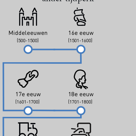
Middeleeuwen
16e eeuw
(500-1500)
(1501-1600)
17e eeuw
18e eeuw
(1601-1700)
(1701-1800)