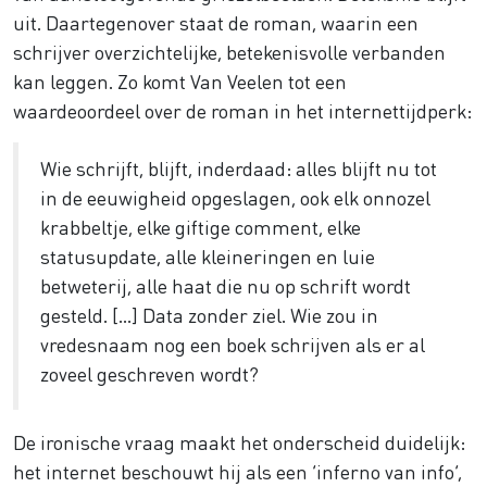
uit. Daartegenover staat de roman, waarin een
schrijver overzichtelijke, betekenisvolle verbanden
kan leggen. Zo komt Van Veelen tot een
waardeoordeel over de roman in het internettijdperk:
Wie schrijft, blijft, inderdaad: alles blijft nu tot
in de eeuwigheid opgeslagen, ook elk onnozel
krabbeltje, elke giftige comment, elke
statusupdate, alle kleineringen en luie
betweterij, alle haat die nu op schrift wordt
gesteld. […] Data zonder ziel. Wie zou in
vredesnaam nog een boek schrijven als er al
zoveel geschreven wordt?
De ironische vraag maakt het onderscheid duidelijk:
het internet beschouwt hij als een ‘inferno van info’,