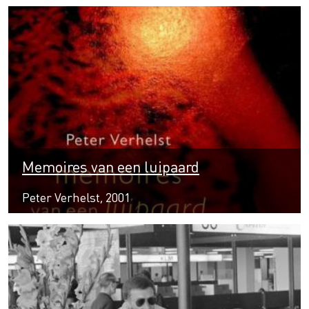
Memoires van een luipaard
Peter Verhelst, 2001