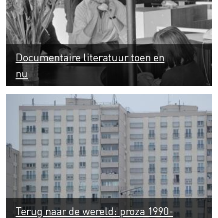
Documentaire literatuur toen en
nu
Terug naar de wereld: proza 1990-