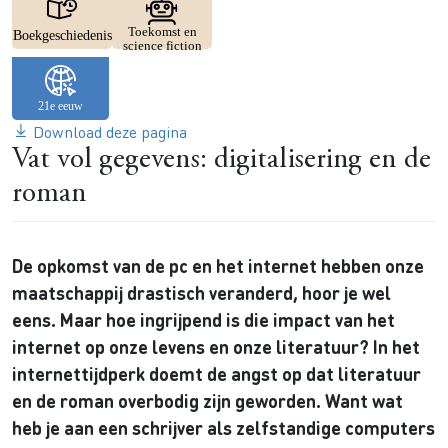
Image
Image
Toekomst en
Boekgeschiedenis
science fiction
Download deze pagina
Vat vol gegevens: digitalisering en de
roman
De opkomst van de pc en het internet hebben onze
maatschappij drastisch veranderd, hoor je wel
eens. Maar hoe ingrijpend is die impact van het
internet op onze levens en onze literatuur? In het
internettijdperk doemt de angst op dat literatuur
en de roman overbodig zijn geworden. Want wat
heb je aan een schrijver als zelfstandige computers