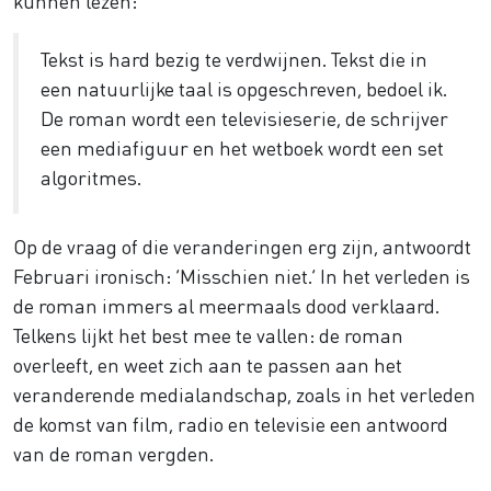
kunnen lezen:
Tekst is hard bezig te verdwijnen. Tekst die in
een natuurlijke taal is opgeschreven, bedoel ik.
De roman wordt een televisieserie, de schrijver
een mediafiguur en het wetboek wordt een set
algoritmes.
Op de vraag of die veranderingen erg zijn, antwoordt
Februari ironisch: ‘Misschien niet.’ In het verleden is
de roman immers al meermaals dood verklaard.
Telkens lijkt het best mee te vallen: de roman
overleeft, en weet zich aan te passen aan het
veranderende medialandschap, zoals in het verleden
de komst van film, radio en televisie een antwoord
van de roman vergden.