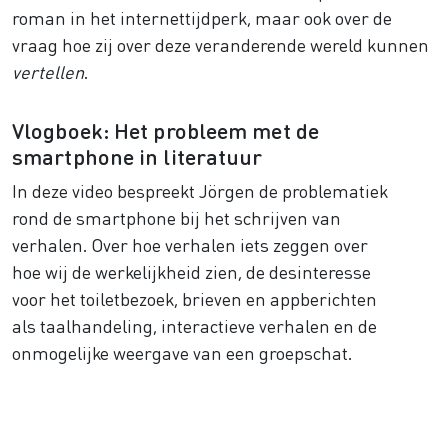
roman in het internettijdperk, maar ook over de
vraag hoe zij over deze veranderende wereld kunnen
vertellen
.
Vlogboek: Het probleem met de
smartphone in literatuur
In deze video bespreekt Jörgen de problematiek
rond de smartphone bij het schrijven van
verhalen. Over hoe verhalen iets zeggen over
hoe wij de werkelijkheid zien, de desinteresse
voor het toiletbezoek, brieven en appberichten
als taalhandeling, interactieve verhalen en de
onmogelijke weergave van een groepschat.