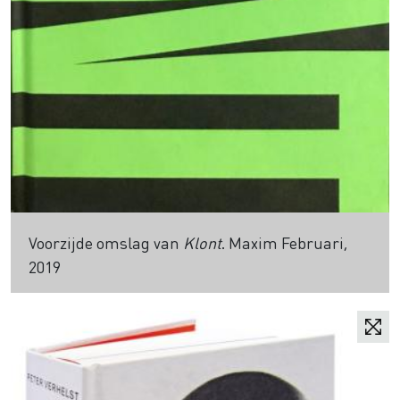
Voorzijde omslag van
Klont
. Maxim Februari,
2019