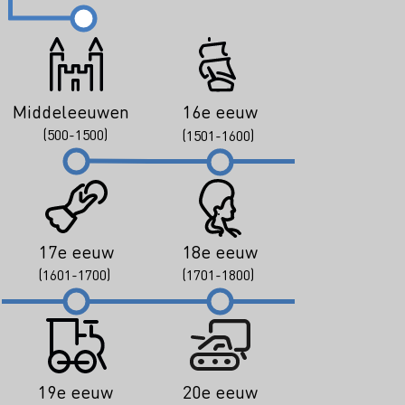
Middeleeuwen
16e eeuw
(500-1500)
(1501-1600)
17e eeuw
18e eeuw
(1601-1700)
(1701-1800)
19e eeuw
20e eeuw