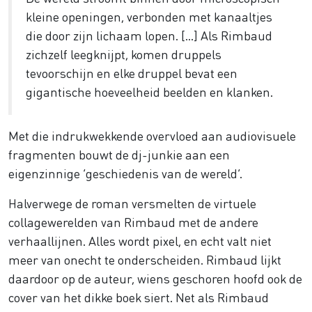
kleine openingen, verbonden met kanaaltjes
die door zijn lichaam lopen. […] Als Rimbaud
zichzelf leegknijpt, komen druppels
tevoorschijn en elke druppel bevat een
gigantische hoeveelheid beelden en klanken.
Met die indrukwekkende overvloed aan audiovisuele
fragmenten bouwt de dj-junkie aan een
eigenzinnige ‘geschiedenis van de wereld’.
Halverwege de roman versmelten de virtuele
collagewerelden van Rimbaud met de andere
verhaallijnen. Alles wordt pixel, en echt valt niet
meer van onecht te onderscheiden. Rimbaud lijkt
daardoor op de auteur, wiens geschoren hoofd ook de
cover van het dikke boek siert. Net als Rimbaud