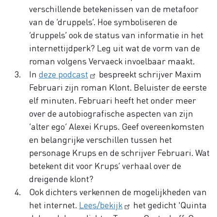
verschillende betekenissen van de metafoor
van de ‘druppels’. Hoe symboliseren de
‘druppels’ ook de status van informatie in het
internettijdperk? Leg uit wat de vorm van de
roman volgens Vervaeck invoelbaar maakt.
In
deze podcast
bespreekt schrijver Maxim
Februari zijn roman Klont. Beluister de eerste
elf minuten. Februari heeft het onder meer
over de autobiografische aspecten van zijn
‘alter ego’ Alexei Krups. Geef overeenkomsten
en belangrijke verschillen tussen het
personage Krups en de schrijver Februari. Wat
betekent dit voor Krups’ verhaal over de
dreigende klont?
Ook dichters verkennen de mogelijkheden van
het internet.
Lees/bekijk
het gedicht 'Quinta