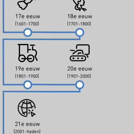
17e eeuw
18e eeuw
(1601-1700)
(1701-1800)
19e eeuw
20e eeuw
(1801-1900)
(1901-2000)
21e eeuw
(2001-heden)