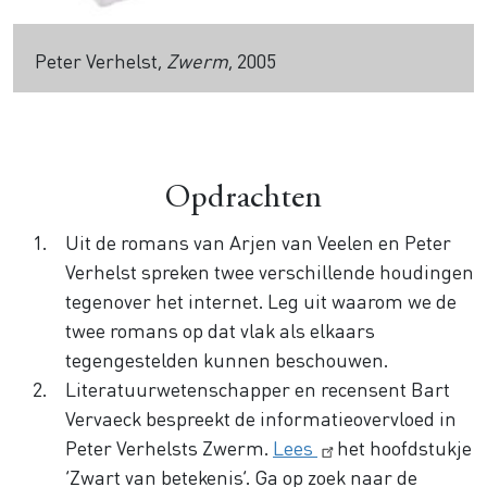
Peter Verhelst,
Zwerm
, 2005
Opdrachten
Uit de romans van Arjen van Veelen en Peter
Verhelst spreken twee verschillende houdingen
tegenover het internet. Leg uit waarom we de
twee romans op dat vlak als elkaars
tegengestelden kunnen beschouwen.
Literatuurwetenschapper en recensent Bart
Vervaeck bespreekt de informatieovervloed in
Peter Verhelsts Zwerm.
Lees
het hoofdstukje
‘Zwart van betekenis’. Ga op zoek naar de