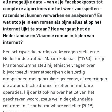
alle mogelijke data – van al je Facebookposts tot
complexe algoritmes die het weer voorspellen –
razendsnel kunnen verwerken en analyseren? En
wat stop je in een roman als bijna alles al op het
internet lijkt te staan? Hoe vergaat het de
Nederlandse en Vlaamse roman in tijden van
internet?
Een schrijver die hardop zulke vragen stelt, is de
Nederlandse auteur Maxim Februari (°1963). In zijn
krantencolumns stelt hij ethische vragen over
bijvoorbeeld internetbedrijven die slordig
omspringen met gebruikersgegevens, of regeringen
die automatische drones inzetten in militaire
operaties. Hij denkt ook na over het lot van het
geschreven woord, zoals we in de gebundelde
columns in De onbetrouwbare verteller (2019)