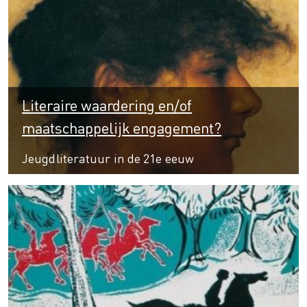
Literaire waardering en/of
maatschappelijk engagement?
Jeugdliteratuur in de 21e eeuw