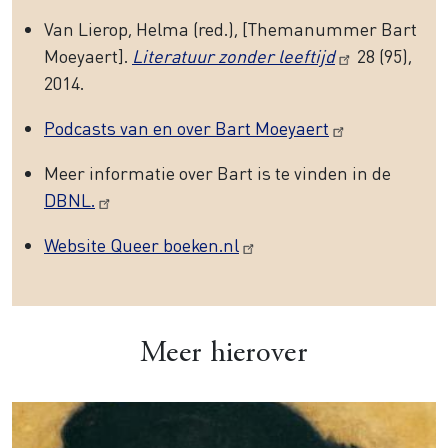
Van Lierop, Helma (red.), [Themanummer Bart
Moeyaert].
Literatuur zonder leeftijd
28 (95),
2014.
Podcasts van en over Bart Moeyaert
Meer informatie over Bart is te vinden in de
DBNL.
Website Queer boeken.nl
Meer hierover