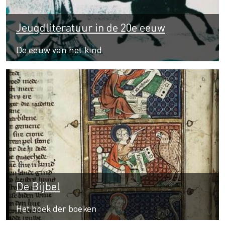
Jeugdliteratuur in de 20e eeuw
De eeuw van het kind
De Bijbel
Het boek der boeken