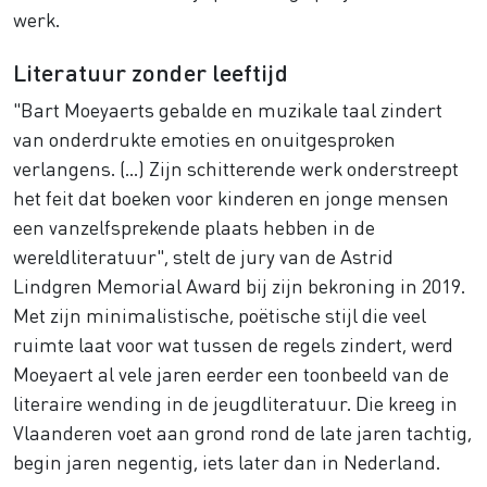
werk.
Literatuur zonder leeftijd
"Bart Moeyaerts gebalde en muzikale taal zindert
van onderdrukte emoties en onuitgesproken
verlangens. (…) Zijn schitterende werk onderstreept
het feit dat boeken voor kinderen en jonge mensen
een vanzelfsprekende plaats hebben in de
wereldliteratuur", stelt de jury van de Astrid
Lindgren Memorial Award bij zijn bekroning in 2019.
Met zijn minimalistische, poëtische stijl die veel
ruimte laat voor wat tussen de regels zindert, werd
Moeyaert al vele jaren eerder een toonbeeld van de
literaire wending in de jeugdliteratuur. Die kreeg in
Vlaanderen voet aan grond rond de late jaren tachtig,
begin jaren negentig, iets later dan in Nederland.