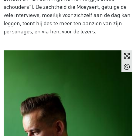
schouders"). De zachtheid die Moeyaert, getuige de
vele interviews, moeilijk voor zichzelf aan de dag kan
leggen, toont hij des te meer ten aanzien van zijn
personages, en via hen, voor de lezers.