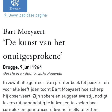
Download deze pagina
Bart Moeyaert
‘De kunst van het
onuitgesprokene’
Brugge, 9 juni 1964
Geschreven door Frauke Pauwels
In zowat alle genres – van prentenboek tot poëzie – en
voor alle leeftijden toont Bart Moeyaert hoe scherp
hij observeert. Zijn sobere en suggestieve stijl nodigt
lezers uit aandachtig te kijken, en te voelen hoe
complex en genuanceerd levens in elkaar zitten.