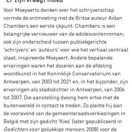
Voor Moeyaerts denken over het schrijverschap
vormde de ontmoeting met de Britse auteur Aidan
Chambers een eerste ijkpunt. Chambers is een
belangrijke vernieuwer van de adolescentenroman;
ook zijn onderscheid tussen publiekgerichte
'schrijvers' en 'auteurs' voor wie het verhaal centraal
staat, inspireerde Moeyaert. Andere bepalende
ervaringen waren het doceren aan de afdeling
woordkunst in het Koninklijk Conservatorium van
Antwerpen, van 2003 tot 2021 en, in het bijzonder, zijn
ervaringen als stadsdichter in Antwerpen, van 2006
tot 2007. Die aanstelling dwong hem ertoe met de
buitenwereld in contact te treden. Zo pleitte hij aan
de vooravond van de gemeenteraadsverkiezingen in
België met zijn gedicht ‘Kies’ (later gepubliceerd in
Gedichten voor gelukkige mensen
, 2008) voor de