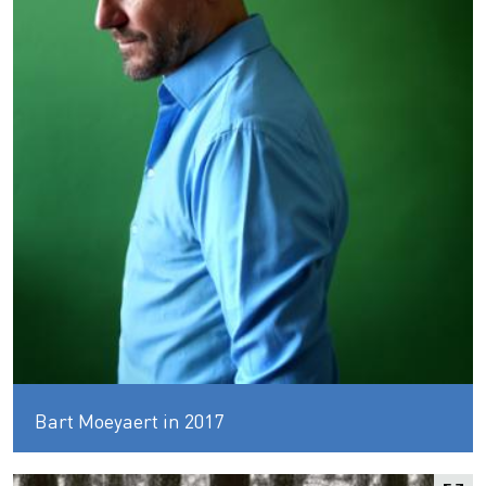
Bart Moeyaert in 2017