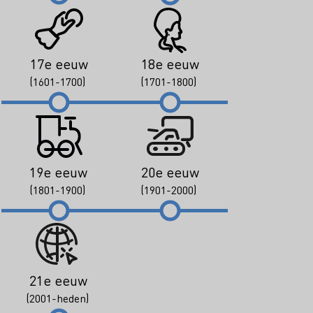
17e eeuw
18e eeuw
(1601-1700)
(1701-1800)
19e eeuw
20e eeuw
(1801-1900)
(1901-2000)
21e eeuw
(2001-heden)