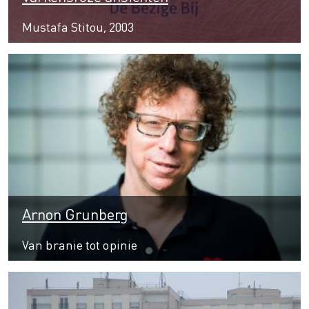
Mustafa Stitou, 2003
Arnon Grunberg
Van branie tot opinie