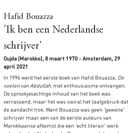
Hafid Bouazza
'Ik ben een Nederlandse
schrijver'
Oujda (Marokko), 8 maart 1970 - Amsterdam, 29
april 2021
In 1996 werd het eerste boek van Hafid Bouazza,
De
voeten van Abdullah
, met enthousiasme ontvangen.
De sprookjesachtige inhoud van het boek was
verrassend, maar het was vooral het taalgebruik dat
de aandacht trok. Want Bouazza was geen ‘gewone’
schrijver maar een van de eerste auteurs van
Marokkaanse afkomst die een ‘echt literair’ werk