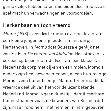
gemakkelijk hebben laten misleiden door Bouazza’s
spel met hun verwachtingen en vooroordelen.
Herkenbaar en toch vreemd
Momo
(1998) is een korte roman over het leven van
een kleine jongen en zijn ouders in het dorpje
Herfsthoven. In
Momo
doet Bouazza eigenlijk net
zoiets als in
De voeten van Abdullah
. Herfsthoven is
ook een sjabloon maar dit keer van een klassiek
Nederlands dorp met dijken en een molen. Momo’s
ouders zijn heel gewone mensen, alleen hun zoontje
Momo is een buitenbeentje. Maar dit keer maakt dat
vreemde deel uit van het voor de lezer bekende:
Nederland. Momo is geen duidelijk identificeerbare
buitenstaander zoals de bewoners van Bertollo dat
zijn, maar rond hem, met hem en in hem gebeuren