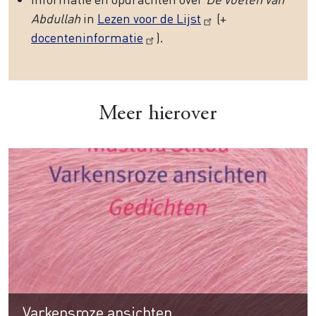
Abdullah
in
Lezen voor de Lijst
(+
docenteninformatie
).
Meer hierover
Varkensroze ansichten