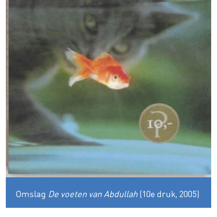
Omslag
De voeten van Abdullah
(10e druk, 2005)