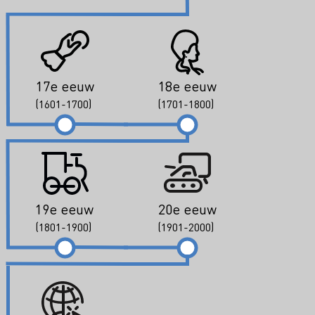
17e eeuw
18e eeuw
(1601-1700)
(1701-1800)
19e eeuw
20e eeuw
(1801-1900)
(1901-2000)