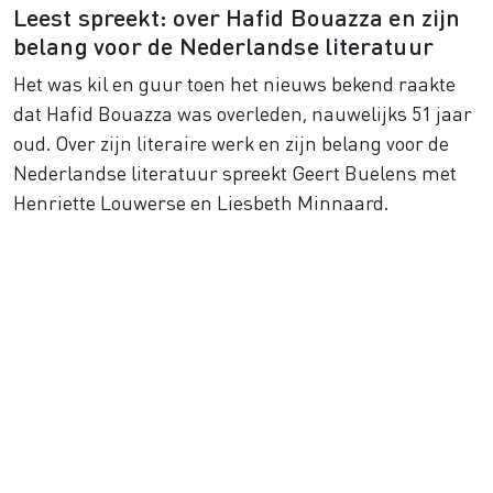
Leest spreekt: over Hafid Bouazza en zijn
belang voor de Nederlandse literatuur
Het was kil en guur toen het nieuws bekend raakte
dat Hafid Bouazza was overleden, nauwelijks 51 jaar
oud. Over zijn literaire werk en zijn belang voor de
Nederlandse literatuur spreekt Geert Buelens met
Henriette Louwerse en Liesbeth Minnaard.