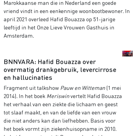
Marokkaanse man die in Nederland een goede
vriend vindt in een eenkennige woonbootbewoner. In
april 2021 overleed Hafid Bouazza op 51-jarige
leeftijd in het Onze Lieve Vrouwen Gasthuis in
Amsterdam.
BNNVARA: Hafid Bouazza over
overmatig drankgebruik, levercirrose
en hallucinaties
Fragment uit talkshow
Pauw en Witteman
(1 mei
2014). In het boek
Meriswin
vertelt Hafid Bouazza
het verhaal van een ziekte die lichaam en geest
tot slaaf maakt, en van de liefde van een vrouw
die niet anders kan dan liefhebben. Basis voor
het boek vormt zijn ziekenhuisopname in 2010.