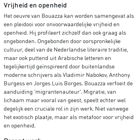
Vrijheid en openheid
Het oeuvre van Bouazza kan worden samengevat als
een pleidooi voor onvoorwaardelijke vrijheid en
openheid. Hij profileert zichzelf dan ook graag als
ongebonden. Ongebonden door oorspronkelijke
cultuur, deel van de Nederlandse literaire traditie,
maar ook puttend uit Arabische letteren en
tegelijkertijd geïnspireerd door buitenlandse
moderne schrijvers als Vladimir Nabokov, Anthony
Burgess en Jorges Luis Borges. Bouazza verfoeit de
aanduiding 'migrantenauteur'. Migratie, van
lichaam maar vooral van geest, speelt echter wel
degelijk een cruciale rol in zijn werk. Niet vanwege
het exotisch plaatje, maar als metafoor voor vrijheid
en openheid.