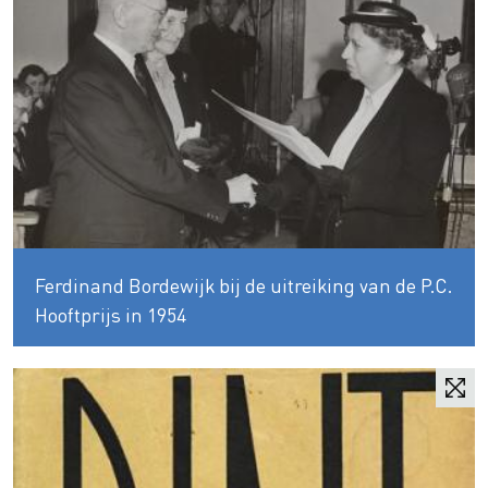
Ferdinand Bordewijk bij de uitreiking van de P.C.
Hooftprijs in 1954