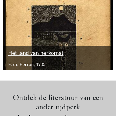
Het land van herkomst
E. du Perron, 1935
Ontdek de literatuur van een
ander tijdperk