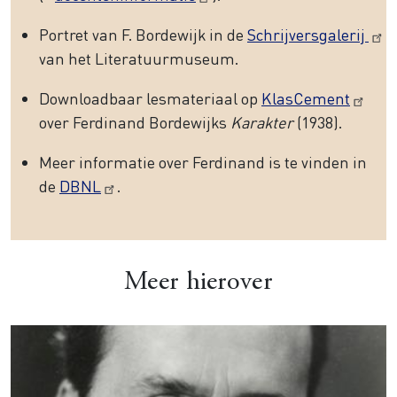
Portret van F. Bordewijk in de
Schrijversgalerij
van het Literatuurmuseum.
Downloadbaar lesmateriaal op
KlasCement
over Ferdinand Bordewijks
Karakter
(1938).
Meer informatie over Ferdinand is te vinden in
de
DBNL
.
Meer hierover