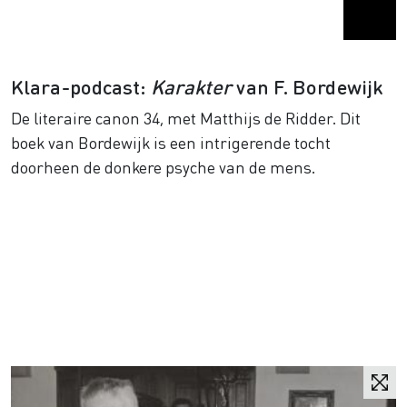
Klara-podcast:
Karakter
van F. Bordewijk
De literaire canon 34, met Matthijs de Ridder. Dit
boek van Bordewijk is een intrigerende tocht
doorheen de donkere psyche van de mens.