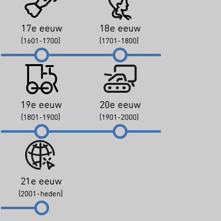
17e eeuw
18e eeuw
(1601-1700)
(1701-1800)
19e eeuw
20e eeuw
(1801-1900)
(1901-2000)
21e eeuw
(2001-heden)