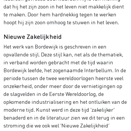
dat hij het zijn zoon in het leven niet makkelijk dient
te maken. Door hem hardnekkig tegen te werken
hoopt hij zijn zoon omhoog te stuwen in het leven.
Nieuwe Zakelijkheid
Het werk van Bordewijk is geschreven in een
opvallende stijl. Deze stijl kan, net als de thematiek,
in verband worden gebracht met de tijd waarin
Bordewijk leefde, het zogenaamde Interbellum. In de
periode tussen de twee wereldoorlogen heerste veel
onzekerheid, onder meer door de vernietigingen op
de slagvelden in de Eerste Wereldoorlog, de
opkomende industrialisering en het ontluiken van de
moderne tijd. Kunst werd in deze tijd ‘zakelijker’
benaderd en in de literatuur zien we dit terug in een
stroming die we ook wel ‘Nieuwe Zakelijkheid’