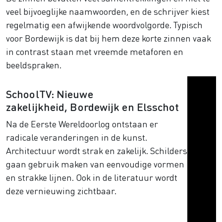
veel bijvoeglijke naamwoorden, en de schrijver kiest
regelmatig een afwijkende woordvolgorde. Typisch
voor Bordewijk is dat bij hem deze korte zinnen vaak
in contrast staan met vreemde metaforen en
beeldspraken.
SchoolTV: Nieuwe
zakelijkheid, Bordewijk en Elsschot
Na de Eerste Wereldoorlog ontstaan er
radicale veranderingen in de kunst.
Architectuur wordt strak en zakelijk. Schilders
gaan gebruik maken van eenvoudige vormen
en strakke lijnen. Ook in de literatuur wordt
deze vernieuwing zichtbaar.