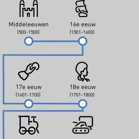
Middeleeuwen
16e eeuw
(500-1500)
(1501-1600)
17e eeuw
18e eeuw
(1601-1700)
(1701-1800)