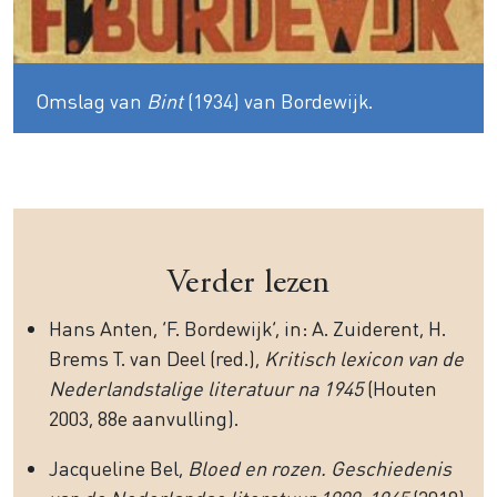
Omslag van
Bint
(1934) van Bordewijk.
Verder lezen
Hans Anten, ‘F. Bordewijk’, in: A. Zuiderent, H.
Brems T. van Deel (red.),
Kritisch lexicon van de
Nederlandstalige literatuur na 1945
(Houten
2003, 88e aanvulling).
Jacqueline Bel,
Bloed en rozen. Geschiedenis