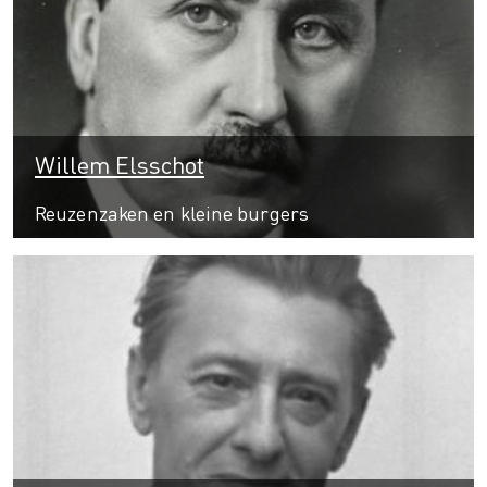
Willem Elsschot
Reuzenzaken en kleine burgers