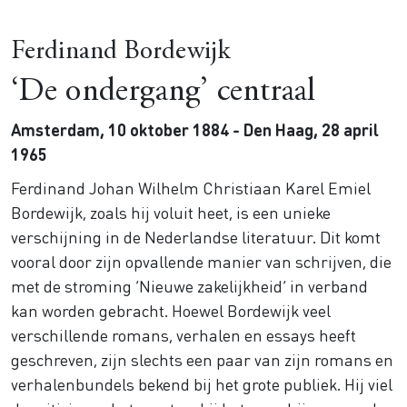
Ferdinand Bordewijk
‘De ondergang’ centraal
Amsterdam, 10 oktober 1884 - Den Haag, 28 april
1965
Ferdinand Johan Wilhelm Christiaan Karel Emiel
Bordewijk, zoals hij voluit heet, is een unieke
verschijning in de Nederlandse literatuur. Dit komt
vooral door zijn opvallende manier van schrijven, die
met de stroming ‘Nieuwe zakelijkheid’ in verband
kan worden gebracht. Hoewel Bordewijk veel
verschillende romans, verhalen en essays heeft
geschreven, zijn slechts een paar van zijn romans en
verhalenbundels bekend bij het grote publiek. Hij viel