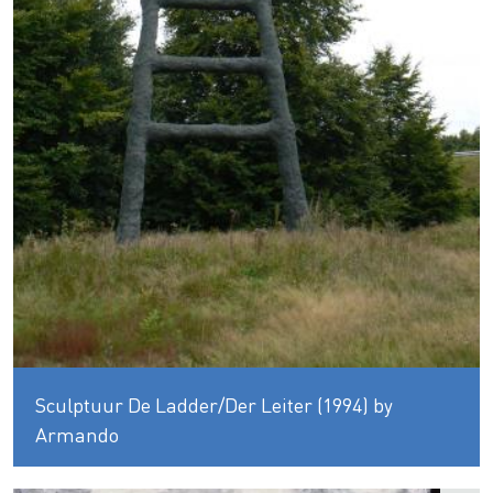
Sculptuur De Ladder/Der Leiter (1994) by
Armando