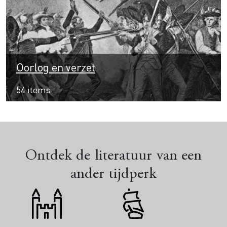
Oorlog en verzet
54 items
Ontdek de literatuur van een
ander tijdperk