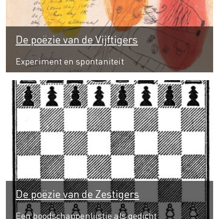
De poëzie van de Vijftigers
Experiment en spontaniteit
De poëzie van de Zestigers
Een boodschappenlijstje als gedicht