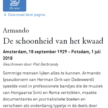
Download deze pagina
Armando
De schoonheid van het kwaad
Amsterdam, 18 september 1929 – Potsdam, 1 juli
2018
Geschreven door Piet Gerbrandy
Sommige mensen lijken alles te kunnen. Armando
(pseudoniem van Herman Dirk van Dodeweerd)
speelde viool in professionele bandjes die de muziek
van Hongaarse Sinti en Roma vertolkten, maakte
documentaires en journalistieke boeken en
verscheen als onderdanig typetje in de deels door