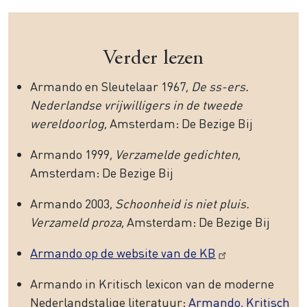
Verder lezen
Armando en Sleutelaar 1967,
De ss-ers.
Nederlandse vrijwilligers in de tweede
wereldoorlog
, Amsterdam: De Bezige Bij
Armando 1999,
Verzamelde gedichten
,
Amsterdam: De Bezige Bij
Armando 2003,
Schoonheid is niet pluis.
Verzameld proza
, Amsterdam: De Bezige Bij
Armando op de website van de KB
Armando in Kritisch lexicon van de moderne
Nederlandstalige literatuur:
Armando, Kritisch