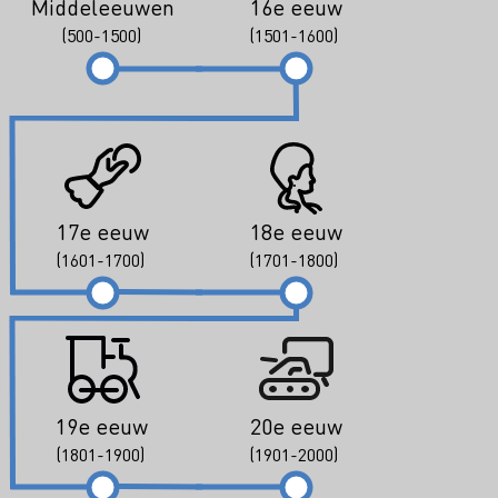
Middeleeuwen
16e eeuw
(500-1500)
(1501-1600)
17e eeuw
18e eeuw
(1601-1700)
(1701-1800)
19e eeuw
20e eeuw
(1801-1900)
(1901-2000)