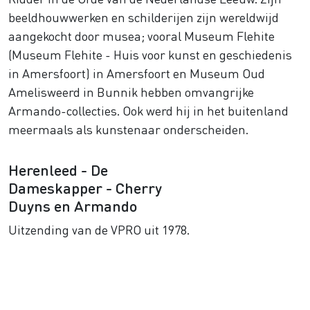
beeldhouwwerken en schilderijen zijn wereldwijd
aangekocht door musea; vooral Museum Flehite
(Museum Flehite - Huis voor kunst en geschiedenis
in Amersfoort) in Amersfoort en Museum Oud
Amelisweerd in Bunnik hebben omvangrijke
Armando-collecties. Ook werd hij in het buitenland
meermaals als kunstenaar onderscheiden.
Herenleed - De
Dameskapper - Cherry
Duyns en Armando
Uitzending van de VPRO uit 1978.