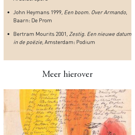
John Heymans 1999,
Een boom. Over Armando
,
Baarn: De Prom
Bertram Mourits 2001,
Zestig. Een nieuwe datum
in de poëzie
, Amsterdam: Podium
Meer hierover