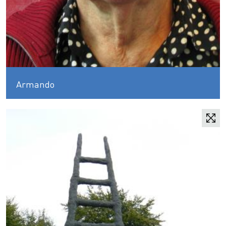
Armando