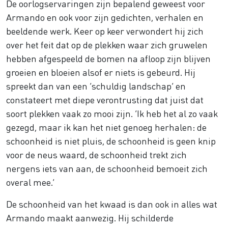
De oorlogservaringen zijn bepalend geweest voor
Armando en ook voor zijn gedichten, verhalen en
beeldende werk. Keer op keer verwondert hij zich
over het feit dat op de plekken waar zich gruwelen
hebben afgespeeld de bomen na afloop zijn blijven
groeien en bloeien alsof er niets is gebeurd. Hij
spreekt dan van een ‘schuldig landschap’ en
constateert met diepe verontrusting dat juist dat
soort plekken vaak zo mooi zijn. ‘Ik heb het al zo vaak
gezegd, maar ik kan het niet genoeg herhalen: de
schoonheid is niet pluis, de schoonheid is geen knip
voor de neus waard, de schoonheid trekt zich
nergens iets van aan, de schoonheid bemoeit zich
overal mee.’
De schoonheid van het kwaad is dan ook in alles wat
Armando maakt aanwezig. Hij schilderde