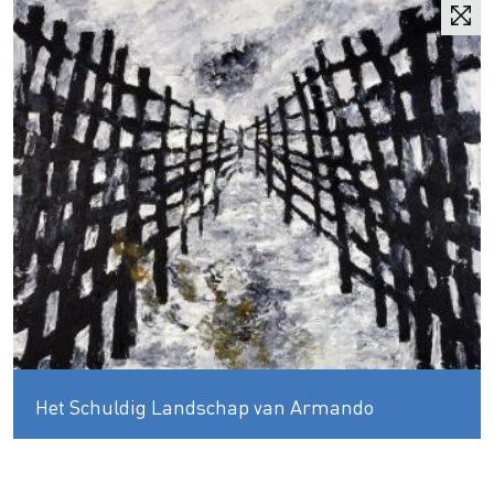
Het Schuldig Landschap van Armando