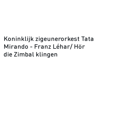
Koninklijk zigeunerorkest Tata
Mirando - Franz Léhar/ Hör
die Zimbal klingen