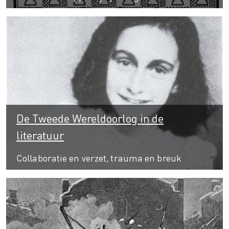
De Tweede Wereldoorlog in de
literatuur
Collaboratie en verzet, trauma en breuk