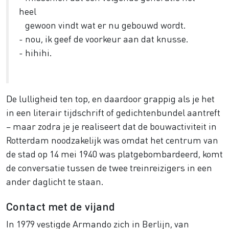
heel
gewoon vindt wat er nu gebouwd wordt.
- nou, ik geef de voorkeur aan dat knusse.
- hihihi.
De lulligheid ten top, en daardoor grappig als je het
in een literair tijdschrift of gedichtenbundel aantreft
– maar zodra je je realiseert dat de bouwactiviteit in
Rotterdam noodzakelijk was omdat het centrum van
de stad op 14 mei 1940 was platgebombardeerd, komt
de conversatie tussen de twee treinreizigers in een
ander daglicht te staan.
Contact met de vijand
In 1979 vestigde Armando zich in Berlijn, van