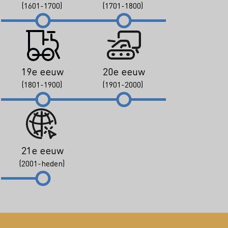
(1601-1700)
(1701-1800)
19e eeuw
20e eeuw
(1801-1900)
(1901-2000)
21e eeuw
(2001-heden)