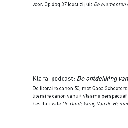
voor. Op dag 37 leest zij uit
De elementen
Klara-podcast:
De ontdekking va
De literaire canon 50, met Gaea Schoeters
literaire canon vanuit Vlaams perspectief. 
beschouwde
De Ontdekking Van de Hemel