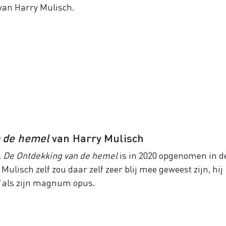
van Harry Mulisch.
n de hemel
van Harry Mulisch
.
De Ontdekking van de hemel
is in 2020 opgenomen in d
Mulisch zelf zou daar zelf zeer blij mee geweest zijn, hij
als zijn magnum opus.