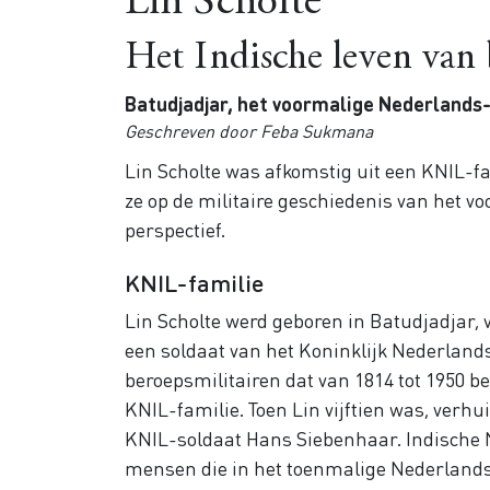
Lin Scholte
Het Indische leven van
Batudjadjar, het voormalige Nederlands
Geschreven door Feba Sukmana
Lin Scholte was afkomstig uit een KNIL-fa
ze op de militaire geschiedenis van het v
perspectief.
KNIL-familie
Lin Scholte werd geboren in Batudjadjar, 
een soldaat van het Koninklijk Nederlands
beroepsmilitairen dat van 1814 tot 1950 
KNIL-familie. Toen Lin vijftien was, verh
KNIL-soldaat Hans Siebenhaar. Indische
mensen die in het toenmalige Nederlands-