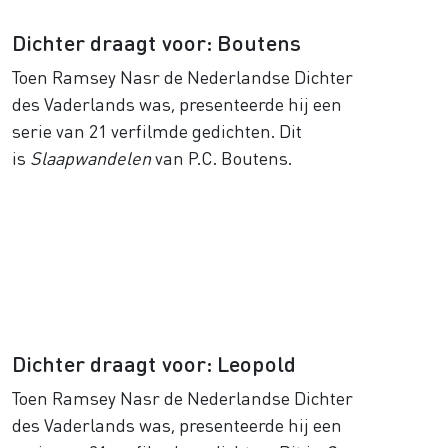
Dichter draagt voor: Boutens
Toen Ramsey Nasr de Nederlandse Dichter
des Vaderlands was, presenteerde hij een
serie van 21 verfilmde gedichten. Dit
is
Slaapwandelen
van P.C. Boutens.
Dichter draagt voor: Leopold
Toen Ramsey Nasr de Nederlandse Dichter
des Vaderlands was, presenteerde hij een