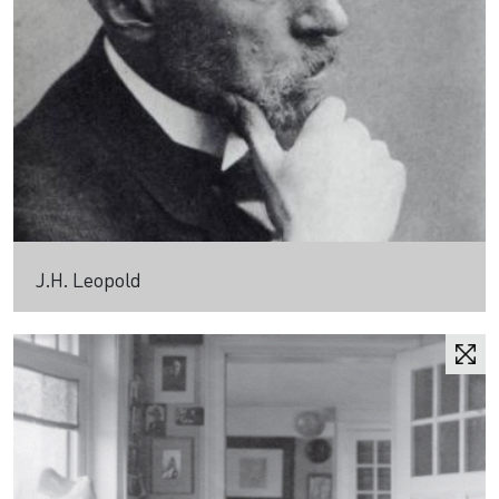
J.H. Leopold