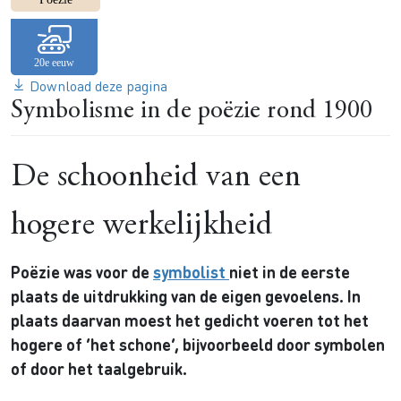
Download deze pagina
Symbolisme in de poëzie rond 1900
De schoonheid van een
hogere werkelijkheid
Poëzie was voor de
symbolist
niet in de eerste
plaats de uitdrukking van de eigen gevoelens. In
plaats daarvan moest het gedicht voeren tot het
hogere of ‘het schone’, bijvoorbeeld door symbolen
of door het taalgebruik.