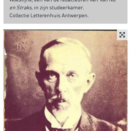
en Straks
, in zijn studeerkamer.
Collectie Letterenhuis Antwerpen.