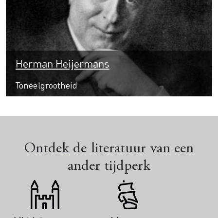
Herman Heijermans
Toneelgrootheid
Ontdek de literatuur van een
ander tijdperk