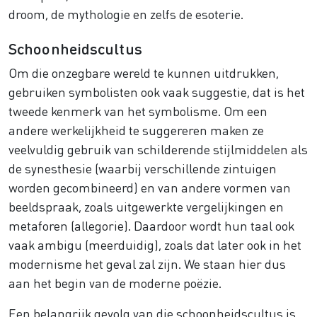
droom, de mythologie en zelfs de esoterie.
Schoonheidscultus
Om die onzegbare wereld te kunnen uitdrukken,
gebruiken symbolisten ook vaak suggestie, dat is het
tweede kenmerk van het symbolisme. Om een
andere werkelijkheid te suggereren maken ze
veelvuldig gebruik van schilderende stijlmiddelen als
de synesthesie (waarbij verschillende zintuigen
worden gecombineerd) en van andere vormen van
beeldspraak, zoals uitgewerkte vergelijkingen en
metaforen (allegorie). Daardoor wordt hun taal ook
vaak ambigu (meerduidig), zoals dat later ook in het
modernisme het geval zal zijn. We staan hier dus
aan het begin van de moderne poëzie.
Een belangrijk gevolg van die schoonheidscultus is