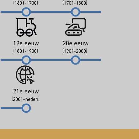
(1601-1700)
(1701-1800)
19e eeuw
20e eeuw
(1801-1900)
(1901-2000)
21e eeuw
(2001-heden)