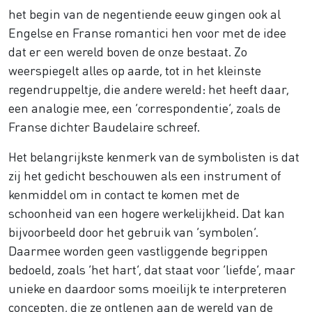
het begin van de negentiende eeuw gingen ook al
Engelse en Franse romantici hen voor met de idee
dat er een wereld boven de onze bestaat. Zo
weerspiegelt alles op aarde, tot in het kleinste
regendruppeltje, die andere wereld: het heeft daar,
een analogie mee, een ‘correspondentie’, zoals de
Franse dichter Baudelaire schreef.
Het belangrijkste kenmerk van de symbolisten is dat
zij het gedicht beschouwen als een instrument of
kenmiddel om in contact te komen met de
schoonheid van een hogere werkelijkheid. Dat kan
bijvoorbeeld door het gebruik van ‘symbolen’.
Daarmee worden geen vastliggende begrippen
bedoeld, zoals ‘het hart’, dat staat voor ‘liefde’, maar
unieke en daardoor soms moeilijk te interpreteren
concepten, die ze ontlenen aan de wereld van de