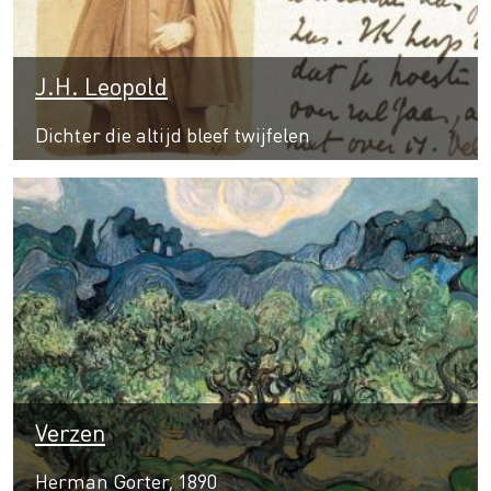
J.H. Leopold
Dichter die altijd bleef twijfelen
Verzen
Herman Gorter, 1890