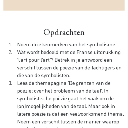
Opdrachten
Noem drie kenmerken van het symbolisme.
Wat wordt bedoeld met de Franse uitdrukking
‘l’art pour l’art’? Betrek in je antwoord een
verschil tussen de poëzie van de Tachtigers en
die van de symbolisten.
Lees de themapagina ‘De grenzen van de
poëzie: over het probleem van de taal’. In
symbolistische poëzie gaat het vaak om de
(on)mogelijkheden van de taal. Maar ook in
latere poëzie is dat een veelvoorkomend thema.
Noem een verschil tussen de manier waarop