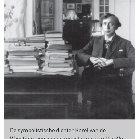
De symbolistische dichter Karel van de
Woestijne, een van de redacteuren van
Van Nu