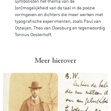
symbolisten het thema van de
(on)mogelijkheid van de taal in de poëzie
vormgeven en dichters die meer werken met
typografische experimenten, zoals Paul van
Ostaijen, Theo van Doesburg en tegenwoordig
Tonnus Oosterhoff.
Meer hierover