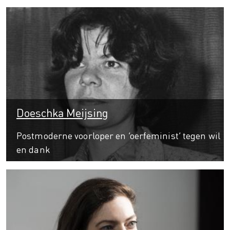
Doeschka Meijsing
Postmoderne voorloper en ‘oerfeminist’ tegen wil
en dank