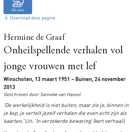
Download deze pagina
Hermine de Graaf
Onheilspellende verhalen vol
jonge vrouwen met lef
Winschoten, 13 maart 1951 – Buinen, 24 november
2013
Geschreven door Sanneke van Hassel
‘De werkelijkheid is niet buiten, maar zie je, binnen in
je kop, je vertelt jezelf verhalen die even echt zijn als
kaarten.’
Uit: ‘
In verzekerde bewaring
’ (kort verhaal)