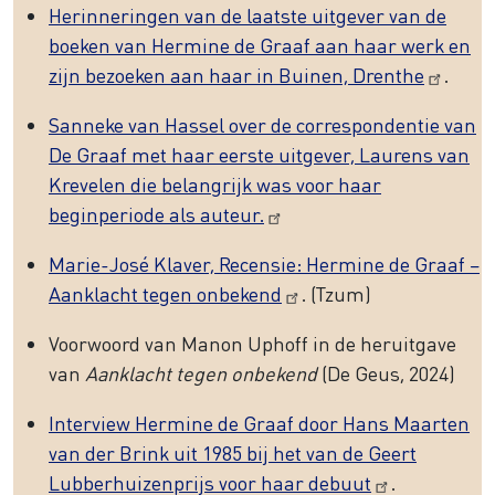
Herinneringen van de laatste uitgever van de
boeken van Hermine de Graaf aan haar werk en
zijn bezoeken aan haar in Buinen, Drenthe
.
Sanneke van Hassel over de correspondentie van
De Graaf met haar eerste uitgever, Laurens van
Krevelen die belangrijk was voor haar
beginperiode als auteur.
Marie-José Klaver, Recensie: Hermine de Graaf –
Aanklacht tegen onbekend
. (Tzum)
Voorwoord van Manon Uphoff in de heruitgave
van
Aanklacht tegen onbekend
(De Geus, 2024)
Interview Hermine de Graaf door Hans Maarten
van der Brink uit 1985 bij het van de Geert
Lubberhuizenprijs voor haar debuut
.