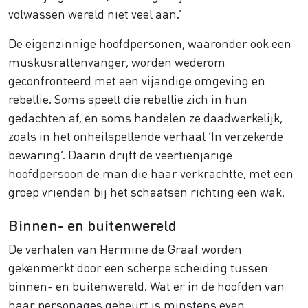
volwassen wereld niet veel aan.’
De eigenzinnige hoofdpersonen, waaronder ook een
muskusrattenvanger, worden wederom
geconfronteerd met een vijandige omgeving en
rebellie. Soms speelt die rebellie zich in hun
gedachten af, en soms handelen ze daadwerkelijk,
zoals in het onheilspellende verhaal ‘In verzekerde
bewaring’. Daarin drijft de veertienjarige
hoofdpersoon de man die haar verkrachtte, met een
groep vrienden bij het schaatsen richting een wak.
Binnen- en buitenwereld
De verhalen van Hermine de Graaf worden
gekenmerkt door een scherpe scheiding tussen
binnen- en buitenwereld. Wat er in de hoofden van
haar personages gebeurt is minstens even