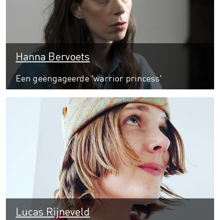
Hanna Bervoets
Een geëngageerde 'warrior princess'
Lucas Rijneveld