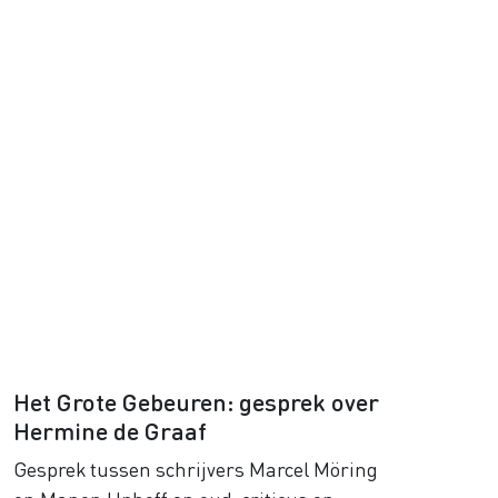
Het Grote Gebeuren: gesprek over
Hermine de Graaf
Gesprek tussen schrijvers Marcel Möring