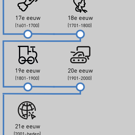
17e eeuw
18e eeuw
(1601-1700)
(1701-1800)
19e eeuw
20e eeuw
(1801-1900)
(1901-2000)
21e eeuw
(2001-heden)