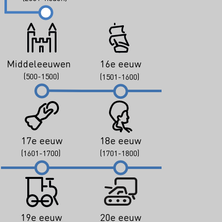
Middeleeuwen
16e eeuw
(500-1500)
(1501-1600)
17e eeuw
18e eeuw
(1601-1700)
(1701-1800)
19e eeuw
20e eeuw