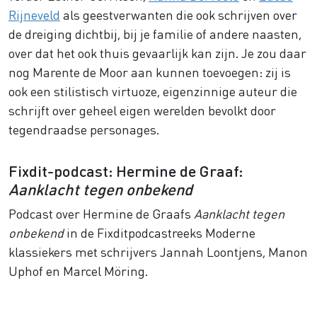
Rijneveld
als geestverwanten die ook schrijven over
de dreiging dichtbij, bij je familie of andere naasten,
over dat het ook thuis gevaarlijk kan zijn. Je zou daar
nog Marente de Moor aan kunnen toevoegen: zij is
ook een stilistisch virtuoze, eigenzinnige auteur die
schrijft over geheel eigen werelden bevolkt door
tegendraadse personages.
Fixdit-podcast: Hermine de Graaf:
Aanklacht tegen onbekend
Podcast over Hermine de Graafs
Aanklacht tegen
onbekend
in de Fixditpodcastreeks Moderne
klassiekers met schrijvers Jannah Loontjens, Manon
Uphof en Marcel Möring.