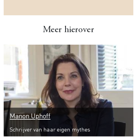
Meer hierover
Manon Uphoff
Schrijver van haar eigen mythes