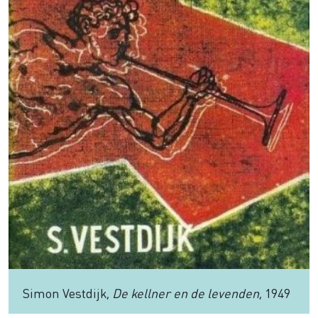
Simon Vestdijk,
De kellner en de levenden
, 1949