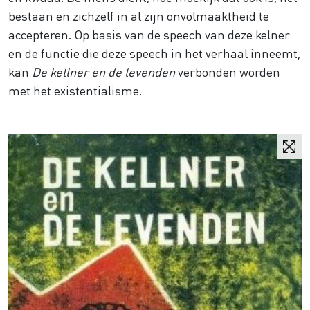
bestaan en zichzelf in al zijn onvolmaaktheid te
accepteren. Op basis van de speech van deze kelner
en de functie die deze speech in het verhaal inneemt,
kan
De kellner en de levenden
verbonden worden
met het existentialisme.