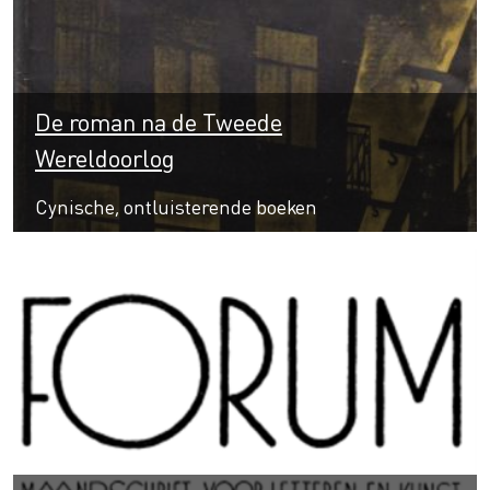
De roman na de Tweede
Wereldoorlog
Cynische, ontluisterende boeken