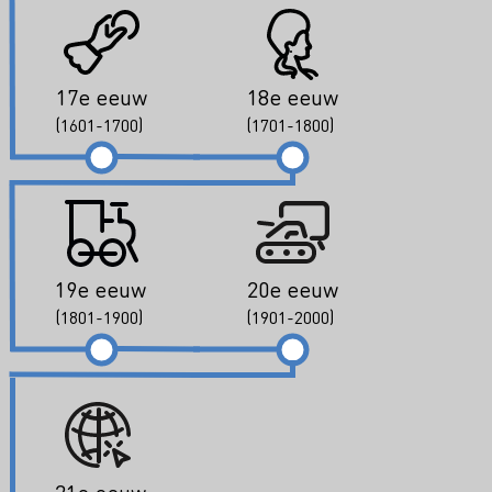
17e eeuw
18e eeuw
(1601-1700)
(1701-1800)
19e eeuw
20e eeuw
(1801-1900)
(1901-2000)