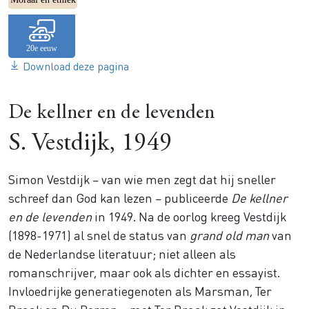
Download deze pagina
De kellner en de levenden
S. Vestdijk, 1949
Simon Vestdijk – van wie men zegt dat hij sneller
schreef dan God kan lezen – publiceerde
De kellner
en de levenden
in 1949. Na de oorlog kreeg Vestdijk
(1898-1971) al snel de status van
grand old man
van
de Nederlandse literatuur; niet alleen als
romanschrijver, maar ook als dichter en essayist.
Invloedrijke generatiegenoten als Marsman, Ter