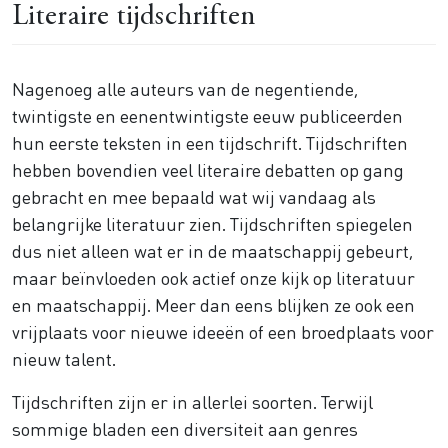
Literaire tijdschriften
Nagenoeg alle auteurs van de negentiende,
twintigste en eenentwintigste eeuw publiceerden
hun eerste teksten in een tijdschrift. Tijdschriften
hebben bovendien veel literaire debatten op gang
gebracht en mee bepaald wat wij vandaag als
belangrijke literatuur zien. Tijdschriften spiegelen
dus niet alleen wat er in de maatschappij gebeurt,
maar beïnvloeden ook actief onze kijk op literatuur
en maatschappij. Meer dan eens blijken ze ook een
vrijplaats voor nieuwe ideeën of een broedplaats voor
nieuw talent.
Tijdschriften zijn er in allerlei soorten. Terwijl
sommige bladen een diversiteit aan genres