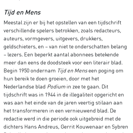
Tijd en Mens
Meestal zijn er bij het opstellen van een tijdschrift
verschillende spelers betrokken, zoals redacteurs,
auteurs, vormgevers, uitgevers, drukkers,
geldschieters, en – van niet te onderschatten belang
– lezers. Een beperkt aantal abonnees betekende
meer dan eens de doodsteek voor een literair blad.
Begin 1950 ondernam
Tijd en Mens
een poging om
hun bereik te doen groeien, door met het
Nederlandse blad
Podium
in zee te gaan. Dit
tijdschrift was in 1944 in de illegaliteit opgericht en
was aan het einde van de jaren veertig stilaan aan
het transformeren in een vernieuwend blad. De
redactie werd in die periode ook uitgebreid met de
dichters Hans Andreus, Gerrit Kouwenaar en Sybren