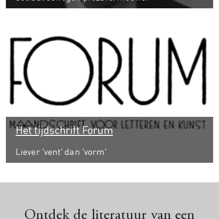
Het tijdschrift Forum
Liever ‘vent’ dan ‘vorm’
Ontdek de literatuur van een