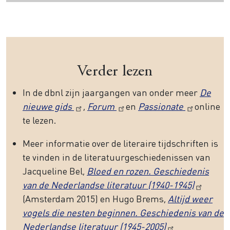
Verder lezen
In de dbnl zijn jaargangen van onder meer
De
nieuwe gids
,
Forum
en
Passionate
online
te lezen.
Meer informatie over de literaire tijdschriften is
te vinden in de literatuurgeschiedenissen van
Jacqueline Bel,
Bloed en rozen. Geschiedenis
van de Nederlandse literatuur (1940-1945)
(Amsterdam 2015) en Hugo Brems,
Altijd weer
vogels die nesten beginnen. Geschiedenis van de
Nederlandse literatuur (1945-2005)