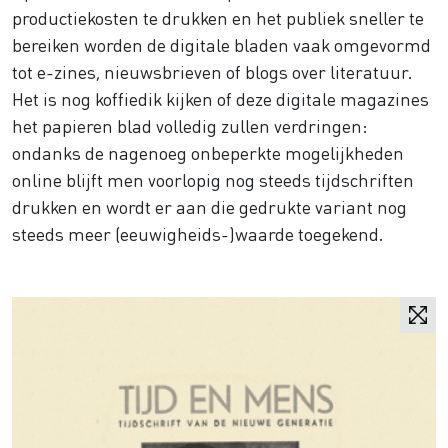
productiekosten te drukken en het publiek sneller te
bereiken worden de digitale bladen vaak omgevormd
tot e-zines, nieuwsbrieven of blogs over literatuur.
Het is nog koffiedik kijken of deze digitale magazines
het papieren blad volledig zullen verdringen:
ondanks de nagenoeg onbeperkte mogelijkheden
online blijft men voorlopig nog steeds tijdschriften
drukken en wordt er aan die gedrukte variant nog
steeds meer (eeuwigheids-)waarde toegekend.