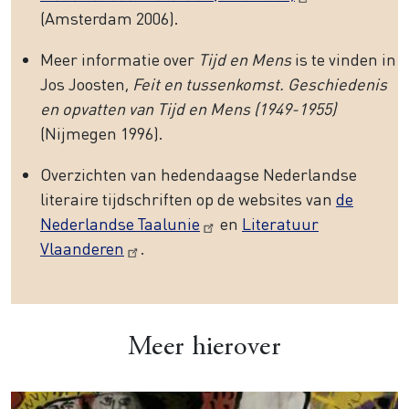
(Amsterdam 2006).
Meer informatie over
Tijd en Mens
is te vinden in
Jos Joosten,
Feit en tussenkomst. Geschiedenis
en opvatten van Tijd en Mens (1949-1955)
(Nijmegen 1996).
Overzichten van hedendaagse Nederlandse
literaire tijdschriften op de websites van
de
Nederlandse Taalunie
en
Literatuur
Vlaanderen
.
Meer hierover