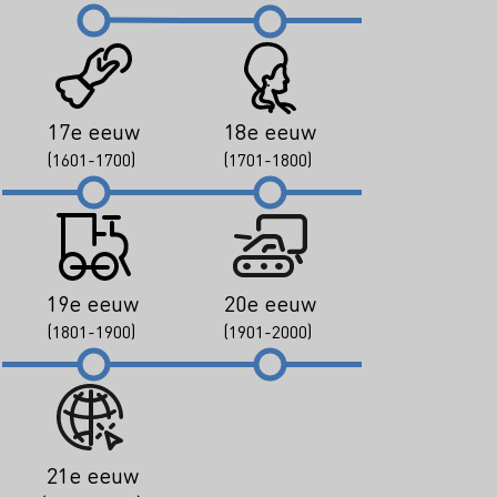
17e eeuw
18e eeuw
(1601-1700)
(1701-1800)
19e eeuw
20e eeuw
(1801-1900)
(1901-2000)
21e eeuw