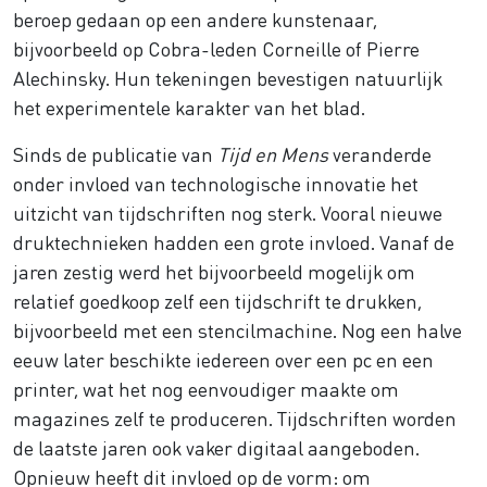
beroep gedaan op een andere kunstenaar,
bijvoorbeeld op Cobra-leden Corneille of Pierre
Alechinsky. Hun tekeningen bevestigen natuurlijk
het experimentele karakter van het blad.
Sinds de publicatie van
Tijd en Mens
veranderde
onder invloed van technologische innovatie het
uitzicht van tijdschriften nog sterk. Vooral nieuwe
druktechnieken hadden een grote invloed. Vanaf de
jaren zestig werd het bijvoorbeeld mogelijk om
relatief goedkoop zelf een tijdschrift te drukken,
bijvoorbeeld met een stencilmachine. Nog een halve
eeuw later beschikte iedereen over een pc en een
printer, wat het nog eenvoudiger maakte om
magazines zelf te produceren. Tijdschriften worden
de laatste jaren ook vaker digitaal aangeboden.
Opnieuw heeft dit invloed op de vorm: om