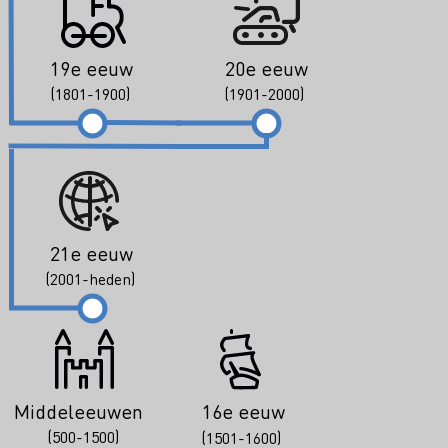
19e eeuw
20e eeuw
(1801-1900)
(1901-2000)
21e eeuw
(2001-heden)
Middeleeuwen
16e eeuw
(500-1500)
(1501-1600)