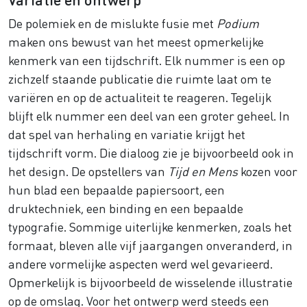
De polemiek en de mislukte fusie met
Podium
maken ons bewust van het meest opmerkelijke
kenmerk van een tijdschrift. Elk nummer is een op
zichzelf staande publicatie die ruimte laat om te
variëren en op de actualiteit te reageren. Tegelijk
blijft elk nummer een deel van een groter geheel. In
dat spel van herhaling en variatie krijgt het
tijdschrift vorm. Die dialoog zie je bijvoorbeeld ook in
het design. De opstellers van
Tijd en Mens
kozen voor
hun blad een bepaalde papiersoort, een
druktechniek, een binding en een bepaalde
typografie. Sommige uiterlijke kenmerken, zoals het
formaat, bleven alle vijf jaargangen onveranderd, in
andere vormelijke aspecten werd wel gevarieerd.
Opmerkelijk is bijvoorbeeld de wisselende illustratie
op de omslag. Voor het ontwerp werd steeds een