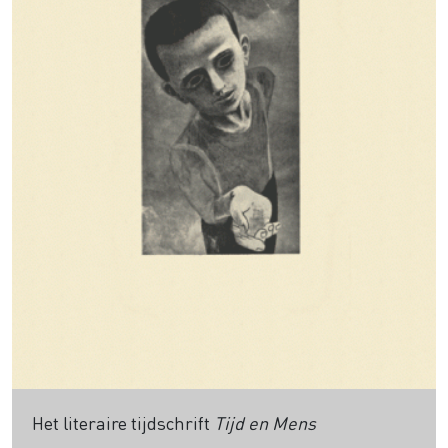
Het literaire tijdschrift
Tijd en Mens