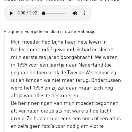
Audio
file
Fragment voorgelezen door: Louise Rahardjo
Mijn moeder had bijna haar hele leven in
Nederlands-Indië gewoond, ik had er slechts
mijn eerste zes jaren doorgebracht. We waren
in 1939 voor een jaartje naar Nederland toe
gegaan en toen brak de Tweede Wereldoorlog
uit en konden we niet meer terug. Ondertussen
werd het 1959 en zij zat daar maar, zich nog
altijd van alles te herinneren.
De herinneringen van mijn moeder begonnen
als verhalen die ze als het ware uit de lucht
greep. Ze had er niet eens een boek of een atlas
en zelfs geen foto’s voor nodig om vlot te