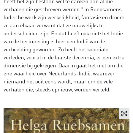
heeft het zijn bestaan wel te danken aan al die
verhalen die geschreven werden." In Ruebsamens
Indische werk zijn werkelijkheid, fantasie en droom
zo aan elkaar verwant dat ze nauwelijks te
onderscheiden zijn. En dat hoeft ook niet: het Indië
van de herinnering is hier een Indië van de
verbeelding geworden. Zo heeft het koloniale
verleden, vooral in de laatste decennia, er een extra
dimensie bij gekregen. Daarin gaat het niet om die
ene waarheid over Nederlands-Indië, waarover
niemand het ooit eens wordt, maar om de vele
verhalen die, steeds opnieuw, worden verteld.