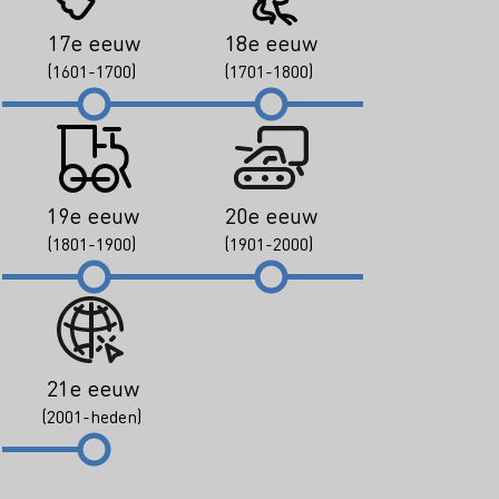
17e eeuw
18e eeuw
(1601-1700)
(1701-1800)
19e eeuw
20e eeuw
(1801-1900)
(1901-2000)
21e eeuw
(2001-heden)