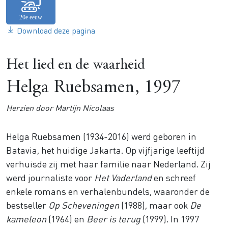
Download deze pagina
Het lied en de waarheid
Helga Ruebsamen, 1997
Herzien door Martijn Nicolaas
Helga Ruebsamen (1934-2016) werd geboren in
Batavia, het huidige Jakarta. Op vijfjarige leeftijd
verhuisde zij met haar familie naar Nederland. Zij
werd journaliste voor
Het Vaderland
en schreef
enkele romans en verhalenbundels, waaronder de
bestseller
Op Scheveningen
(1988), maar ook
De
kameleon
(1964) en
Beer is terug
(1999). In 1997