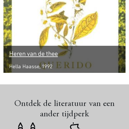
Heren van de thee
Hella Haasse, 1992
Ontdek de literatuur van een
ander tijdperk