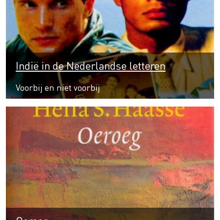
Indië in de Nederlandse letteren
Voorbij en niet voorbij