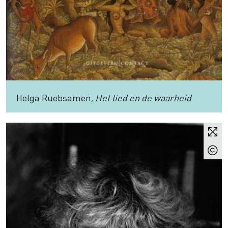
Helga Ruebsamen,
Het lied en de waarheid