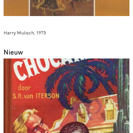
Twee vrouwen
Harry Mulisch, 1975
Nieuw