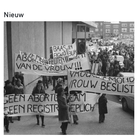
Nieuw