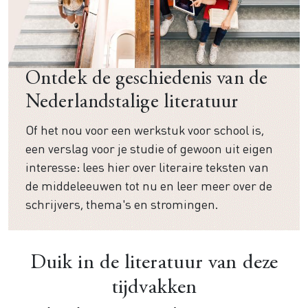
Ontdek de geschiedenis van de
Nederlandstalige literatuur
Of het nou voor een werkstuk voor school is,
een verslag voor je studie of gewoon uit eigen
interesse: lees hier over literaire teksten van
de middeleeuwen tot nu en leer meer over de
schrijvers, thema's en stromingen.
Duik in de literatuur van deze
tijdvakken