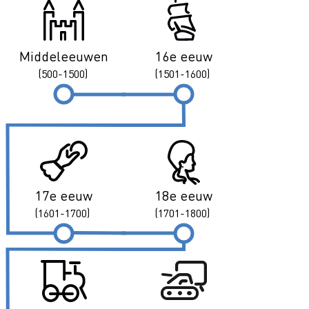
Middeleeuwen
16e eeuw
(500-1500)
(1501-1600)
17e eeuw
18e eeuw
(1601-1700)
(1701-1800)