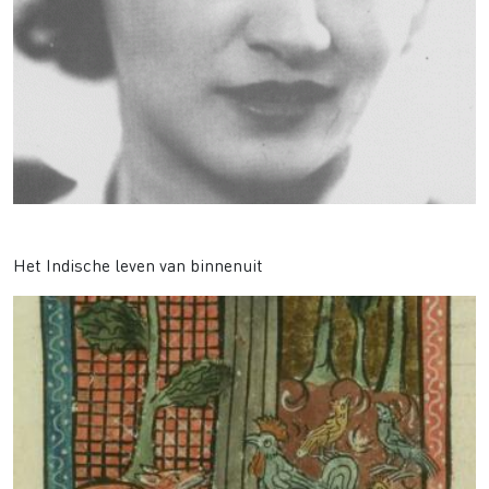
Lin Scholte
Het Indische leven van binnenuit