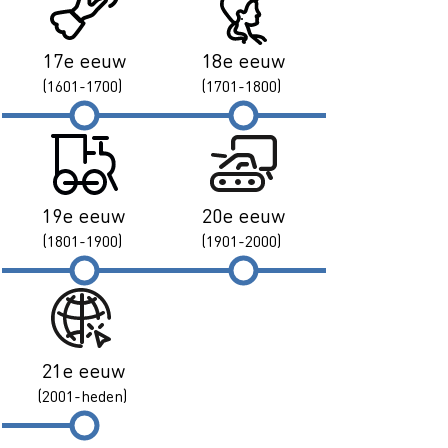
17e eeuw
18e eeuw
(1601-1700)
(1701-1800)
19e eeuw
20e eeuw
(1801-1900)
(1901-2000)
21e eeuw
(2001-heden)