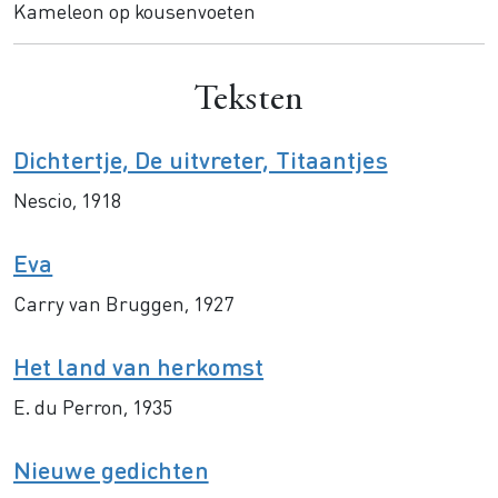
Kameleon op kousenvoeten
Teksten
Dichtertje, De uitvreter, Titaantjes
Nescio, 1918
Eva
Carry van Bruggen, 1927
Het land van herkomst
E. du Perron, 1935
Nieuwe gedichten