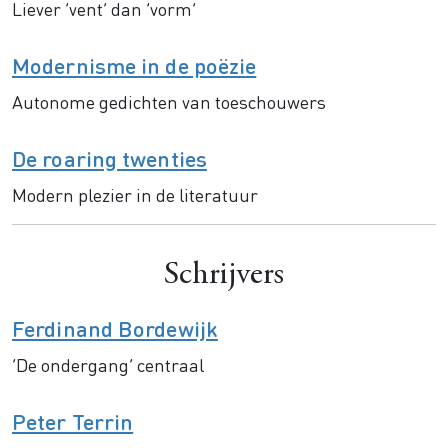
Liever ‘vent’ dan ‘vorm’
Modernisme in de poëzie
Autonome gedichten van toeschouwers
De roaring twenties
Modern plezier in de literatuur
Schrijvers
Ferdinand Bordewijk
‘De ondergang’ centraal
Peter Terrin