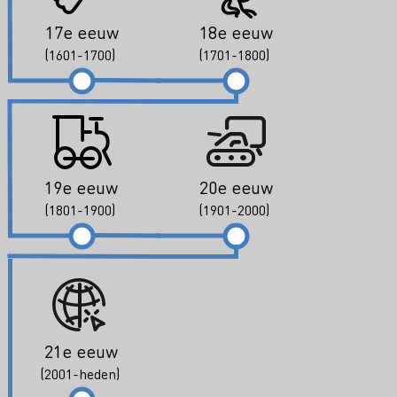
17e eeuw
18e eeuw
(1601-1700)
(1701-1800)
19e eeuw
20e eeuw
(1801-1900)
(1901-2000)
21e eeuw
(2001-heden)