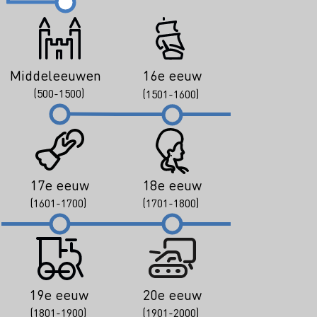
Middeleeuwen
16e eeuw
(500-1500)
(1501-1600)
17e eeuw
18e eeuw
(1601-1700)
(1701-1800)
19e eeuw
20e eeuw
(1801-1900)
(1901-2000)