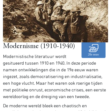
Modernisme (1910-1940)
Modernistische literatuur wordt
gesitueerd tussen 1910 en 1940. In deze periode
namen ontwikkelingen die in de 19e eeuw waren
ingezet, zoals democratisering en industrialisatie,
een hoge vlucht. Maar het waren ook roerige tijden
met politieke onrust, economische crises, een eerste
wereldoorlog en de dreiging van een tweede.
De moderne wereld bleek een chaotisch en