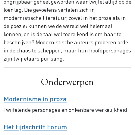
ongrijpbaar geheel geworden waar twijfel altijd op de
loer lag. Die gevoelens vertalen zich in
modernistische literatuur, zowel in het proza als in
de poëzie: kunnen we de wereld wel helemaal
kennen, en is de taal wel toereikend is om haar te
beschrijven? Modernistische auteurs proberen orde
in de chaos te scheppen, maar hun hoofdpersonages
zijn twijfelaars pur sang.
Onderwerpen
Modernisme in proza
Twijfelende personages en onkenbare werkelijkheid
Het tijdschrift Forum