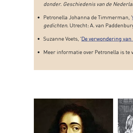
donder. Geschiedenis van de Nederlan
Petronella Johanna de Timmerman, '
gedichten
. Utrecht: A. van Paddenburg
Suzanne Voets, ‘
De verwondering van
Meer informatie over Petronella is te 