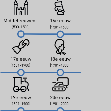
Middeleeuwen
16e eeuw
(500-1500)
(1501-1600)
17e eeuw
18e eeuw
(1601-1700)
(1701-1800)
19e eeuw
20e eeuw
(1801-1900)
(1901-2000)