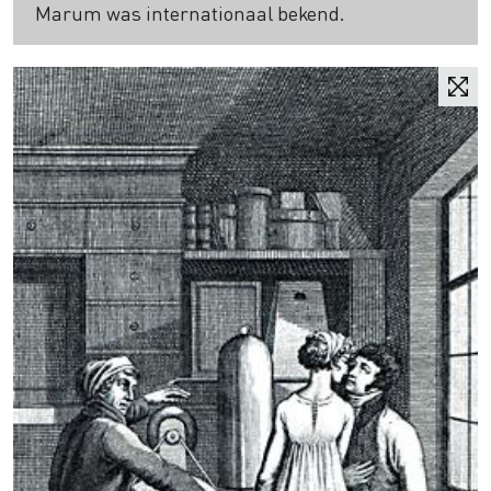
Marum was internationaal bekend.