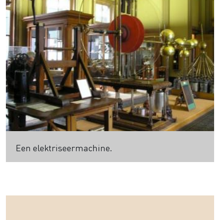
Een elektriseermachine.