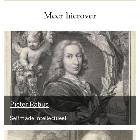
Meer hierover
Pieter Rabus
Selfmade intellectueel