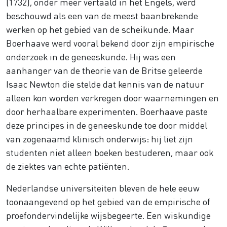
(1732), onder meer vertaald in het Engels, werd
beschouwd als een van de meest baanbrekende
werken op het gebied van de scheikunde. Maar
Boerhaave werd vooral bekend door zijn empirische
onderzoek in de geneeskunde. Hij was een
aanhanger van de theorie van de Britse geleerde
Isaac Newton die stelde dat kennis van de natuur
alleen kon worden verkregen door waarnemingen en
door herhaalbare experimenten. Boerhaave paste
deze principes in de geneeskunde toe door middel
van zogenaamd klinisch onderwijs: hij liet zijn
studenten niet alleen boeken bestuderen, maar ook
de ziektes van echte patiënten.
Nederlandse universiteiten bleven de hele eeuw
toonaangevend op het gebied van de empirische of
proefondervindelijke wijsbegeerte. Een wiskundige