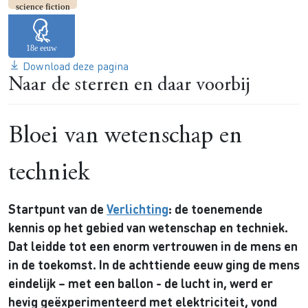
science fiction
Download deze pagina
Naar de sterren en daar voorbij
Bloei van wetenschap en
techniek
Startpunt van de
Verlichting
: de toenemende
kennis op het gebied van wetenschap en techniek.
Dat leidde tot een enorm vertrouwen in de mens en
in de toekomst. In de achttiende eeuw ging de mens
eindelijk – met een ballon - de lucht in, werd er
hevig geëxperimenteerd met elektriciteit, vond