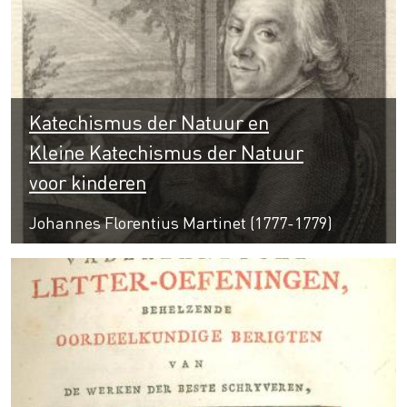
Katechismus der Natuur en
Kleine Katechismus der Natuur
voor kinderen
Johannes Florentius Martinet (1777-1779)