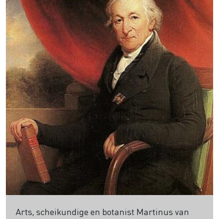
Arts, scheikundige en botanist Martinus van