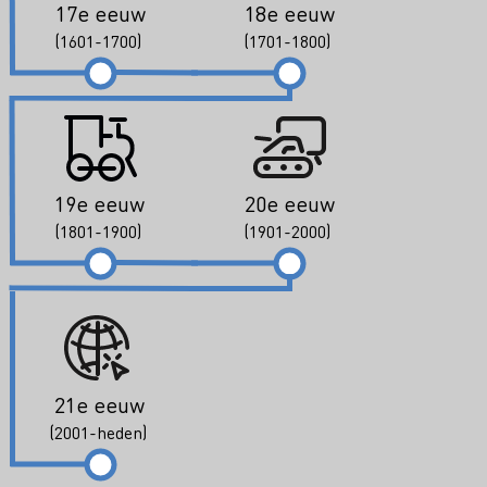
17e eeuw
18e eeuw
(1601-1700)
(1701-1800)
19e eeuw
20e eeuw
(1801-1900)
(1901-2000)
21e eeuw
(2001-heden)