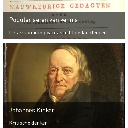
Populariseren van kennis
De verspreiding van verlicht gedachtegoed
Johannes Kinker
Kritische denker