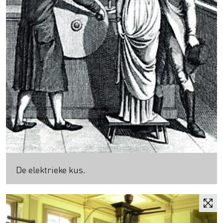
De elektrieke kus.