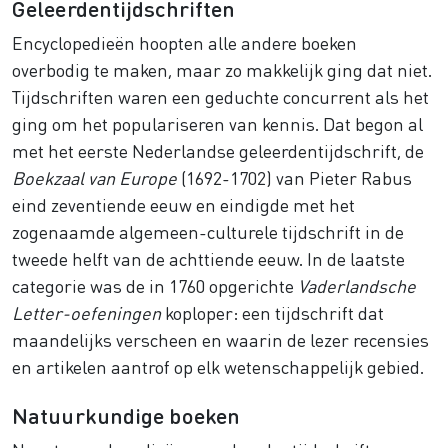
Geleerdentijdschriften
Encyclopedieën hoopten alle andere boeken
overbodig te maken, maar zo makkelijk ging dat niet.
Tijdschriften waren een geduchte concurrent als het
ging om het populariseren van kennis. Dat begon al
met het eerste Nederlandse geleerdentijdschrift, de
Boekzaal van Europe
(1692-1702) van Pieter Rabus
eind zeventiende eeuw en eindigde met het
zogenaamde algemeen-culturele tijdschrift in de
tweede helft van de achttiende eeuw. In de laatste
categorie was de in 1760 opgerichte
Vaderlandsche
Letter-oefeningen
koploper: een tijdschrift dat
maandelijks verscheen en waarin de lezer recensies
en artikelen aantrof op elk wetenschappelijk gebied.
Natuurkundige boeken