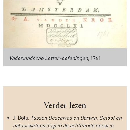
Vaderlandsche Letter-oefeningen
, 1761
Verder lezen
J. Bots,
Tussen Descartes en Darwin. Geloof en
natuurwetenschap in de achttiende eeuw in