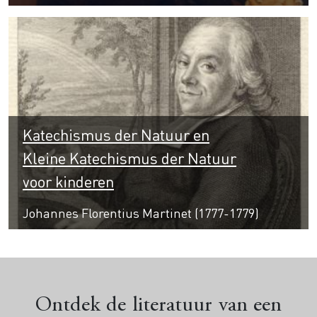
Katechismus der Natuur en
Kleine Katechismus der Natuur
voor kinderen
Johannes Florentius Martinet (1777-1779)
Ontdek de literatuur van een