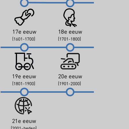
17e eeuw
18e eeuw
(1601-1700)
(1701-1800)
19e eeuw
20e eeuw
(1801-1900)
(1901-2000)
21e eeuw
(2001-heden)