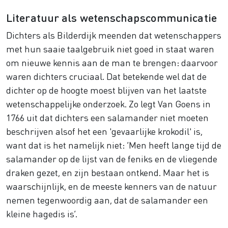
Literatuur als wetenschapscommunicatie
Dichters als Bilderdijk meenden dat wetenschappers
met hun saaie taalgebruik niet goed in staat waren
om nieuwe kennis aan de man te brengen: daarvoor
waren dichters cruciaal. Dat betekende wel dat de
dichter op de hoogte moest blijven van het laatste
wetenschappelijke onderzoek. Zo legt Van Goens in
1766 uit dat dichters een salamander niet moeten
beschrijven alsof het een 'gevaarlijke krokodil' is,
want dat is het namelijk niet: ‘Men heeft lange tijd de
salamander op de lijst van de feniks en de vliegende
draken gezet, en zijn bestaan ontkend. Maar het is
waarschijnlijk, en de meeste kenners van de natuur
nemen tegenwoordig aan, dat de salamander een
kleine hagedis is’.