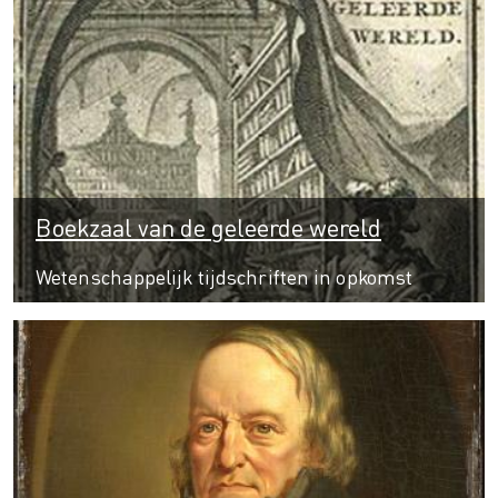
Boekzaal van de geleerde wereld
Wetenschappelijk tijdschriften in opkomst