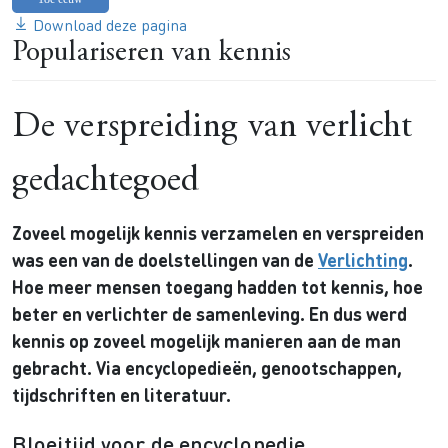
Download deze pagina
Populariseren van kennis
De verspreiding van verlicht
gedachtegoed
Zoveel mogelijk kennis verzamelen en verspreiden
was een van de doelstellingen van de
Verlichting
.
Hoe meer mensen toegang hadden tot kennis, hoe
beter en verlichter de samenleving. En dus werd
kennis op zoveel mogelijk manieren aan de man
gebracht. Via encyclopedieën, genootschappen,
tijdschriften en literatuur.
Bloeitijd voor de encyclopedie