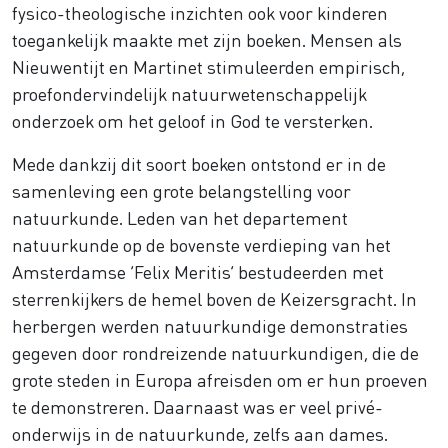
fysico-theologische inzichten ook voor kinderen
toegankelijk maakte met zijn boeken. Mensen als
Nieuwentijt en Martinet stimuleerden empirisch,
proefondervindelijk natuurwetenschappelijk
onderzoek om het geloof in God te versterken.
Mede dankzij dit soort boeken ontstond er in de
samenleving een grote belangstelling voor
natuurkunde. Leden van het departement
natuurkunde op de bovenste verdieping van het
Amsterdamse ‘Felix Meritis’ bestudeerden met
sterrenkijkers de hemel boven de Keizersgracht. In
herbergen werden natuurkundige demonstraties
gegeven door rondreizende natuurkundigen, die de
grote steden in Europa afreisden om er hun proeven
te demonstreren. Daarnaast was er veel privé-
onderwijs in de natuurkunde, zelfs aan dames.