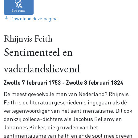
Download deze pagina
Rhijnvis Feith
Sentimenteel en
vaderlandslievend
Zwolle 7 februari 1753 - Zwolle 8 februari 1824
De meest gevoelvolle man van Nederland? Rhijnvis
Feith is de literatuurgeschiedenis ingegaan als dé
vertegenwoordiger van het sentimentalisme. Dit ook
dankzij collega-dichters als Jacobus Bellamy en
Johannes Kinker, die gruwden van het
sentimentalisme van Feith en er de spot mee dreven