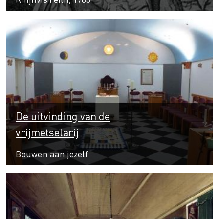
De uitvinding van de
vrijmetselarij
Bouwen aan jezelf