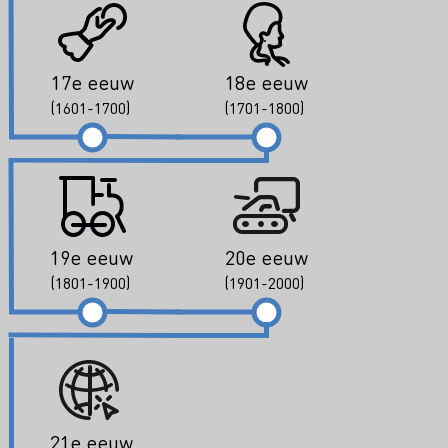
17e eeuw
18e eeuw
(1601-1700)
(1701-1800)
19e eeuw
20e eeuw
(1801-1900)
(1901-2000)
21e eeuw