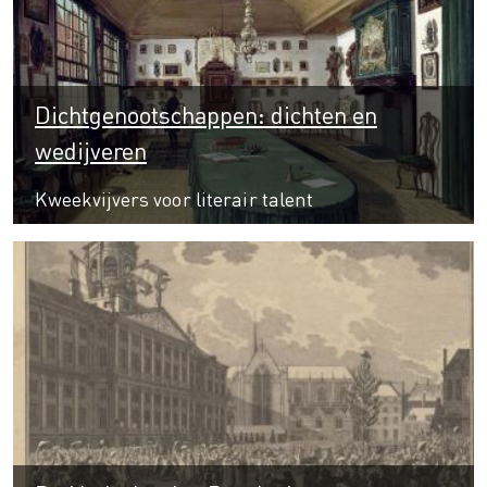
Dichtgenootschappen: dichten en
wedijveren
Kweekvijvers voor literair talent