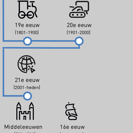
19e eeuw
20e eeuw
(1801-1900)
(1901-2000)
21e eeuw
(2001-heden)
Middeleeuwen
16e eeuw