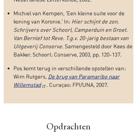
Michiel van Kempen, 'Een kleine suite voor de
koning van Koronie.' In:
Hier schijnt de zon.
Schrijvers over Schoorl, Camperduin en Groet.
Van Bernlef tot Reve. T.g.v. 20-jarig bestaan van
Uitgeverij Conserve.
Samengesteld door Kees de
Bakker. Schoorl: Conserve, 2003, pp. 120-137.
Pos komt terug in verschillende opstellen van:
Wim Rutgers,
De brug van Paramaribo naar
Willemstad
. Curaçao: FPI/UNA, 2007.
Opdrachten