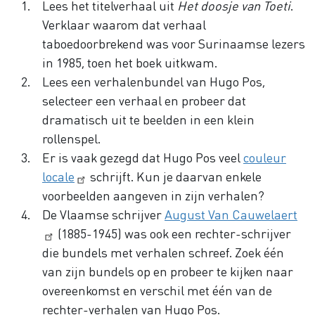
Lees het titelverhaal uit
Het doosje van Toeti
.
Verklaar waarom dat verhaal
taboedoorbrekend was voor Surinaamse lezers
in 1985, toen het boek uitkwam.
Lees een verhalenbundel van Hugo Pos,
selecteer een verhaal en probeer dat
dramatisch uit te beelden in een klein
rollenspel.
Er is vaak gezegd dat Hugo Pos veel
couleur
locale
schrijft. Kun je daarvan enkele
voorbeelden aangeven in zijn verhalen?
De Vlaamse schrijver
August Van Cauwelaert
(1885-1945) was ook een rechter-schrijver
die bundels met verhalen schreef. Zoek één
van zijn bundels op en probeer te kijken naar
overeenkomst en verschil met één van de
rechter-verhalen van Hugo Pos.