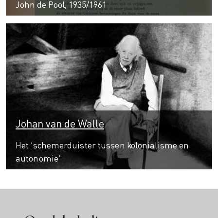
John de Pool, 1935/1961
Johan van de Walle
Het ‘schemerduister tussen kolonialisme en
autonomie’