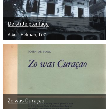
De stille plantage
Albert Helman, 1931
Zo was Curaçao