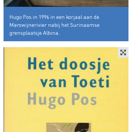
Hugo Pos in 1996 in een korjaal aan de
Marowijnerivier nabij het Surinaamse
grensplaatsje Albina.