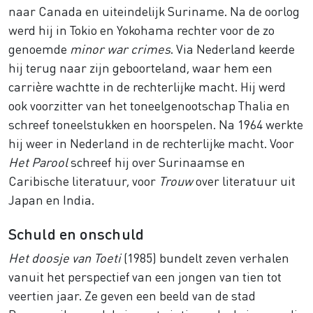
naar Canada en uiteindelijk Suriname. Na de oorlog
werd hij in Tokio en Yokohama rechter voor de zo
genoemde
minor war crimes
. Via Nederland keerde
hij terug naar zijn geboorteland, waar hem een
carrière wachtte in de rechterlijke macht. Hij werd
ook voorzitter van het toneelgenootschap Thalia en
schreef toneelstukken en hoorspelen. Na 1964 werkte
hij weer in Nederland in de rechterlijke macht. Voor
Het Parool
schreef hij over Surinaamse en
Caribische literatuur, voor
Trouw
over literatuur uit
Japan en India.
Schuld en onschuld
Het doosje van Toeti
(1985) bundelt zeven verhalen
vanuit het perspectief
van een jongen van tien tot
veertien jaar. Ze geven een beeld van de stad