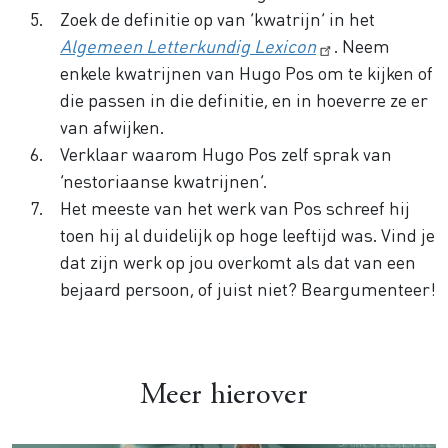
Zoek de definitie op van ‘kwatrijn’ in het
Algemeen Letterkundig Lexicon
. Neem
enkele kwatrijnen van Hugo Pos om te kijken of
die passen in die definitie, en in hoeverre ze er
van afwijken.
Verklaar waarom Hugo Pos zelf sprak van
‘nestoriaanse kwatrijnen’.
Het meeste van het werk van Pos schreef hij
toen hij al duidelijk op hoge leeftijd was. Vind je
dat zijn werk op jou overkomt als dat van een
bejaard persoon, of juist niet? Beargumenteer!
Meer hierover