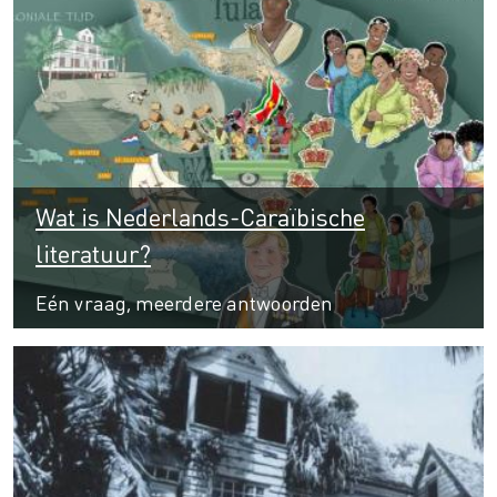
Wat is Nederlands-Caraïbische
literatuur?
Eén vraag, meerdere antwoorden