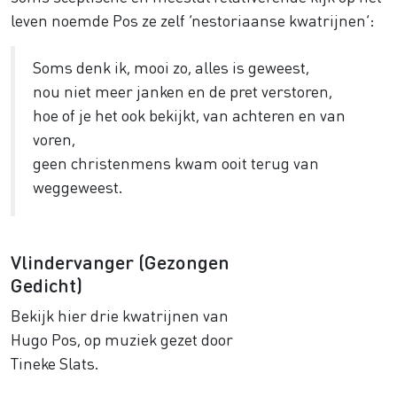
leven noemde Pos ze zelf ‘nestoriaanse kwatrijnen’:
Soms denk ik, mooi zo, alles is geweest,
nou niet meer janken en de pret verstoren,
hoe of je het ook bekijkt, van achteren en van
voren,
geen christenmens kwam ooit terug van
weggeweest.
Vlindervanger (Gezongen
Gedicht)
Bekijk hier drie kwatrijnen van
Hugo Pos, op muziek gezet door
Tineke Slats.