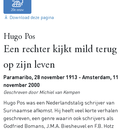
Download deze pagina
Hugo Pos
Een rechter kijkt mild terug
op zijn leven
Paramaribo, 28 november 1913 - Amsterdam, 11
november 2000
Geschreven door Michiel van Kempen
Hugo Pos was een Nederlandstalig schrijver van
Surinaamse afkomst.
Hij heeft veel korte verhalen
geschreven, een genre waarin ook schrijvers als
Godfried Bomans, J.M.A. Biesheuvel en F.B. Hotz