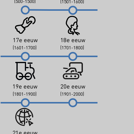
(500-1500)
(1501-1600)
17e eeuw
18e eeuw
(1601-1700)
(1701-1800)
19e eeuw
20e eeuw
(1801-1900)
(1901-2000)
21e eeuw