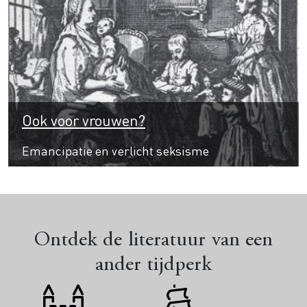
Ook voor vrouwen?
Emancipatie en verlicht seksisme
Ontdek de literatuur van een
ander tijdperk