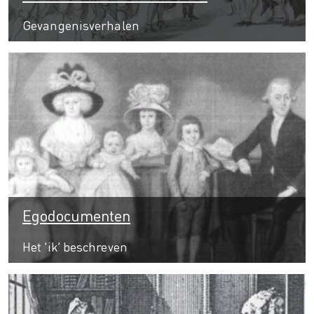
Gevangenisverhalen
Egodocumenten
Het ‘ik’ beschreven