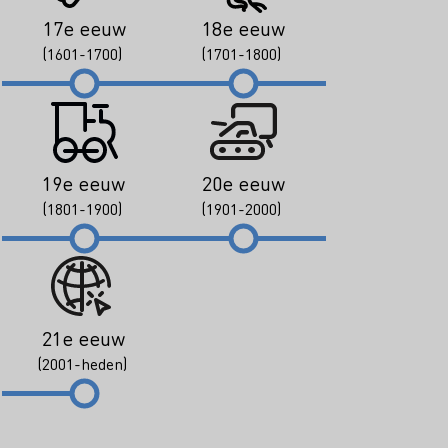
17e eeuw
18e eeuw
(1601-1700)
(1701-1800)
19e eeuw
20e eeuw
(1801-1900)
(1901-2000)
21e eeuw
(2001-heden)