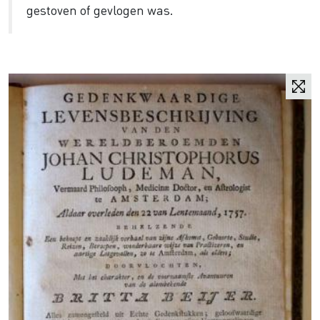
gestoven of gevlogen was.