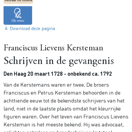
Download deze pagina
Franciscus Lievens Kersteman
Schrijven in de gevangenis
Den Haag 20 maart 1728 - onbekend ca. 1792
Van de Kerstemans waren er twee. De broers
Franciscus en Petrus Kersteman behoorden in de
achttiende eeuw tot de bekendste schrijvers van het
land, niet in de laatste plaats omdat het kleurrijke
figuren waren. Over het leven van Franciscus Lievens
Kersteman is het meeste bekend. Hij was advocaat,