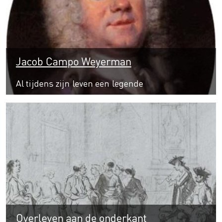
Jacob Campo Weyerman
Al tijdens zijn leven een legende
Overleven aan de onderkant