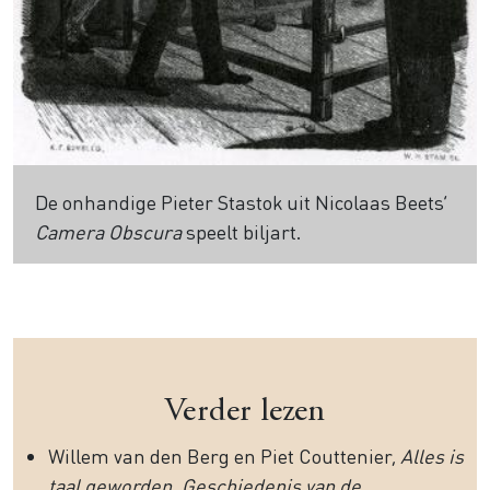
De onhandige Pieter Stastok uit Nicolaas Beets’
Camera Obscura
speelt biljart.
Verder lezen
Willem van den Berg en Piet Couttenier,
Alles is
taal geworden. Geschiedenis van de