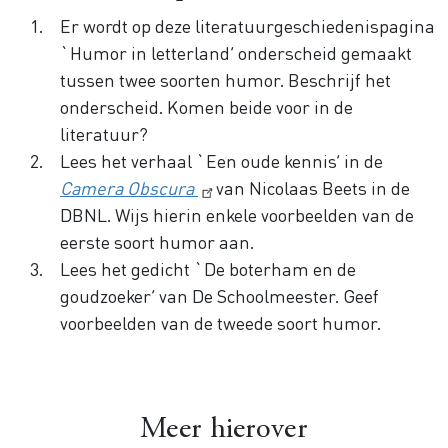
Er wordt op deze literatuurgeschiedenispagina
`Humor in letterland’ onderscheid gemaakt
tussen twee soorten humor. Beschrijf het
onderscheid. Komen beide voor in de
literatuur?
Lees het verhaal `Een oude kennis’ in de
Camera Obscura
van Nicolaas Beets in de
DBNL. Wijs hierin enkele voorbeelden van de
eerste soort humor aan.
Lees het gedicht `De boterham en de
goudzoeker’ van De Schoolmeester. Geef
voorbeelden van de tweede soort humor.
Meer hierover