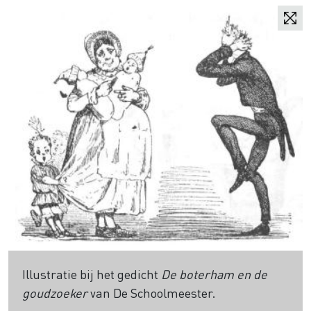
Illustratie bij het gedicht
De boterham en de
goudzoeker
van De Schoolmeester.