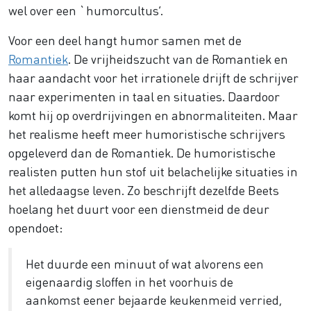
wel over een `humorcultus’.
Voor een deel hangt humor samen met de
Romantiek
. De vrijheidszucht van de Romantiek en
haar aandacht voor het irrationele drijft de schrijver
naar experimenten in taal en situaties. Daardoor
komt hij op overdrijvingen en abnormaliteiten. Maar
het realisme heeft meer humoristische schrijvers
opgeleverd dan de Romantiek. De humoristische
realisten putten hun stof uit belachelijke situaties in
het alledaagse leven. Zo beschrijft dezelfde Beets
hoelang het duurt voor een dienstmeid de deur
opendoet:
Het duurde een minuut of wat alvorens een
eigenaardig sloffen in het voorhuis de
aankomst eener bejaarde keukenmeid verried,