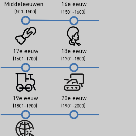
Middeleeuwen
16e eeuw
(500-1500)
(1501-1600)
17e eeuw
18e eeuw
(1601-1700)
(1701-1800)
19e eeuw
20e eeuw
(1801-1900)
(1901-2000)