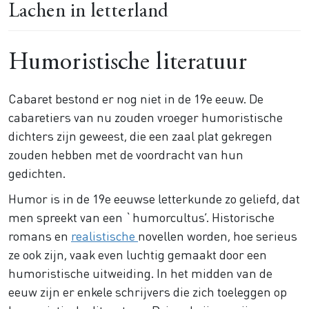
Lachen in letterland
Humoristische literatuur
Cabaret bestond er nog niet in de 19e eeuw. De
cabaretiers van nu zouden vroeger humoristische
dichters zijn geweest, die een zaal plat gekregen
zouden hebben met de voordracht van hun
gedichten.
Humor is in de 19e eeuwse letterkunde zo geliefd, dat
men spreekt van een `humorcultus’. Historische
romans en
realistische
novellen worden, hoe serieus
ze ook zijn, vaak even luchtig gemaakt door een
humoristische uitweiding. In het midden van de
eeuw zijn er enkele schrijvers die zich toeleggen op