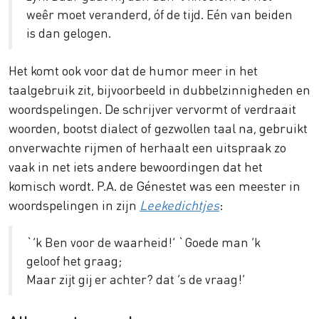
weêr moet veranderd, óf de tijd. Eén van beiden
is dan gelogen.
Het komt ook voor dat de humor meer in het
taalgebruik zit, bijvoorbeeld in dubbelzinnigheden en
woordspelingen. De schrijver vervormt of verdraait
woorden, bootst dialect of gezwollen taal na, gebruikt
onverwachte rijmen of herhaalt een uitspraak zo
vaak in net iets andere bewoordingen dat het
komisch wordt. P.A. de Génestet was een meester in
woordspelingen in zijn
Leekedichtjes
:
`’k Ben voor de waarheid!’ `Goede man ’k
geloof het graag;
Maar zijt gij er achter? dat ’s de vraag!’