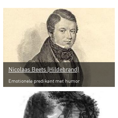
Nicolaas Beets (Hildebrand)
Emotionele predikant met humor