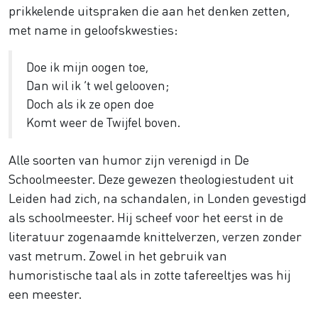
prikkelende uitspraken die aan het denken zetten,
met name in geloofskwesties:
Doe ik mijn oogen toe,
Dan wil ik ‘t wel gelooven;
Doch als ik ze open doe
Komt weer de Twijfel boven.
Alle soorten van humor zijn verenigd in De
Schoolmeester. Deze gewezen theologiestudent uit
Leiden had zich, na schandalen, in Londen gevestigd
als schoolmeester. Hij scheef voor het eerst in de
literatuur zogenaamde knittelverzen, verzen zonder
vast metrum. Zowel in het gebruik van
humoristische taal als in zotte tafereeltjes was hij
een meester.