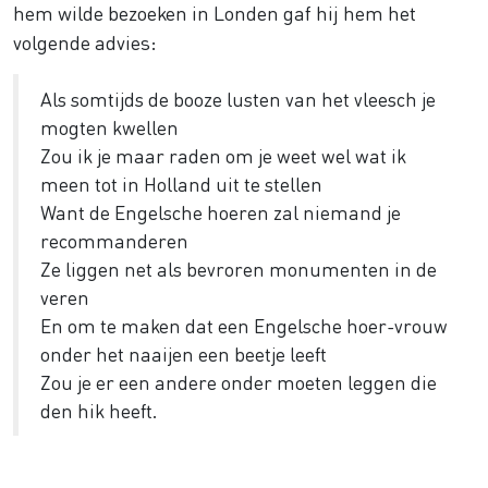
hem wilde bezoeken in Londen gaf hij hem het
volgende advies:
Als somtijds de booze lusten van het vleesch je
mogten kwellen
Zou ik je maar raden om je weet wel wat ik
meen tot in Holland uit te stellen
Want de Engelsche hoeren zal niemand je
recommanderen
Ze liggen net als bevroren monumenten in de
veren
En om te maken dat een Engelsche hoer-vrouw
onder het naaijen een beetje leeft
Zou je er een andere onder moeten leggen die
den hik heeft.