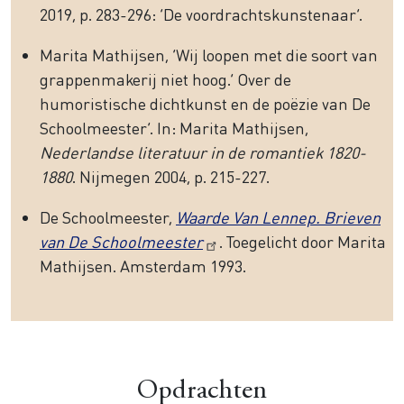
2019, p. 283-296: ‘De voordrachtskunstenaar’.
Marita Mathijsen, ‘Wij loopen met die soort van
grappenmakerij niet hoog.’ Over de
humoristische dichtkunst en de poëzie van De
Schoolmeester’. In: Marita Mathijsen,
Nederlandse literatuur in de romantiek 1820-
1880
. Nijmegen 2004, p. 215-227.
De Schoolmeester,
Waarde Van Lennep. Brieven
van De Schoolmeester
. Toegelicht door Marita
Mathijsen. Amsterdam 1993.
Opdrachten