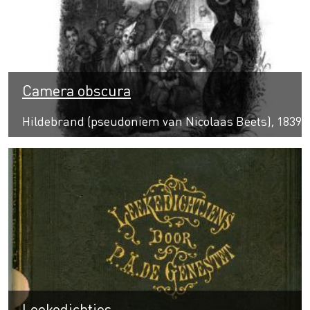
Camera obscura
Hildebrand (pseudoniem van Nicolaas Beets), 1839
Leekedichtjes