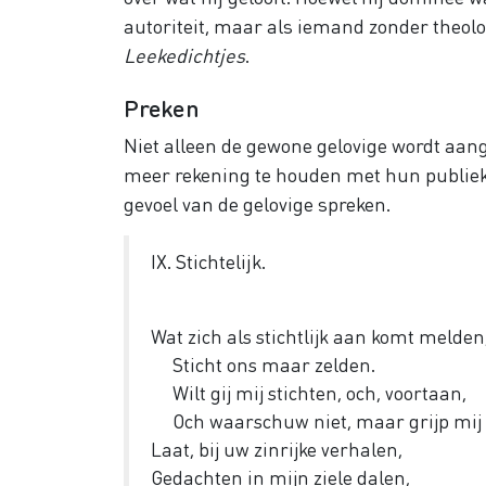
autoriteit, maar als iemand zonder theol
Leekedichtjes
.
Preken
Niet alleen de gewone gelovige wordt aan
meer rekening te houden met hun publiek. 
gevoel van de gelovige spreken.
IX. Stichtelijk.
Wat zich als stichtlijk aan komt melden
Sticht ons maar zelden.
Wilt gij mij stichten, och, voortaan,
Och waarschuw niet, maar grijp mij
Laat, bij uw zinrijke verhalen,
Gedachten in mijn ziele dalen,