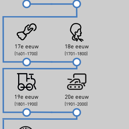
17e eeuw
18e eeuw
(1601-1700)
(1701-1800)
19e eeuw
20e eeuw
(1801-1900)
(1901-2000)