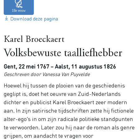
Download deze pagina
Karel Broeckaert
Volksbewuste taalliefhebber
Gent, 22 mei 1767 – Aalst, 11 augustus 1826
Geschreven door Vanessa Van Puyvelde
Hoewel hij tussen de plooien van de geschiedenis
geglipt is, doet het oeuvre van Zuid-Nederlands
dichter en publicist Karel Broeckaert zeer modern
aan. In zijn satirische tijdschriften zette hij fictionele
alter-ego’s in om zijn radicale politieke standpunten
te verwoorden. Later zou hij naar de roman als genre
grijpen, om aandacht te vragen voor