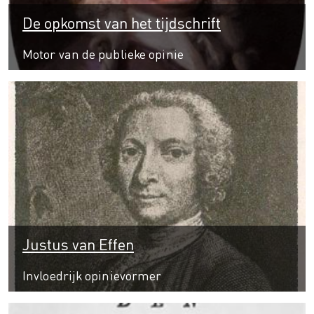
De opkomst van het tijdschrift
Motor van de publieke opinie
Justus van Effen
Invloedrijk opinievormer