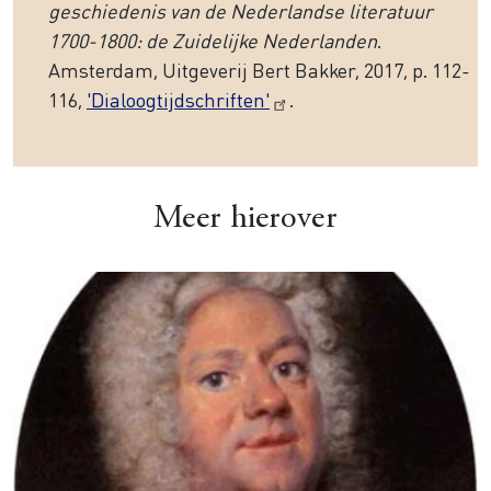
geschiedenis van de Nederlandse literatuur
1700-1800: de Zuidelijke Nederlanden
.
Amsterdam, Uitgeverij Bert Bakker, 2017, p. 112-
116,
'Dialoogtijdschriften'
.
Meer hierover