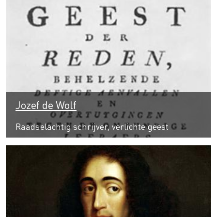
Jozef de Wolf
Raadselachtig schrijver, verlichte geest