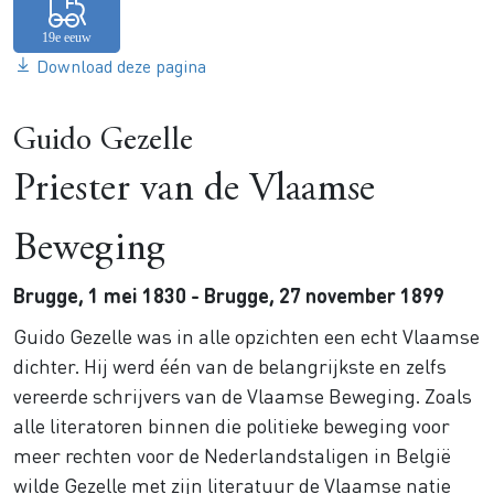
Download deze pagina
Guido Gezelle
Priester van de Vlaamse
Beweging
Brugge, 1 mei 1830 - Brugge, 27 november 1899
Guido Gezelle was in alle opzichten een echt Vlaamse
dichter. Hij werd één van de belangrijkste en zelfs
vereerde schrijvers van de Vlaamse Beweging. Zoals
alle literatoren binnen die politieke beweging voor
meer rechten voor de Nederlandstaligen in België
wilde Gezelle met zijn literatuur de Vlaamse natie