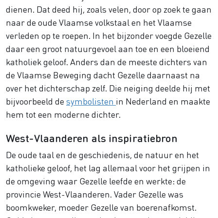
dienen. Dat deed hij, zoals velen, door op zoek te gaan
naar de oude Vlaamse volkstaal en het Vlaamse
verleden op te roepen. In het bijzonder voegde Gezelle
daar een groot natuurgevoel aan toe en een bloeiend
katholiek geloof. Anders dan de meeste dichters van
de Vlaamse Beweging dacht Gezelle daarnaast na
over het dichterschap zelf. Die neiging deelde hij met
bijvoorbeeld de
symbolisten
in Nederland en maakte
hem tot een moderne dichter.
West-Vlaanderen als inspiratiebron
De oude taal en de geschiedenis, de natuur en het
katholieke geloof, het lag allemaal voor het grijpen in
de omgeving waar Gezelle leefde en werkte: de
provincie West-Vlaanderen. Vader Gezelle was
boomkweker, moeder Gezelle van boerenafkomst.