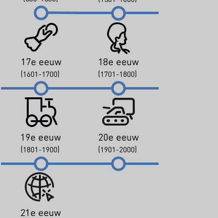
17e eeuw
18e eeuw
(1601-1700)
(1701-1800)
19e eeuw
20e eeuw
(1801-1900)
(1901-2000)
21e eeuw