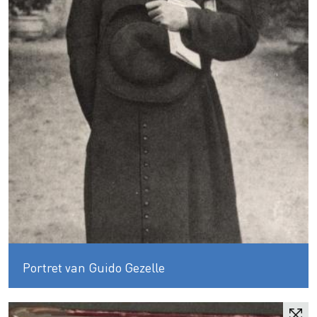
Portret van Guido Gezelle