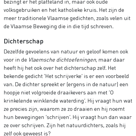
bezingt er het platteland in, maar ook oude
volksgebruiken en het katholieke kruis. Het zijn de
meer traditionele Vlaamse gedichten, zoals velen uit
de Vlaamse Beweging die in die tijd schreven.
Dichterschap
Dezelfde gevoelens van natuur en geloof komen ook
voor in de
Vlaemsche dichtoefeningen
, maar daar
heeft hij het ook over het dichterschap zelf. Het
bekende gedicht ‘Het schrijverke’ is er een voorbeeld
van. De dichter spreekt er (ergens in de natuur) een
hoopje niet volgroeide draaikevers aan met ‘O
krinkelende winklende waterding’. Hij vraagt hun wat
ze precies zijn, waarom ze zo draaien en hij noemt
hun bewegingen ‘schrijven’. Hij vraagt hun dan waar
ze over schrijven. Zijn het natuurdichters, zoals hij
zelf ook geweest is?