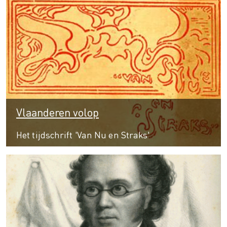
Vlaanderen volop
Het tijdschrift 'Van Nu en Straks'