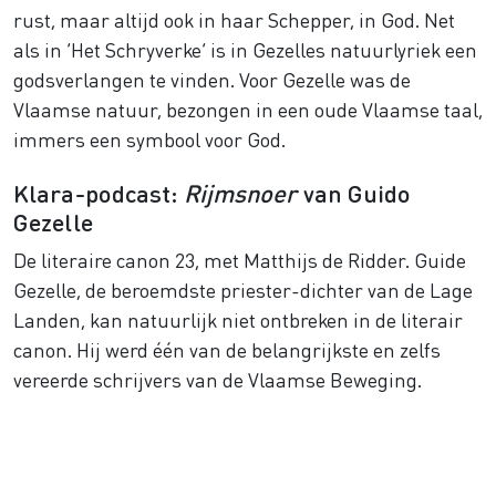
rust, maar altijd ook in haar Schepper, in God. Net
als in ‘Het Schryverke’ is in Gezelles natuurlyriek een
godsverlangen te vinden. Voor Gezelle was de
Vlaamse natuur, bezongen in een oude Vlaamse taal,
immers een symbool voor God.
Klara-podcast:
Rijmsnoer
van Guido
Gezelle
De literaire canon 23, met Matthijs de Ridder. Guide
Gezelle, de beroemdste priester-dichter van de Lage
Landen, kan natuurlijk niet ontbreken in de literair
canon. Hij werd één van de belangrijkste en zelfs
vereerde schrijvers van de Vlaamse Beweging.