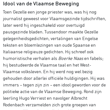
Idool van de Vlaamse Beweging
Toen Gezelle een jonge priester was, was hij nog
journalist geweest voor Vlaamsgezinde tijdschriften,
later werd hij ingeschakeld voor overtuigd
pausgezinde bladen. Tussendoor maakte Gezelle
gelegenheidsgedichten, vertalingen van Engelse
teksten en bloemlezingen van oude Spaanse en
Italiaanse religieuze gedichten. Hij schreef ook
humoristische verhalen als
Boerke Naas
en fabels;
hij bestudeerde de Vlaamse taal en het West-
Vlaamse volksleven. En hij werd nog wel bezig
gehouden door allerlei officiële huldigingen. Hij was
immers – tegen zijn zin – een idool geworden voor de
politieke actie van de Vlaamse Beweging. Rond zijn
leerling Hugo Verriest en navolger Albrecht
Rodenbach verzamelden zich grote groepen van