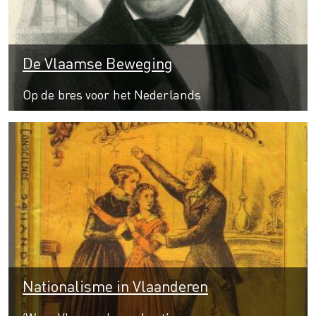
De Vlaamse Beweging
Op de bres voor het Nederlands
Nationalisme in Vlaanderen