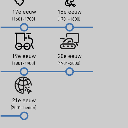
17e eeuw
18e eeuw
(1601-1700)
(1701-1800)
19e eeuw
20e eeuw
(1801-1900)
(1901-2000)
21e eeuw
(2001-heden)