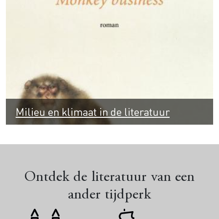
Milieu en klimaat in de literatuur
Ontdek de literatuur van een
ander tijdperk