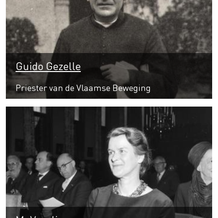
Guido Gezelle
Priester van de Vlaamse Beweging