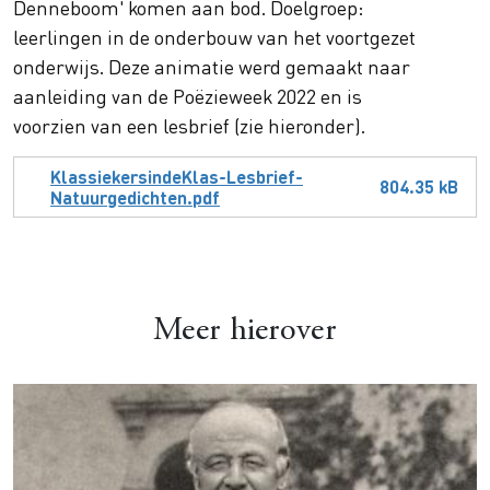
Denneboom' komen aan bod. Doelgroep:
leerlingen in de onderbouw van het voortgezet
onderwijs. Deze animatie werd gemaakt naar
aanleiding van de Poëzieweek 2022 en is
voorzien van een lesbrief (zie hieronder).
Document
KlassiekersindeKlas-Lesbrief-
804.35 kB
Natuurgedichten.pdf
Meer hierover