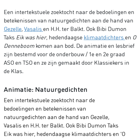
Een intertekstuele zoektocht naar de bedoelingen en
betekenissen van natuurgedichten aan de hand van
Gezelle
,
Vasalis
en H.H. ter Balkt. Ook Bibi Dumon
Taks
Eik was hier
, hedendaagse
klimaatdichters
en
O
Denneboom
komen aan bod. De animatie en lesbrief
zijn bestemd voor de onderbouw / 1e en 2e graad
ASO en TSO en ze zijn gemaakt door Klassiekers in
de Klas.
Animatie: Natuurgedichten
Een intertekstuele zoektocht naar de
bedoelingen en betekenissen van
natuurgedichten aan de hand van Gezelle,
Vasalis en H.H. ter Balkt. Ook Bibi Dumon Taks
Eik was hier, hedendaagse klimaatdichters en 'O