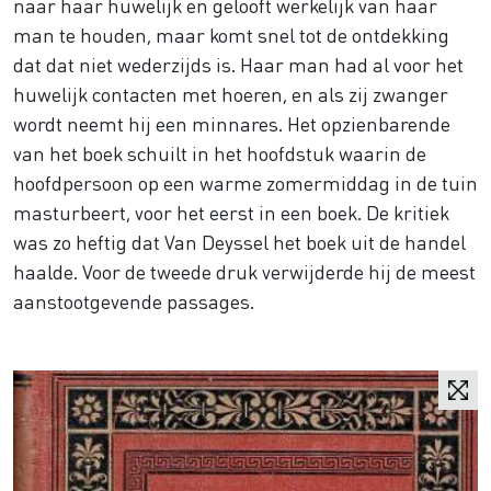
naar haar huwelijk en gelooft werkelijk van haar
man te houden, maar komt snel tot de ontdekking
dat dat niet wederzijds is. Haar man had al voor het
huwelijk contacten met hoeren, en als zij zwanger
wordt neemt hij een minnares. Het opzienbarende
van het boek schuilt in het hoofdstuk waarin de
hoofdpersoon op een warme zomermiddag in de tuin
masturbeert, voor het eerst in een boek. De kritiek
was zo heftig dat Van Deyssel het boek uit de handel
haalde. Voor de tweede druk verwijderde hij de meest
aanstootgevende passages.