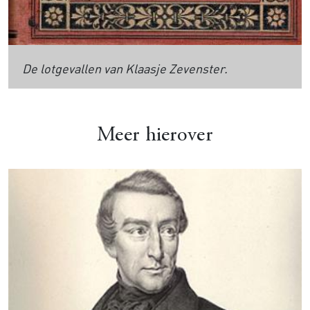
De lotgevallen van Klaasje Zevenster.
Meer hierover