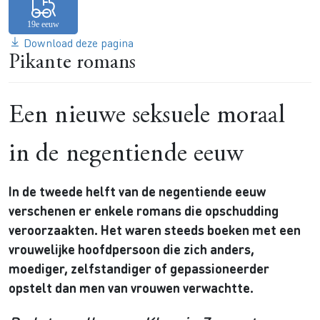
Download deze pagina
Pikante romans
Een nieuwe seksuele moraal
in de negentiende eeuw
In de tweede helft van de negentiende eeuw
verschenen er enkele romans die opschudding
veroorzaakten. Het waren steeds boeken met een
vrouwelijke hoofdpersoon die zich anders,
moediger, zelfstandiger of gepassioneerder
opstelt dan men van vrouwen verwachtte.