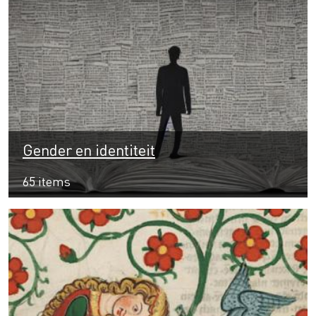
Gender en identiteit
65 items