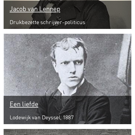
Jacob van Lennep
Drukbezette schrijver-politicus
Een liefde
Lodewijk van Deyssel, 1887