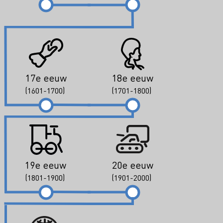
17e eeuw
18e eeuw
(1601-1700)
(1701-1800)
19e eeuw
20e eeuw
(1801-1900)
(1901-2000)